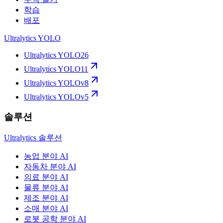
학습
배포
Ultralytics YOLO
Ultralytics YOLO26
Ultralytics YOLO11
Ultralytics YOLOv8
Ultralytics YOLOv5
솔루션
Ultralytics 솔루션
농업 분야 AI
자동차 분야 AI
의료 분야 AI
물류 분야 AI
제조 분야 AI
소매 분야 AI
로봇 공학 분야 AI