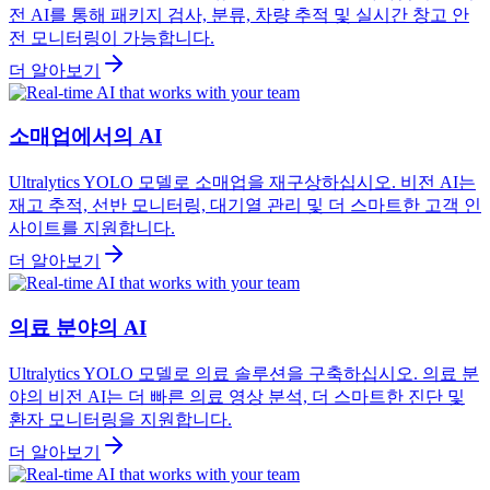
전 AI를 통해 패키지 검사, 분류, 차량 추적 및 실시간 창고 안
전 모니터링이 가능합니다.
더 알아보기
소매업에서의 AI
Ultralytics YOLO 모델로 소매업을 재구상하십시오. 비전 AI는
재고 추적, 선반 모니터링, 대기열 관리 및 더 스마트한 고객 인
사이트를 지원합니다.
더 알아보기
의료 분야의 AI
Ultralytics YOLO 모델로 의료 솔루션을 구축하십시오. 의료 분
야의 비전 AI는 더 빠른 의료 영상 분석, 더 스마트한 진단 및
환자 모니터링을 지원합니다.
더 알아보기