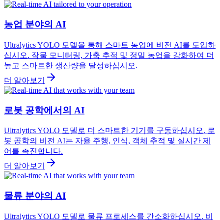
농업 분야의 AI
Ultralytics YOLO 모델을 통해 스마트 농업에 비전 AI를 도입하
십시오. 작물 모니터링, 가축 추적 및 정밀 농업을 강화하여 더
높고 스마트한 생산량을 달성하십시오.
더 알아보기
로봇 공학에서의 AI
Ultralytics YOLO 모델로 더 스마트한 기기를 구동하십시오. 로
봇 공학의 비전 AI는 자율 주행, 인식, 객체 추적 및 실시간 제
어를 촉진합니다.
더 알아보기
물류 분야의 AI
Ultralytics YOLO 모델로 물류 프로세스를 간소화하십시오. 비