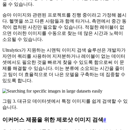
울 수 있습니다.
승마 이미지와 관련된 프로젝트를 진행 중이라고 가정해 봅시
다. 헬멧을 쓰고 다른 사람들과 함께 타거나, 측면에서 중간 동
작이 캡처된 사진만 필요할 수 있습니다. 적절한 레이블이 없
으면 이러한 이미지를 수동으로 찾는 데 많은 시간과 노력이
소요될 수 있습니다.
Ultralytics가 지원하는 시맨틱 이미지 검색 솔루션은 개발자가
자연어 쿼리를 사용하여 지저분하거나 레이블이 없는 데이터
셋에서도 필요한 것을 빠르게 찾을 수 있도록 함으로써 이 문
제를 해결할 수 있습니다. 이는 분류에 소요되는 시간을 줄이
고 팀이 더 효율적으로 더 나은 모델을 구축하는 데 집중할 수
있도록 합니다.
그림 3. 대규모 데이터셋에서 특정 이미지를 쉽게 검색할 수 있
습니다.
이커머스 제품을 위한 제로샷 이미지 검색
#