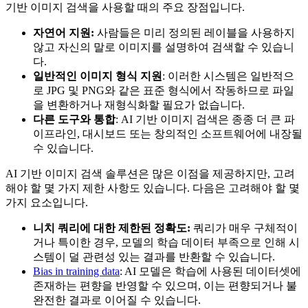
기반 이미지 검색을 사용할 때의 주요 장점입니다.
자연어 지원:
사람들은 미리 정의된 레이블을 사용하지
않고 자신의 말로 이미지를 설명하여 검색할 수 있습니
다.
일반적인 이미지 형식 지원
: 이러한 시스템은 일반적으
로 JPG 및 PNG와 같은 표준 형식에서 작동하므로 파일
을 변환하거나 재형식화할 필요가 없습니다.
다른 도구와 통합
: AI 기반 이미지 검색은 종종 더 큰 파
이프라인, 대시보드 또는 창의적인 소프트웨어에 내장될
수 있습니다.
AI 기반 이미지 검색 솔루션은 많은 이점을 제공하지만, 고려
해야 할 몇 가지 제한 사항도 있습니다. 다음은 고려해야 할 몇
가지 요소입니다.
니치 쿼리에 대한 제한된 정확도:
쿼리가 매우 구체적이
거나 특이한 경우, 모델의 학습 데이터 부족으로 인해 시
스템이 덜 관련성 있는 결과를 반환할 수 있습니다.
Bias in training data
: AI 모델은 학습에 사용된 데이터셋에
존재하는 편향을 반영할 수 있으며, 이는 편향되거나 불
완전한 결과로 이어질 수 있습니다.