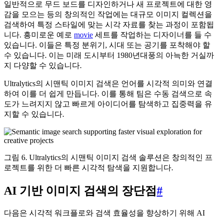
일반적으로 무드 보드를 디자인하거나 새 프로젝트에 대한 영
감을 모으는 등의 창의적인 작업에는 대규모 이미지 컬렉션을
검색하여 특정 스타일에 맞는 시각 자료를 찾는 과정이 포함됩
니다. 흥미로운 예로
movie
세트를 작업하는 디자이너를 들 수
있습니다. 이들은 특정 분위기, 시대 또는 공기를 포착해야 할
수 있습니다. 이는 미래 도시부터 1980년대풍의 아늑한 거실까
지 다양할 수 있습니다.
Ultralytics의 시맨틱 이미지 검색은 언어를 시각적 의미와 연결
하여 이를 더 쉽게 만듭니다. 이를 통해 팀은 수동 검색으로 속
도가 느려지지 않고 빠르게 아이디어를 탐색하고 집중력을 유
지할 수 있습니다.
그림 6. Ultralytics의 시맨틱 이미지 검색 솔루션은 창의적인 프
로젝트를 위한 더 빠른 시각적 탐색을 지원합니다.
AI 기반 이미지 검색의 장단점
#
다음은 시각적 워크플로와 검색 효율성을 향상하기 위해 AI