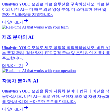
Ultralytics YOLO 모델로 의료 솔루션을 구축하십시오. 의료 분
야의 비전 AI는 더 빠른 의료 영상 분석, 더 스마트한 진단 및
환자 모니터링을 지원합니다.
더 알아보기
제조 분야의 AI
Ultralytics YOLO 모델로 제조 공정을 최적화하십시오. 비전 AI
는 품질 관리, 결함 탐지, PPE 규정 준수 및 조립 라인 자동화를
주도합니다.
더 알아보기
자동차 분야의 AI
Ultralytics YOLO 모델을 통해 자동차 분야에 컴퓨터 비전을 적
용하십시오. 비전 AI는 도로 안전, 운전자 보조 및 차량 자동화
를 향상하여 더 스마트한 도로를 만듭니다.
더 알아보기