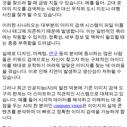
것을 찾으려 할 때 금방 지칠 수 있습니다. 예를 들어, 고대 로
마의 지도를 검색하는 사람은 대신 무작위 도시 지도나 여행
사진을 찾게 될 수도 있습니다.
이러한 시나리오는 대부분의 이미지 검색 시스템이 파일 이름
이나 태그에 의존하기 때문에 발생합니다. 이는 일반적인 쿼리
에는 작동할 수 있지만, 정확성, 세부 정보 및 맥락이 필요할 때
는 종종 부족함을 드러냅니다.
실제로 디자인, 마케팅,
연구
등의 분야에 종사하는 많은 사람
들은 키워드 검색으로는 자신이 찾고자 하는 구체적인 아이디
어를 제대로 포착하기 어려워 알맞은 이미지를 찾는 데 어려움
을 겪습니다. 이로 인해 지연이 발생하고 생산성이 저하될 수
있습니다.
그러나 최근 인공지능(AI)의 발전 덕분에 기존 이미지 검색 도
구의 한계는 더 스마트하고 직관적인 시스템으로 대체되고 있
습니다. 예를 들어 시각적 데이터를 해석하고 이해하는 데 중
점을 두는 AI의 한 분야인
computer vision
은 이미지의 실제 콘
텐츠를 분석하여 더 빠르고 정확한 이미지 검색을 가능하게 합
니다.