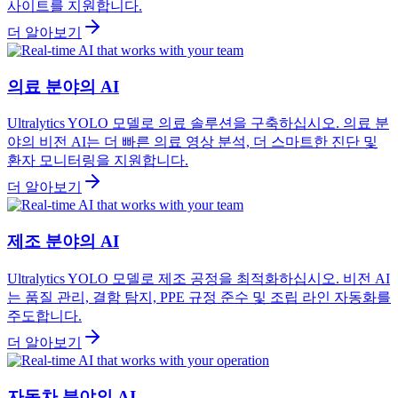
사이트를 지원합니다.
더 알아보기
의료 분야의 AI
Ultralytics YOLO 모델로 의료 솔루션을 구축하십시오. 의료 분
야의 비전 AI는 더 빠른 의료 영상 분석, 더 스마트한 진단 및
환자 모니터링을 지원합니다.
더 알아보기
제조 분야의 AI
Ultralytics YOLO 모델로 제조 공정을 최적화하십시오. 비전 AI
는 품질 관리, 결함 탐지, PPE 규정 준수 및 조립 라인 자동화를
주도합니다.
더 알아보기
자동차 분야의 AI