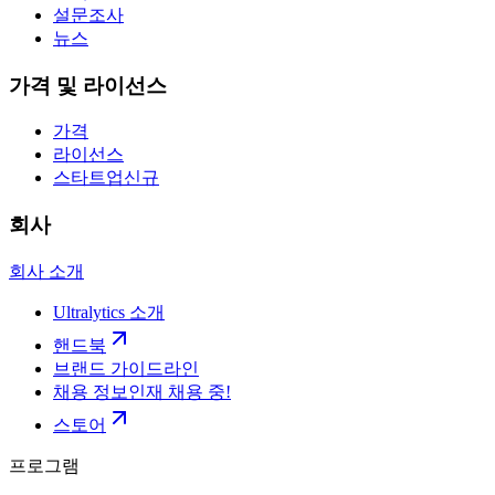
설문조사
뉴스
가격 및 라이선스
가격
라이선스
스타트업
신규
회사
회사 소개
Ultralytics 소개
핸드북
브랜드 가이드라인
채용 정보
인재 채용 중!
스토어
프로그램