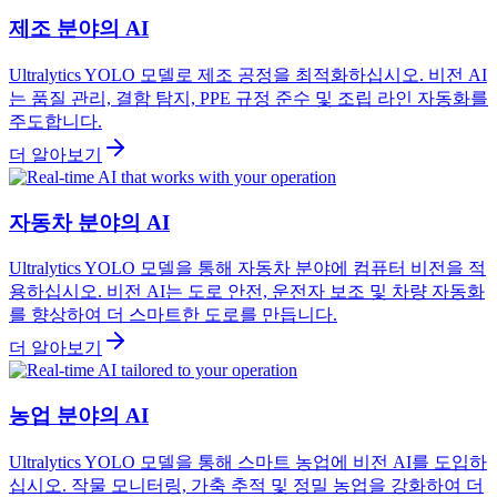
제조 분야의 AI
Ultralytics YOLO 모델로 제조 공정을 최적화하십시오. 비전 AI
는 품질 관리, 결함 탐지, PPE 규정 준수 및 조립 라인 자동화를
주도합니다.
더 알아보기
자동차 분야의 AI
Ultralytics YOLO 모델을 통해 자동차 분야에 컴퓨터 비전을 적
용하십시오. 비전 AI는 도로 안전, 운전자 보조 및 차량 자동화
를 향상하여 더 스마트한 도로를 만듭니다.
더 알아보기
농업 분야의 AI
Ultralytics YOLO 모델을 통해 스마트 농업에 비전 AI를 도입하
십시오. 작물 모니터링, 가축 추적 및 정밀 농업을 강화하여 더