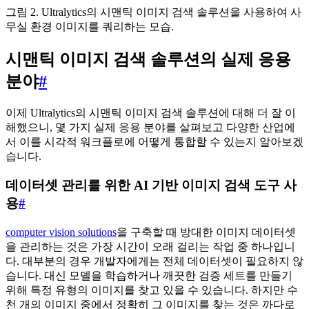
그림 2. Ultralytics의 시맨틱 이미지 검색 솔루션을 사용하여 사
무실 환경 이미지를 쿼리하는 모습.
시맨틱 이미지 검색 솔루션의 실제 응용
분야
#
이제 Ultralytics의 시맨틱 이미지 검색 솔루션에 대해 더 잘 이
해했으니, 몇 가지 실제 응용 분야를 살펴보고 다양한 산업에
서 이를 시각적 워크플로에 어떻게 통합할 수 있는지 알아보겠
습니다.
데이터셋 관리를 위한 AI 기반 이미지 검색 도구 사
용
#
computer vision solutions
을 구축할 때 방대한 이미지 데이터셋
을 관리하는 것은 가장 시간이 오래 걸리는 작업 중 하나입니
다. 대부분의 경우 개발자에게는 전체 데이터셋이 필요하지 않
습니다. 대신 모델을 학습하거나 깨끗한 검증 세트를 만들기
위해 특정 유형의 이미지를 찾고 있을 수 있습니다. 하지만 수
천 개의 이미지 중에서 정확히 그 이미지를 찾는 것은 까다로