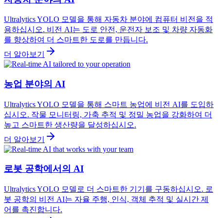
Ultralytics YOLO 모델을 통해 자동차 분야에 컴퓨터 비전을 적
용하십시오. 비전 AI는 도로 안전, 운전자 보조 및 차량 자동화
를 향상하여 더 스마트한 도로를 만듭니다.
더 알아보기
농업 분야의 AI
Ultralytics YOLO 모델을 통해 스마트 농업에 비전 AI를 도입하
십시오. 작물 모니터링, 가축 추적 및 정밀 농업을 강화하여 더
높고 스마트한 생산량을 달성하십시오.
더 알아보기
로봇 공학에서의 AI
Ultralytics YOLO 모델로 더 스마트한 기기를 구동하십시오. 로
봇 공학의 비전 AI는 자율 주행, 인식, 객체 추적 및 실시간 제
어를 촉진합니다.