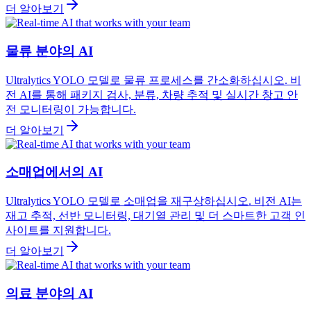
더 알아보기
물류 분야의 AI
Ultralytics YOLO 모델로 물류 프로세스를 간소화하십시오. 비
전 AI를 통해 패키지 검사, 분류, 차량 추적 및 실시간 창고 안
전 모니터링이 가능합니다.
더 알아보기
소매업에서의 AI
Ultralytics YOLO 모델로 소매업을 재구상하십시오. 비전 AI는
재고 추적, 선반 모니터링, 대기열 관리 및 더 스마트한 고객 인
사이트를 지원합니다.
더 알아보기
의료 분야의 AI