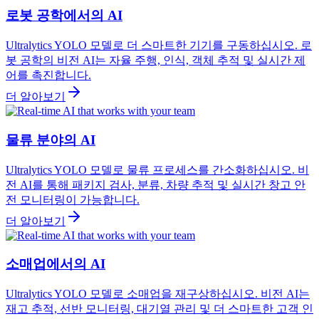
로봇 공학에서의 AI
Ultralytics YOLO 모델로 더 스마트한 기기를 구동하십시오. 로
봇 공학의 비전 AI는 자율 주행, 인식, 객체 추적 및 실시간 제
어를 촉진합니다.
더 알아보기
물류 분야의 AI
Ultralytics YOLO 모델로 물류 프로세스를 간소화하십시오. 비
전 AI를 통해 패키지 검사, 분류, 차량 추적 및 실시간 창고 안
전 모니터링이 가능합니다.
더 알아보기
소매업에서의 AI
Ultralytics YOLO 모델로 소매업을 재구상하십시오. 비전 AI는
재고 추적, 선반 모니터링, 대기열 관리 및 더 스마트한 고객 인