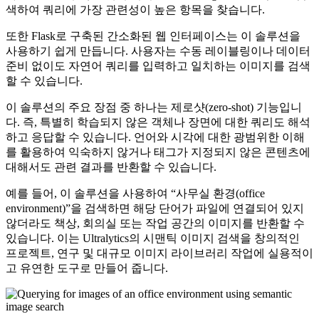
색하여 쿼리에 가장 관련성이 높은 항목을 찾습니다.
또한 Flask로 구축된 간소화된 웹 인터페이스는 이 솔루션을
사용하기 쉽게 만듭니다. 사용자는 수동 레이블링이나 데이터
준비 없이도 자연어 쿼리를 입력하고 일치하는 이미지를 검색
할 수 있습니다.
이 솔루션의 주요 장점 중 하나는 제로샷(zero-shot) 기능입니
다. 즉, 특별히 학습되지 않은 객체나 장면에 대한 쿼리도 해석
하고 응답할 수 있습니다. 언어와 시각에 대한 광범위한 이해
를 활용하여 익숙하지 않거나 태그가 지정되지 않은 콘텐츠에
대해서도 관련 결과를 반환할 수 있습니다.
예를 들어, 이 솔루션을 사용하여 “사무실 환경(office
environment)”을 검색하면 해당 단어가 파일에 연결되어 있지
않더라도 책상, 회의실 또는 작업 공간의 이미지를 반환할 수
있습니다. 이는 Ultralytics의 시맨틱 이미지 검색을 창의적인
프로젝트, 연구 및 대규모 이미지 라이브러리 작업에 실용적이
고 유연한 도구로 만들어 줍니다.