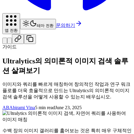
문의하기
테마 전환
앱 전환
가이드
Ultralytics의 의미론적 이미지 검색 솔루
션 살펴보기
이미지와 쿼리를 빠르게 매칭하여 창의적인 작업과 연구 워크
플로를 더욱 효율적으로 만드는 Ultralytics의 의미론적 이미지
검색 솔루션을 어떻게 사용할 수 있는지 배우십시오.
AB
Abirami Vina
5 min read
June 23, 2025
수백 장의 이미지 갤러리를 훑어보는 것은 특히 매우 구체적인