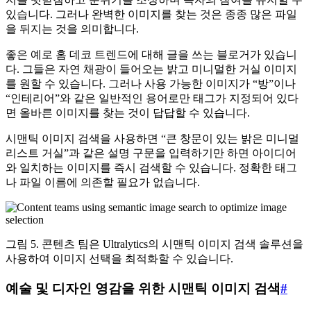
있습니다. 그러나 완벽한 이미지를 찾는 것은 종종 많은 파일
을 뒤지는 것을 의미합니다.
좋은 예로 홈 데코 트렌드에 대해 글을 쓰는 블로거가 있습니
다. 그들은 자연 채광이 들어오는 밝고 미니멀한 거실 이미지
를 원할 수 있습니다. 그러나 사용 가능한 이미지가 “방”이나
“인테리어”와 같은 일반적인 용어로만 태그가 지정되어 있다
면 올바른 이미지를 찾는 것이 답답할 수 있습니다.
시맨틱 이미지 검색을 사용하면 “큰 창문이 있는 밝은 미니멀
리스트 거실”과 같은 설명 구문을 입력하기만 하면 아이디어
와 일치하는 이미지를 즉시 검색할 수 있습니다. 정확한 태그
나 파일 이름에 의존할 필요가 없습니다.
그림 5. 콘텐츠 팀은 Ultralytics의 시맨틱 이미지 검색 솔루션을
사용하여 이미지 선택을 최적화할 수 있습니다.
예술 및 디자인 영감을 위한 시맨틱 이미지 검색
#