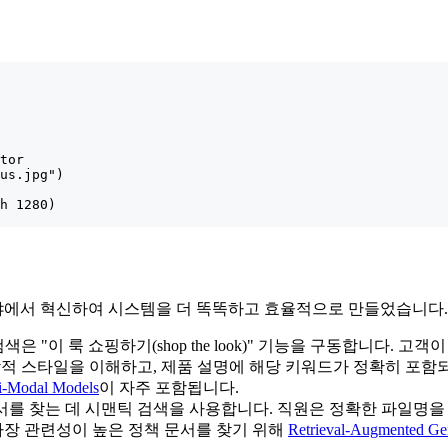
tor

us.jpg")

h 1280)

야에서 혁신하여 시스템을 더 똑똑하고 효율적으로 만들었습니다.
은 "이 룩 쇼핑하기(shop the look)" 기능을 구동합니다.
적 스타일을 이해하고, 제품 설명에 해당 키워드가 정확히 포함
i-Modal Models
이 자주 포함됩니다.
를 찾는 데 시맨틱 검색을 사용합니다. 직원은 정확한 파일명을
가장 관련성이 높은 정책 문서를 찾기 위해
Retrieval-Augmented Ge