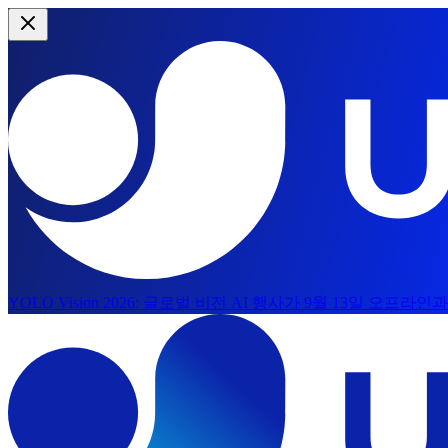
YOLO Vision 2026:
글로벌 비전 AI 행사가 9월 13일 오프라