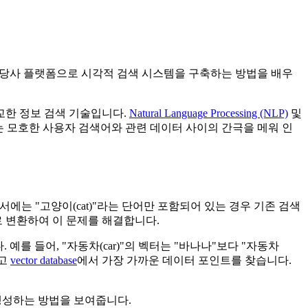
LO26과 당사 플랫폼으로 시각적 검색 시스템을 구축하는 방법을 배우
 정교한 정보 검색 기술입니다.
Natural Language Processing (NLP)
및
는 모호한 사용자 검색어와 관련 데이터 사이의 간극을 메워 인
서에는 "고양이(cat)"라는 단어만 포함되어 있는 경우 기존 검색
 변환하여 이 문제를 해결합니다.
를 들어, "자동차(car)"의 벡터는 "바나나"보다 "자동차
하고
vector database
에서 가장 가까운 데이터 포인트를 찾습니다.
생성하는 방법을 보여줍니다.