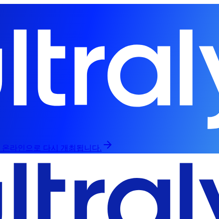
인과 온라인으로 다시 개최됩니다.