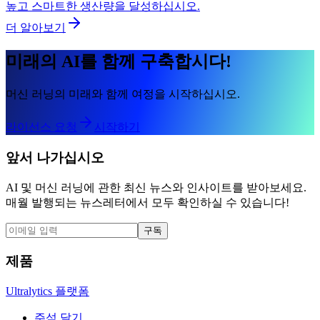
높고 스마트한 생산량을 달성하십시오.
더 알아보기
미래의 AI를 함께 구축합시다!
머신 러닝의 미래와 함께 여정을 시작하십시오.
라이선스 요청
시작하기
앞서 나가십시오
AI 및 머신 러닝에 관한 최신 뉴스와 인사이트를 받아보세요.
매월 발행되는 뉴스레터에서 모두 확인하실 수 있습니다!
구독
제품
Ultralytics 플랫폼
주석 달기