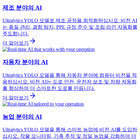
제조 분야의 AI
Ultralytics YOLO 모델로 제조 공정을 최적화하십시오. 비전 AI
는 품질 관리, 결함 탐지, PPE 규정 준수 및 조립 라인 자동화를
주도합니다.
더 알아보기
자동차 분야의 AI
Ultralytics YOLO 모델을 통해 자동차 분야에 컴퓨터 비전을 적
용하십시오. 비전 AI는 도로 안전, 운전자 보조 및 차량 자동화
를 향상하여 더 스마트한 도로를 만듭니다.
더 알아보기
농업 분야의 AI
Ultralytics YOLO 모델을 통해 스마트 농업에 비전 AI를 도입하
십시오. 작물 모니터링, 가축 추적 및 정밀 농업을 강화하여 더