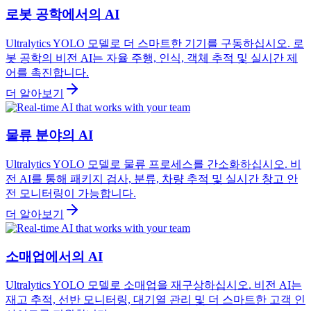
로봇 공학에서의 AI
Ultralytics YOLO 모델로 더 스마트한 기기를 구동하십시오. 로
봇 공학의 비전 AI는 자율 주행, 인식, 객체 추적 및 실시간 제
어를 촉진합니다.
더 알아보기
물류 분야의 AI
Ultralytics YOLO 모델로 물류 프로세스를 간소화하십시오. 비
전 AI를 통해 패키지 검사, 분류, 차량 추적 및 실시간 창고 안
전 모니터링이 가능합니다.
더 알아보기
소매업에서의 AI
Ultralytics YOLO 모델로 소매업을 재구상하십시오. 비전 AI는
재고 추적, 선반 모니터링, 대기열 관리 및 더 스마트한 고객 인