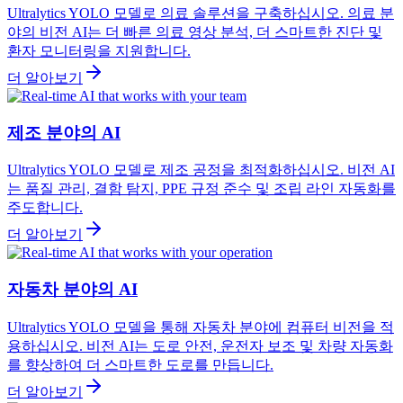
Ultralytics YOLO 모델로 의료 솔루션을 구축하십시오. 의료 분
야의 비전 AI는 더 빠른 의료 영상 분석, 더 스마트한 진단 및
환자 모니터링을 지원합니다.
더 알아보기
제조 분야의 AI
Ultralytics YOLO 모델로 제조 공정을 최적화하십시오. 비전 AI
는 품질 관리, 결함 탐지, PPE 규정 준수 및 조립 라인 자동화를
주도합니다.
더 알아보기
자동차 분야의 AI
Ultralytics YOLO 모델을 통해 자동차 분야에 컴퓨터 비전을 적
용하십시오. 비전 AI는 도로 안전, 운전자 보조 및 차량 자동화
를 향상하여 더 스마트한 도로를 만듭니다.
더 알아보기