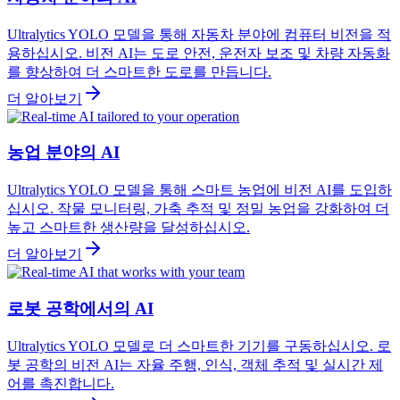
Ultralytics YOLO 모델을 통해 자동차 분야에 컴퓨터 비전을 적
용하십시오. 비전 AI는 도로 안전, 운전자 보조 및 차량 자동화
를 향상하여 더 스마트한 도로를 만듭니다.
더 알아보기
농업 분야의 AI
Ultralytics YOLO 모델을 통해 스마트 농업에 비전 AI를 도입하
십시오. 작물 모니터링, 가축 추적 및 정밀 농업을 강화하여 더
높고 스마트한 생산량을 달성하십시오.
더 알아보기
로봇 공학에서의 AI
Ultralytics YOLO 모델로 더 스마트한 기기를 구동하십시오. 로
봇 공학의 비전 AI는 자율 주행, 인식, 객체 추적 및 실시간 제
어를 촉진합니다.