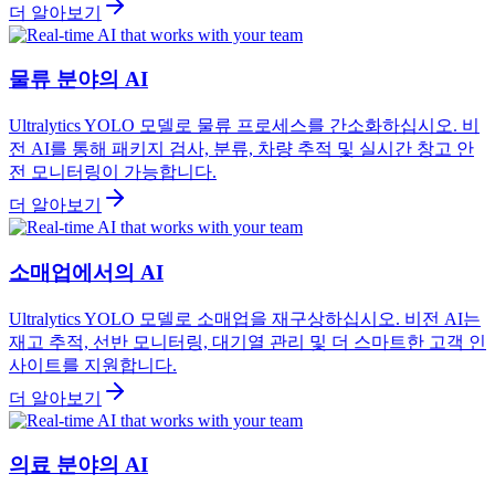
더 알아보기
물류 분야의 AI
Ultralytics YOLO 모델로 물류 프로세스를 간소화하십시오. 비
전 AI를 통해 패키지 검사, 분류, 차량 추적 및 실시간 창고 안
전 모니터링이 가능합니다.
더 알아보기
소매업에서의 AI
Ultralytics YOLO 모델로 소매업을 재구상하십시오. 비전 AI는
재고 추적, 선반 모니터링, 대기열 관리 및 더 스마트한 고객 인
사이트를 지원합니다.
더 알아보기
의료 분야의 AI