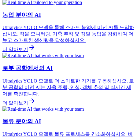
농업 분야의 AI
Ultralytics YOLO 모델을 통해 스마트 농업에 비전 AI를 도입하
십시오. 작물 모니터링, 가축 추적 및 정밀 농업을 강화하여 더
높고 스마트한 생산량을 달성하십시오.
더 알아보기
로봇 공학에서의 AI
Ultralytics YOLO 모델로 더 스마트한 기기를 구동하십시오. 로
봇 공학의 비전 AI는 자율 주행, 인식, 객체 추적 및 실시간 제
어를 촉진합니다.
더 알아보기
물류 분야의 AI
Ultralytics YOLO 모델로 물류 프로세스를 간소화하십시오. 비