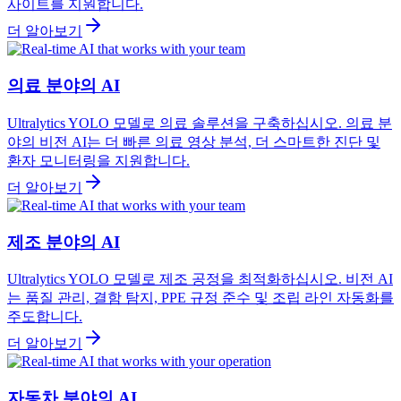
사이트를 지원합니다.
더 알아보기
의료 분야의 AI
Ultralytics YOLO 모델로 의료 솔루션을 구축하십시오. 의료 분
야의 비전 AI는 더 빠른 의료 영상 분석, 더 스마트한 진단 및
환자 모니터링을 지원합니다.
더 알아보기
제조 분야의 AI
Ultralytics YOLO 모델로 제조 공정을 최적화하십시오. 비전 AI
는 품질 관리, 결함 탐지, PPE 규정 준수 및 조립 라인 자동화를
주도합니다.
더 알아보기
자동차 분야의 AI