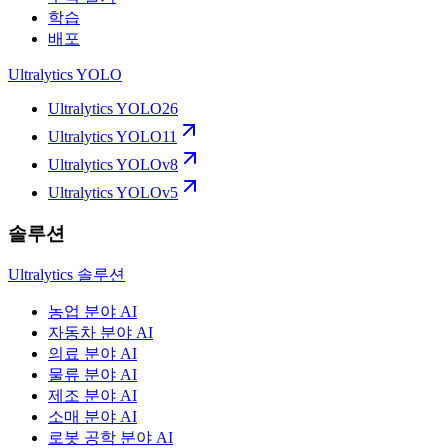
학습
배포
Ultralytics YOLO
Ultralytics YOLO26
Ultralytics YOLO11
Ultralytics YOLOv8
Ultralytics YOLOv5
솔루션
Ultralytics 솔루션
농업 분야 AI
자동차 분야 AI
의료 분야 AI
물류 분야 AI
제조 분야 AI
소매 분야 AI
로봇 공학 분야 AI