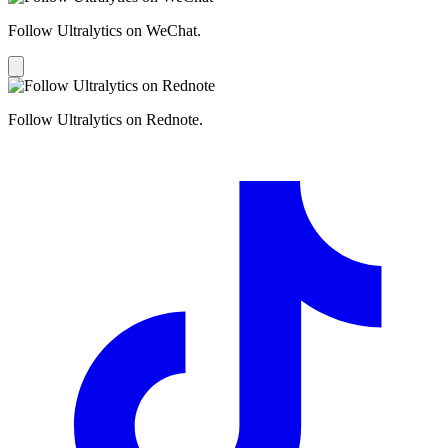
Follow Ultralytics on WeChat.
Follow Ultralytics on Rednote.