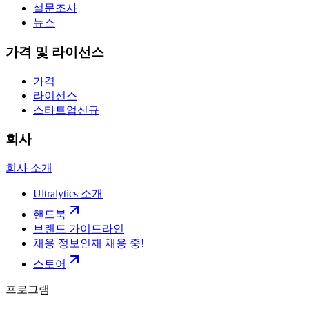
설문조사
뉴스
가격 및 라이선스
가격
라이선스
스타트업
신규
회사
회사 소개
Ultralytics 소개
핸드북
브랜드 가이드라인
채용 정보
인재 채용 중!
스토어
프로그램