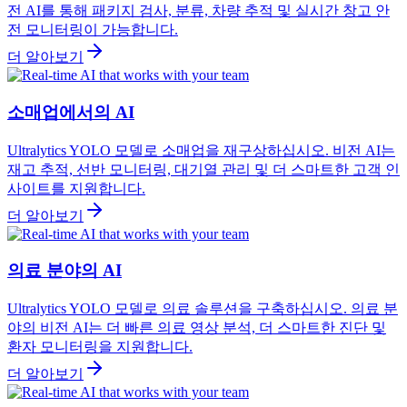
전 AI를 통해 패키지 검사, 분류, 차량 추적 및 실시간 창고 안
전 모니터링이 가능합니다.
더 알아보기
소매업에서의 AI
Ultralytics YOLO 모델로 소매업을 재구상하십시오. 비전 AI는
재고 추적, 선반 모니터링, 대기열 관리 및 더 스마트한 고객 인
사이트를 지원합니다.
더 알아보기
의료 분야의 AI
Ultralytics YOLO 모델로 의료 솔루션을 구축하십시오. 의료 분
야의 비전 AI는 더 빠른 의료 영상 분석, 더 스마트한 진단 및
환자 모니터링을 지원합니다.
더 알아보기