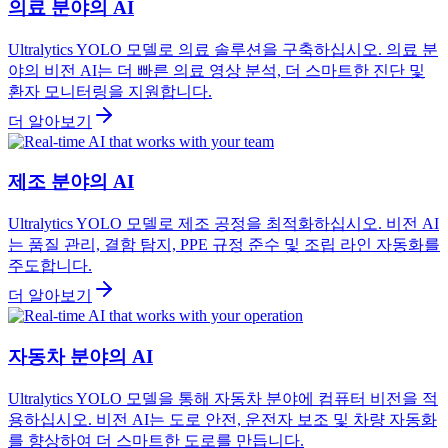
의료 분야의 AI
Ultralytics YOLO 모델로 의료 솔루션을 구축하십시오. 의료 분
야의 비전 AI는 더 빠른 의료 영상 분석, 더 스마트한 진단 및
환자 모니터링을 지원합니다.
더 알아보기
제조 분야의 AI
Ultralytics YOLO 모델로 제조 공정을 최적화하십시오. 비전 AI
는 품질 관리, 결함 탐지, PPE 규정 준수 및 조립 라인 자동화를
주도합니다.
더 알아보기
자동차 분야의 AI
Ultralytics YOLO 모델을 통해 자동차 분야에 컴퓨터 비전을 적
용하십시오. 비전 AI는 도로 안전, 운전자 보조 및 차량 자동화
를 향상하여 더 스마트한 도로를 만듭니다.