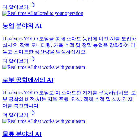
더 알아보기
농업 분야의 AI
Ultralytics YOLO 모델을 통해 스마트 농업에 비전 AI를 도입하
십시오. 작물 모니터링, 가축 추적 및 정밀 농업을 강화하여 더
높고 스마트한 생산량을 달성하십시오.
더 알아보기
로봇 공학에서의 AI
Ultralytics YOLO 모델로 더 스마트한 기기를 구동하십시오. 로
봇 공학의 비전 AI는 자율 주행, 인식, 객체 추적 및 실시간 제
어를 촉진합니다.
더 알아보기
물류 분야의 AI