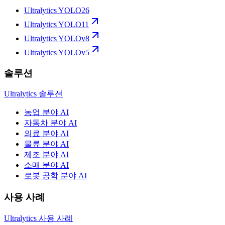
Ultralytics YOLO26
Ultralytics YOLO11
Ultralytics YOLOv8
Ultralytics YOLOv5
솔루션
Ultralytics 솔루션
농업 분야 AI
자동차 분야 AI
의료 분야 AI
물류 분야 AI
제조 분야 AI
소매 분야 AI
로봇 공학 분야 AI
사용 사례
Ultralytics 사용 사례