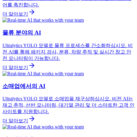
어를 촉진합니다.
더 알아보기
물류 분야의 AI
Ultralytics YOLO 모델로 물류 프로세스를 간소화하십시오. 비
전 AI를 통해 패키지 검사, 분류, 차량 추적 및 실시간 창고 안
전 모니터링이 가능합니다.
더 알아보기
소매업에서의 AI
Ultralytics YOLO 모델로 소매업을 재구상하십시오. 비전 AI는
재고 추적, 선반 모니터링, 대기열 관리 및 더 스마트한 고객 인
사이트를 지원합니다.
더 알아보기