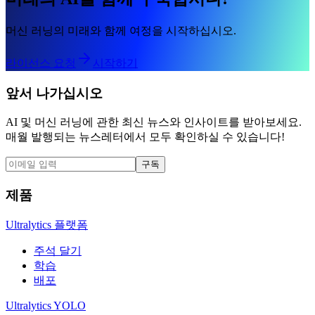
머신 러닝의 미래와 함께 여정을 시작하십시오.
라이선스 요청
시작하기
앞서 나가십시오
AI 및 머신 러닝에 관한 최신 뉴스와 인사이트를 받아보세요.
매월 발행되는 뉴스레터에서 모두 확인하실 수 있습니다!
구독
제품
Ultralytics 플랫폼
주석 달기
학습
배포
Ultralytics YOLO