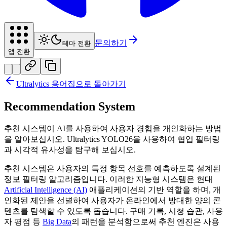
문의하기
테마 전환
앱 전환
Ultralytics 용어집으로 돌아가기
Recommendation System
추천 시스템이 AI를 사용하여 사용자 경험을 개인화하는 방법
을 알아보십시오. Ultralytics YOLO26을 사용하여 협업 필터링
과 시각적 유사성을 탐구해 보십시오.
추천 시스템은 사용자의 특정 항목 선호를 예측하도록 설계된
정보 필터링 알고리즘입니다. 이러한 지능형 시스템은 현대
Artificial Intelligence (AI)
애플리케이션의 기반 역할을 하며, 개
인화된 제안을 선별하여 사용자가 온라인에서 방대한 양의 콘
텐츠를 탐색할 수 있도록 돕습니다. 구매 기록, 시청 습관, 사용
자 평점 등
Big Data
의 패턴을 분석함으로써 추천 엔진은 사용