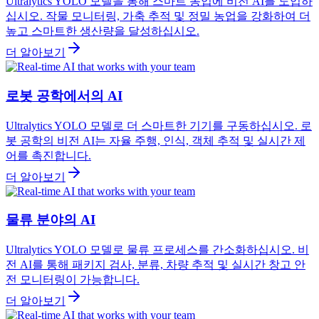
Ultralytics YOLO 모델을 통해 스마트 농업에 비전 AI를 도입하
십시오. 작물 모니터링, 가축 추적 및 정밀 농업을 강화하여 더
높고 스마트한 생산량을 달성하십시오.
더 알아보기
로봇 공학에서의 AI
Ultralytics YOLO 모델로 더 스마트한 기기를 구동하십시오. 로
봇 공학의 비전 AI는 자율 주행, 인식, 객체 추적 및 실시간 제
어를 촉진합니다.
더 알아보기
물류 분야의 AI
Ultralytics YOLO 모델로 물류 프로세스를 간소화하십시오. 비
전 AI를 통해 패키지 검사, 분류, 차량 추적 및 실시간 창고 안
전 모니터링이 가능합니다.
더 알아보기