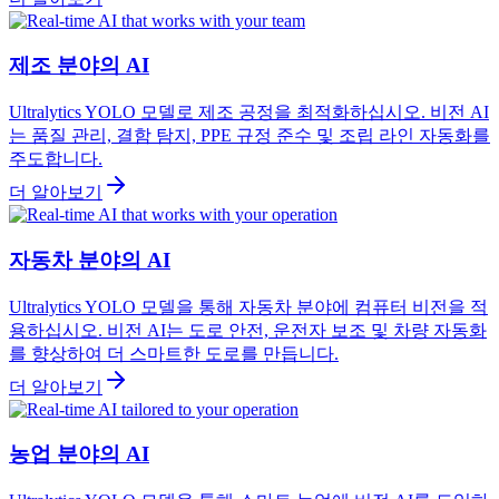
제조 분야의 AI
Ultralytics YOLO 모델로 제조 공정을 최적화하십시오. 비전 AI
는 품질 관리, 결함 탐지, PPE 규정 준수 및 조립 라인 자동화를
주도합니다.
더 알아보기
자동차 분야의 AI
Ultralytics YOLO 모델을 통해 자동차 분야에 컴퓨터 비전을 적
용하십시오. 비전 AI는 도로 안전, 운전자 보조 및 차량 자동화
를 향상하여 더 스마트한 도로를 만듭니다.
더 알아보기
농업 분야의 AI