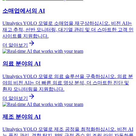
소매업에서의 AI
Ultralytics YOLO 모델로 소매업을 재구상하십시오. 비전 AI는
재고 추적, 선반 모니터링, 대기열 관리 및 더 스마트한 고객 인
사이트를 지원합니다.
더 알아보기
의료 분야의 AI
Ultralytics YOLO 모델로 의료 솔루션을 구축하십시오. 의료 분
야의 비전 AI는 더 빠른 의료 영상 분석, 더 스마트한 진단 및
환자 모니터링을 지원합니다.
더 알아보기
제조 분야의 AI
Ultralytics YOLO 모델로 제조 공정을 최적화하십시오. 비전 AI
는 품질 관리, 결함 탐지, PPE 규정 준수 및 조립 라인 자동화를