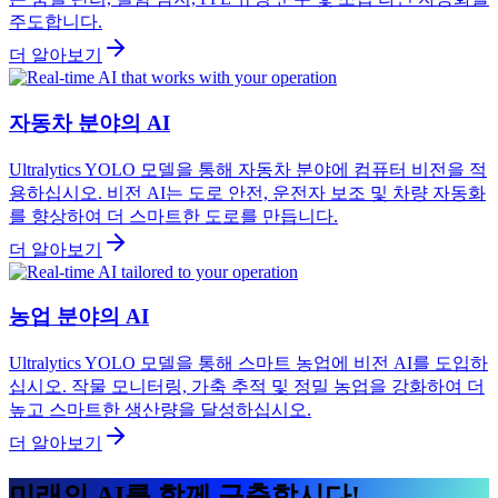
주도합니다.
더 알아보기
자동차 분야의 AI
Ultralytics YOLO 모델을 통해 자동차 분야에 컴퓨터 비전을 적
용하십시오. 비전 AI는 도로 안전, 운전자 보조 및 차량 자동화
를 향상하여 더 스마트한 도로를 만듭니다.
더 알아보기
농업 분야의 AI
Ultralytics YOLO 모델을 통해 스마트 농업에 비전 AI를 도입하
십시오. 작물 모니터링, 가축 추적 및 정밀 농업을 강화하여 더
높고 스마트한 생산량을 달성하십시오.
더 알아보기
미래의 AI를 함께 구축합시다!