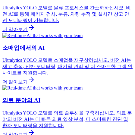
Ultralytics YOLO 모델로 물류 프로세스를 간소화하십시오. 비
전 AI를 통해 패키지 검사, 분류, 차량 추적 및 실시간 창고 안
전 모니터링이 가능합니다.
더 알아보기
소매업에서의 AI
Ultralytics YOLO 모델로 소매업을 재구상하십시오. 비전 AI는
재고 추적, 선반 모니터링, 대기열 관리 및 더 스마트한 고객 인
사이트를 지원합니다.
더 알아보기
의료 분야의 AI
Ultralytics YOLO 모델로 의료 솔루션을 구축하십시오. 의료 분
야의 비전 AI는 더 빠른 의료 영상 분석, 더 스마트한 진단 및
환자 모니터링을 지원합니다.
더 알아보기