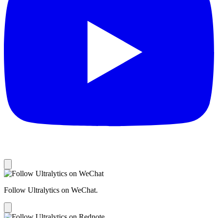
Follow Ultralytics on WeChat.