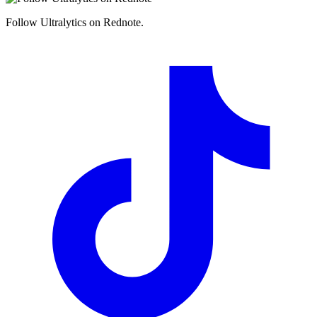
Follow Ultralytics on Rednote.