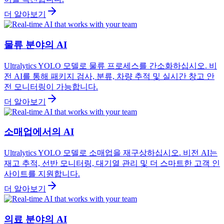
더 알아보기
물류 분야의 AI
Ultralytics YOLO 모델로 물류 프로세스를 간소화하십시오. 비
전 AI를 통해 패키지 검사, 분류, 차량 추적 및 실시간 창고 안
전 모니터링이 가능합니다.
더 알아보기
소매업에서의 AI
Ultralytics YOLO 모델로 소매업을 재구상하십시오. 비전 AI는
재고 추적, 선반 모니터링, 대기열 관리 및 더 스마트한 고객 인
사이트를 지원합니다.
더 알아보기
의료 분야의 AI