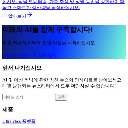
십시오. 작물 모니터링, 가축 추적 및 정밀 농업을 강화하여 더
높고 스마트한 생산량을 달성하십시오.
더 알아보기
미래의 AI를 함께 구축합시다!
머신 러닝의 미래와 함께 여정을 시작하십시오.
라이선스 요청
시작하기
앞서 나가십시오
AI 및 머신 러닝에 관한 최신 뉴스와 인사이트를 받아보세요.
매월 발행되는 뉴스레터에서 모두 확인하실 수 있습니다!
구독
제품
Ultralytics 플랫폼