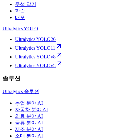
주석 달기
학습
배포
Ultralytics YOLO
Ultralytics YOLO26
Ultralytics YOLO11
Ultralytics YOLOv8
Ultralytics YOLOv5
솔루션
Ultralytics 솔루션
농업 분야 AI
자동차 분야 AI
의료 분야 AI
물류 분야 AI
제조 분야 AI
소매 분야 AI