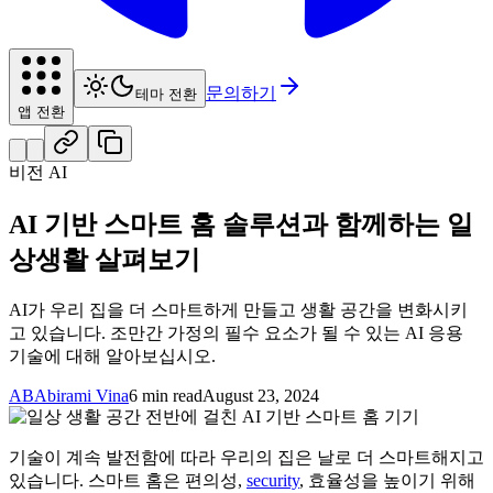
문의하기
테마 전환
앱 전환
비전 AI
AI 기반 스마트 홈 솔루션과 함께하는 일
상생활 살펴보기
AI가 우리 집을 더 스마트하게 만들고 생활 공간을 변화시키
고 있습니다. 조만간 가정의 필수 요소가 될 수 있는 AI 응용
기술에 대해 알아보십시오.
AB
Abirami Vina
6 min read
August 23, 2024
기술이 계속 발전함에 따라 우리의 집은 날로 더 스마트해지고
있습니다. 스마트 홈은 편의성,
security
, 효율성을 높이기 위해