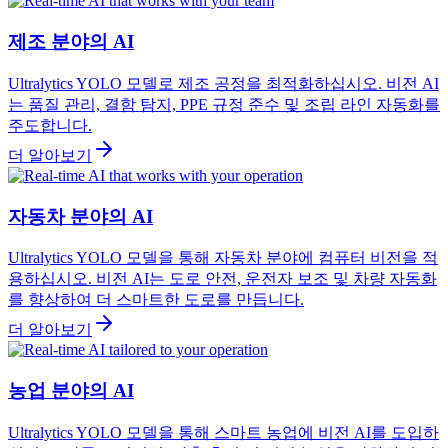
제조 분야의 AI
Ultralytics YOLO 모델로 제조 공정을 최적화하십시오. 비전 AI
는 품질 관리, 결함 탐지, PPE 규정 준수 및 조립 라인 자동화를
주도합니다.
더 알아보기
자동차 분야의 AI
Ultralytics YOLO 모델을 통해 자동차 분야에 컴퓨터 비전을 적
용하십시오. 비전 AI는 도로 안전, 운전자 보조 및 차량 자동화
를 향상하여 더 스마트한 도로를 만듭니다.
더 알아보기
농업 분야의 AI
Ultralytics YOLO 모델을 통해 스마트 농업에 비전 AI를 도입하