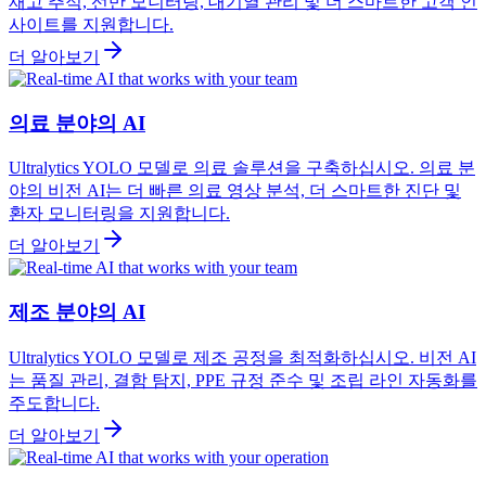
재고 추적, 선반 모니터링, 대기열 관리 및 더 스마트한 고객 인
사이트를 지원합니다.
더 알아보기
의료 분야의 AI
Ultralytics YOLO 모델로 의료 솔루션을 구축하십시오. 의료 분
야의 비전 AI는 더 빠른 의료 영상 분석, 더 스마트한 진단 및
환자 모니터링을 지원합니다.
더 알아보기
제조 분야의 AI
Ultralytics YOLO 모델로 제조 공정을 최적화하십시오. 비전 AI
는 품질 관리, 결함 탐지, PPE 규정 준수 및 조립 라인 자동화를
주도합니다.
더 알아보기