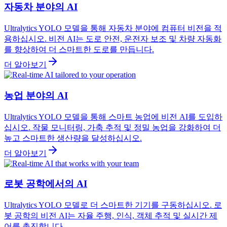
자동차 분야의 AI
Ultralytics YOLO 모델을 통해 자동차 분야에 컴퓨터 비전을 적
용하십시오. 비전 AI는 도로 안전, 운전자 보조 및 차량 자동화
를 향상하여 더 스마트한 도로를 만듭니다.
더 알아보기
농업 분야의 AI
Ultralytics YOLO 모델을 통해 스마트 농업에 비전 AI를 도입하
십시오. 작물 모니터링, 가축 추적 및 정밀 농업을 강화하여 더
높고 스마트한 생산량을 달성하십시오.
더 알아보기
로봇 공학에서의 AI
Ultralytics YOLO 모델로 더 스마트한 기기를 구동하십시오. 로
봇 공학의 비전 AI는 자율 주행, 인식, 객체 추적 및 실시간 제
어를 촉진합니다.