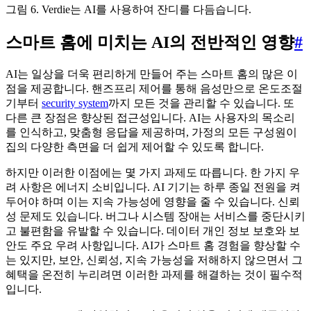
그림 6. Verdie는 AI를 사용하여 잔디를 다듬습니다.
스마트 홈에 미치는 AI의 전반적인 영향
#
AI는 일상을 더욱 편리하게 만들어 주는 스마트 홈의 많은 이
점을 제공합니다. 핸즈프리 제어를 통해 음성만으로 온도조절
기부터
security system
까지 모든 것을 관리할 수 있습니다. 또
다른 큰 장점은 향상된 접근성입니다. AI는 사용자의 목소리
를 인식하고, 맞춤형 응답을 제공하며, 가정의 모든 구성원이
집의 다양한 측면을 더 쉽게 제어할 수 있도록 합니다.
하지만 이러한 이점에는 몇 가지 과제도 따릅니다. 한 가지 우
려 사항은 에너지 소비입니다. AI 기기는 하루 종일 전원을 켜
두어야 하며 이는 지속 가능성에 영향을 줄 수 있습니다. 신뢰
성 문제도 있습니다. 버그나 시스템 장애는 서비스를 중단시키
고 불편함을 유발할 수 있습니다. 데이터 개인 정보 보호와 보
안도 주요 우려 사항입니다. AI가 스마트 홈 경험을 향상할 수
는 있지만, 보안, 신뢰성, 지속 가능성을 저해하지 않으면서 그
혜택을 온전히 누리려면 이러한 과제를 해결하는 것이 필수적
입니다.