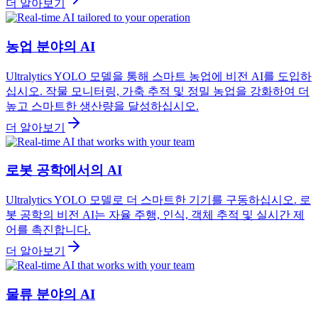
더 알아보기
농업 분야의 AI
Ultralytics YOLO 모델을 통해 스마트 농업에 비전 AI를 도입하
십시오. 작물 모니터링, 가축 추적 및 정밀 농업을 강화하여 더
높고 스마트한 생산량을 달성하십시오.
더 알아보기
로봇 공학에서의 AI
Ultralytics YOLO 모델로 더 스마트한 기기를 구동하십시오. 로
봇 공학의 비전 AI는 자율 주행, 인식, 객체 추적 및 실시간 제
어를 촉진합니다.
더 알아보기
물류 분야의 AI