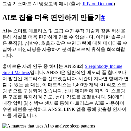
그림 2. 스마트 AI 냉장고의 예시 (출처:
Jiffy on Demand
).
AI로 집을 더욱 편안하게 만들기
#
AI는 스마트 매트리스 및 고급 수면 추적 기술과 같은 혁신을
통해 침실을 더욱 편안하게 만들 수 있습니다. 이러한 솔루션
은 움직임, 심박수, 호흡과 같은 수면 패턴에 대한 데이터를 수
집하고 머신러닝을 사용하여 분석함으로써 휴식을 최적화합
니다.
흥미로운 사례 연구 중 하나는 ANSSil의
SleepInbody-Incline
Smart Mattress
입니다. ANSSil은 일반적인 메모리 폼 침대보다
더 발전된 매트리스를 선보였습니다. 시간이 지나면 형태가 변
할 수 있는 폼 대신, 이 매트리스는 1,400만 개의 3D 직조 스트
링 웹으로 구성되어 있습니다. 신체 데이터에 따라 이 스트링
은 구조를 유지하며 경도, 높이, 각도를 조절합니다. 540개의
내장 압력 및 심박수 센서를 통해 매트리스는 AI를 사용하여
수면 패턴을 분석하고 ANSSil LINK 앱을 통해 맞춤형 인사이
트를 제공합니다.