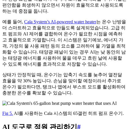
편안함을 희생하지 않으면서 자원이 효율적으로 사용되도록
하는 데 중점을 둡니다.
예를 들어,
Cala System’s AI-powered water heater
는 온수 난방을
더 스마트하고 효율적으로 만들도록 설계되었습니다. 고급 히
트 펌프와 AI 제어를 결합하여 온수가 필요한 시점을 예측하
고 효율적으로 가열합니다. 이 시스템은 일기예보, 에너지 가
격, 가정의 물 사용 패턴 등의 요소를 고려하여 물 가열을 최적
화할 수 있습니다. 태양광 패널이 있는 경우 AI는 낮 동안의 남
는 태양광 에너지를 사용하여 물을 데우고 흐린 날에 사용할
수 있도록 에너지를 효과적으로 저장할 수 있습니다.
상태가 안정적일 때, 온수기는 압축기 속도를 늦추어 열전달
효율을 약 30% 높입니다. 손님을 맞이할 예정이라서 추가로
온수가 필요하다면, 탱크나 앱에서 부스트 모드를 활성화하여
충분한 온수를 확보할 수 있습니다.
Fig 5.
AI를 사용하는 Cala 시스템의 65갤런 히트 펌프 온수기.
AI 도구로 정원 관리하기
#