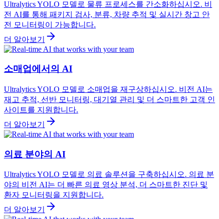
Ultralytics YOLO 모델로 물류 프로세스를 간소화하십시오. 비
전 AI를 통해 패키지 검사, 분류, 차량 추적 및 실시간 창고 안
전 모니터링이 가능합니다.
더 알아보기
소매업에서의 AI
Ultralytics YOLO 모델로 소매업을 재구상하십시오. 비전 AI는
재고 추적, 선반 모니터링, 대기열 관리 및 더 스마트한 고객 인
사이트를 지원합니다.
더 알아보기
의료 분야의 AI
Ultralytics YOLO 모델로 의료 솔루션을 구축하십시오. 의료 분
야의 비전 AI는 더 빠른 의료 영상 분석, 더 스마트한 진단 및
환자 모니터링을 지원합니다.
더 알아보기