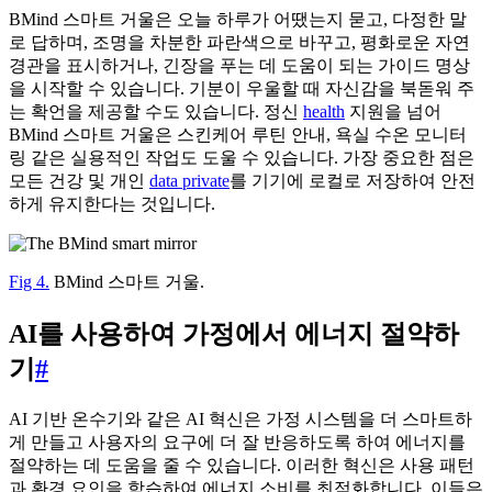
BMind 스마트 거울은 오늘 하루가 어땠는지 묻고, 다정한 말
로 답하며, 조명을 차분한 파란색으로 바꾸고, 평화로운 자연
경관을 표시하거나, 긴장을 푸는 데 도움이 되는 가이드 명상
을 시작할 수 있습니다. 기분이 우울할 때 자신감을 북돋워 주
는 확언을 제공할 수도 있습니다. 정신
health
지원을 넘어
BMind 스마트 거울은 스킨케어 루틴 안내, 욕실 수온 모니터
링 같은 실용적인 작업도 도울 수 있습니다. 가장 중요한 점은
모든 건강 및 개인
data private
를 기기에 로컬로 저장하여 안전
하게 유지한다는 것입니다.
Fig 4.
BMind 스마트 거울.
AI를 사용하여 가정에서 에너지 절약하
기
#
AI 기반 온수기와 같은 AI 혁신은 가정 시스템을 더 스마트하
게 만들고 사용자의 요구에 더 잘 반응하도록 하여 에너지를
절약하는 데 도움을 줄 수 있습니다. 이러한 혁신은 사용 패턴
과 환경 요인을 학습하여 에너지 소비를 최적화합니다. 이들은