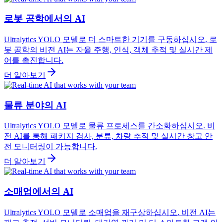
로봇 공학에서의 AI
Ultralytics YOLO 모델로 더 스마트한 기기를 구동하십시오. 로
봇 공학의 비전 AI는 자율 주행, 인식, 객체 추적 및 실시간 제
어를 촉진합니다.
더 알아보기
물류 분야의 AI
Ultralytics YOLO 모델로 물류 프로세스를 간소화하십시오. 비
전 AI를 통해 패키지 검사, 분류, 차량 추적 및 실시간 창고 안
전 모니터링이 가능합니다.
더 알아보기
소매업에서의 AI
Ultralytics YOLO 모델로 소매업을 재구상하십시오. 비전 AI는