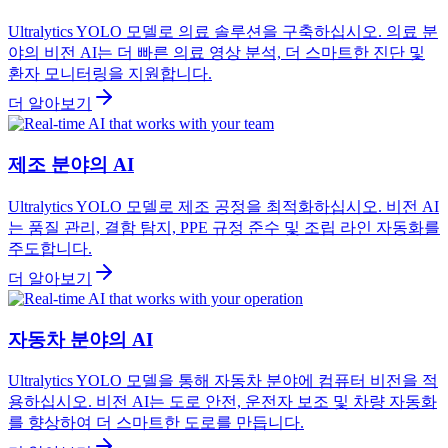
Ultralytics YOLO 모델로 의료 솔루션을 구축하십시오. 의료 분
야의 비전 AI는 더 빠른 의료 영상 분석, 더 스마트한 진단 및
환자 모니터링을 지원합니다.
더 알아보기
제조 분야의 AI
Ultralytics YOLO 모델로 제조 공정을 최적화하십시오. 비전 AI
는 품질 관리, 결함 탐지, PPE 규정 준수 및 조립 라인 자동화를
주도합니다.
더 알아보기
자동차 분야의 AI
Ultralytics YOLO 모델을 통해 자동차 분야에 컴퓨터 비전을 적
용하십시오. 비전 AI는 도로 안전, 운전자 보조 및 차량 자동화
를 향상하여 더 스마트한 도로를 만듭니다.