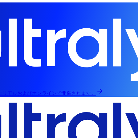
日にリアルおよびオンラインで開催されます。