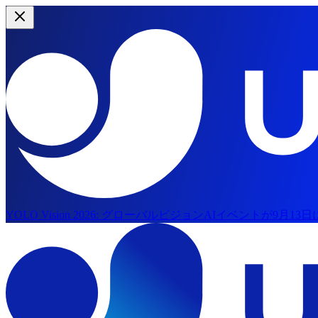
YOLO Vision 2026:
グローバルビジョンAIイベントが9月13