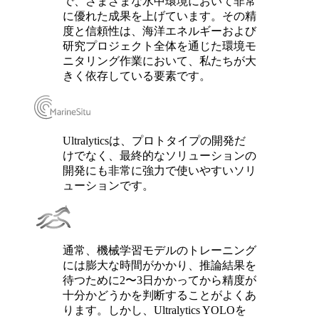
で、さまざまな水中環境において非常
に優れた成果を上げています。その精
度と信頼性は、海洋エネルギーおよび
研究プロジェクト全体を通じた環境モ
ニタリング作業において、私たちが大
きく依存している要素です。
Ultralyticsは、プロトタイプの開発だ
けでなく、最終的なソリューションの
開発にも非常に強力で使いやすいソリ
ューションです。
通常、機械学習モデルのトレーニング
には膨大な時間がかかり、推論結果を
待つために2〜3日かかってから精度が
十分かどうかを判断することがよくあ
ります。しかし、Ultralytics YOLOを