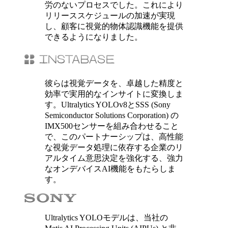
労のないプロセスでした。これにより
リリーススケジュールの加速が実現
し、顧客に視覚的物体認識機能を提供
できるようになりました。
彼らは視覚データを、卓越した精度と
効率で実用的なインサイトに変換しま
す。Ultralytics YOLOv8とSSS (Sony
Semiconductor Solutions Corporation) の
IMX500センサーを組み合わせること
で、このパートナーシップは、高性能
な視覚データ処理に依存する企業のリ
アルタイム意思決定を強化する、強力
なオンデバイスAI機能をもたらしま
す。
Ultralytics YOLOモデルは、当社の