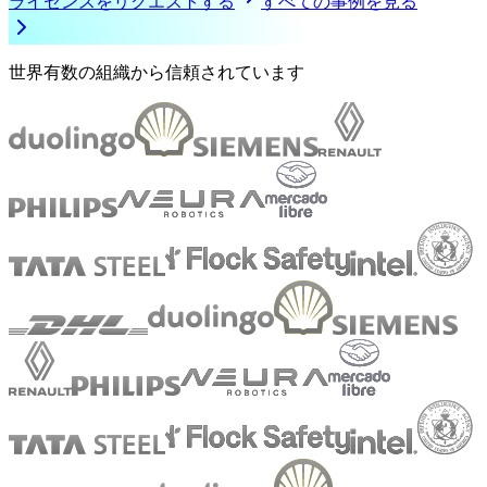
ライセンスをリクエストする
すべての事例を見る
世界有数の組織から信頼されています