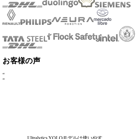
お客様の声
“
”
Ultralytics YOLOモデルは使いやす