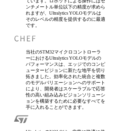
ています。ロボットによる操作にはセ
ンチメートル単位以下の精度が求めら
れますが、Ultralytics YOLOモデルは
そのレベルの精度を提供するのに最適
です。
当社のSTM32マイクロコントローラ
ーにおけるUltralytics YOLOモデルの
パフォーマンスは、エッジでのコンピ
ュータービジョンに新たな地平を切り
拓きました。効率化された統合と複数
のモデルバリエーションへのサポート
により、開発者はスケーラブルで応答
性の高い組み込みビジョンソリューシ
ョンを構築するために必要なすべてを
手に入れることができます。