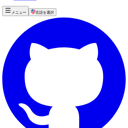
メニュー
言語を選択