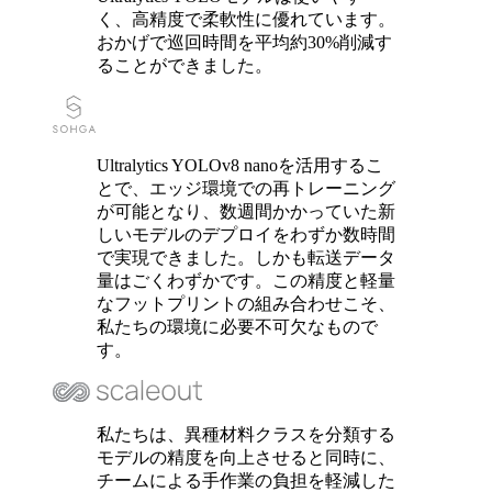
く、高精度で柔軟性に優れています。
おかげで巡回時間を平均約30%削減す
ることができました。
Ultralytics YOLOv8 nanoを活用するこ
とで、エッジ環境での再トレーニング
が可能となり、数週間かかっていた新
しいモデルのデプロイをわずか数時間
で実現できました。しかも転送データ
量はごくわずかです。この精度と軽量
なフットプリントの組み合わせこそ、
私たちの環境に必要不可欠なもので
す。
私たちは、異種材料クラスを分類する
モデルの精度を向上させると同時に、
チームによる手作業の負担を軽減した