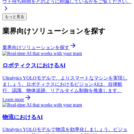
ウト待ち時間をどのように削減しているかをご覧ください。
もっと見る
業界向けソリューションを探す
業界向けソリューションを探す
ロボティクスにおけるAI
Ultralytics YOLOモデルで、よりスマートなマシンを実現し
ましょう。ロボティクスにおけるビジョンAIは、自律航
行、認識、物体追跡、リアルタイム制御を推進します。
Learn more
物流におけるAI
Ultralytics YOLOモデルで物流を効率化しましょう。ビジョ