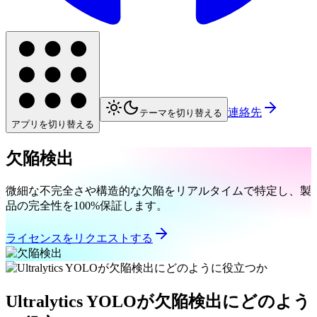
連絡先
テーマを切り替える
アプリを切り替える
欠陥検出
微細な不完全さや構造的な欠陥をリアルタイムで特定し、製
品の完全性を100%保証します。
ライセンスをリクエストする
Ultralytics YOLOが欠陥検出にどのよう