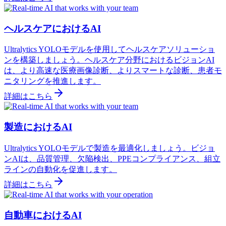
ヘルスケアにおけるAI
Ultralytics YOLOモデルを使用してヘルスケアソリューショ
ンを構築しましょう。ヘルスケア分野におけるビジョンAI
は、より高速な医療画像診断、よりスマートな診断、患者モ
ニタリングを推進します。
詳細はこちら
製造におけるAI
Ultralytics YOLOモデルで製造を最適化しましょう。ビジョ
ンAIは、品質管理、欠陥検出、PPEコンプライアンス、組立
ラインの自動化を促進します。
詳細はこちら
自動車におけるAI