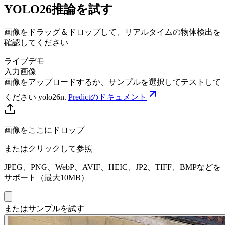
YOLO26推論を試す
画像をドラッグ＆ドロップして、リアルタイムの物体検出を
確認してください
ライブデモ
入力画像
画像をアップロードするか、サンプルを選択してテストして
ください
yolo26n
.
Predictのドキュメント
画像をここにドロップ
またはクリックして参照
JPEG、PNG、WebP、AVIF、HEIC、JP2、TIFF、BMPなどを
サポート（最大10MB）
またはサンプルを試す