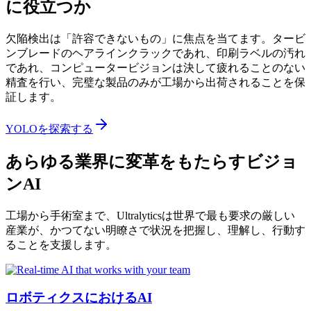
に役立つか
欠陥検出は「許容できないもの」に焦点を当てます。タービ
ンブレードのヘアラインクラックであれ、印刷ラベルの汚れ
であれ、コンピュータービジョンは決して疲れることのない
精査を行い、完璧な製品のみが工場から出荷されることを保
証します。
YOLOを探索する
あらゆる業界に変革をもたらすビジョ
ンAI
工場から手術室まで、Ultralyticsは世界で最も要求の厳しい
産業が、かつてない明瞭さで状況を把握し、理解し、行動す
ることを支援します。
ロボティクスにおけるAI