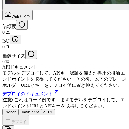
Webカメラ
信頼度
0.25
IoU
0.70
画像サイズ
640
APIドキュメント
モデルをデプロイして、APIキー認証を備えた専用の推論エ
ンドポイントを取得してください。その後、以下のプレース
ホルダーURLとキーをデプロイ値に置き換えてください。
デプロイのドキュメント
注意:
これはコード例です。まずモデルをデプロイして、エ
ンドポイントURLとAPIキーを取得してください。
Python
JavaScript
cURL
デプロイ