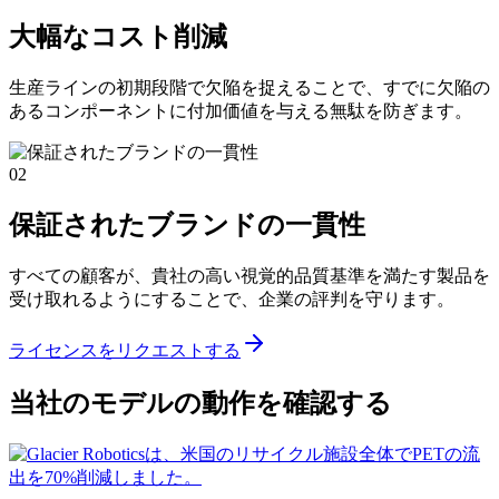
大幅なコスト削減
生産ラインの初期段階で欠陥を捉えることで、すでに欠陥の
あるコンポーネントに付加価値を与える無駄を防ぎます。
02
保証されたブランドの一貫性
すべての顧客が、貴社の高い視覚的品質基準を満たす製品を
受け取れるようにすることで、企業の評判を守ります。
ライセンスをリクエストする
当社のモデルの動作を確認する