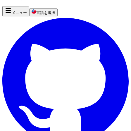
メニュー
言語を選択