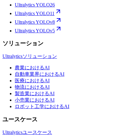
Ultralytics YOLO26
Ultralytics YOLO11
Ultralytics YOLOv8
Ultralytics YOLOv5
ソリューション
Ultralyticsソリューション
農業におけるAI
自動車業界におけるAI
医療におけるAI
物流におけるAI
製造業におけるAI
小売業におけるAI
ロボット工学におけるAI
ユースケース
Ultralyticsユースケース