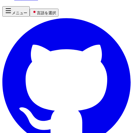
メニュー
言語を選択