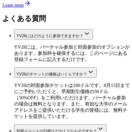
Learn more
よくある質問
YV26にはどのように参加できますか？
YV26には、バーチャル参加と対面参加のオプションが
あります。参加枠を確保するには、このページにある
登録フォームに記入するだけです。
YV26のチケットの価格はいくらですか？
YV26の対面参加チケットは100ドルです。8月15日まで
にご予約いただくと、早期割引価格の50ドル
（50%OFF）をご利用いただけます。バーチャル参加
の場合は無料となります。また、有効な大学のメール
アドレスをご提供いただける学生の皆様には、無料チ
ケットを提供しています。
対面イベントの日程はどのようなものですか？