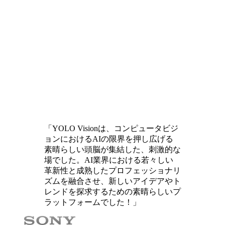
「YOLO Visionは、コンピュータビジ
ョンにおけるAIの限界を押し広げる
素晴らしい頭脳が集結した、刺激的な
場でした。AI業界における若々しい
革新性と成熟したプロフェッショナリ
ズムを融合させ、新しいアイデアやト
レンドを探求するための素晴らしいプ
ラットフォームでした！」