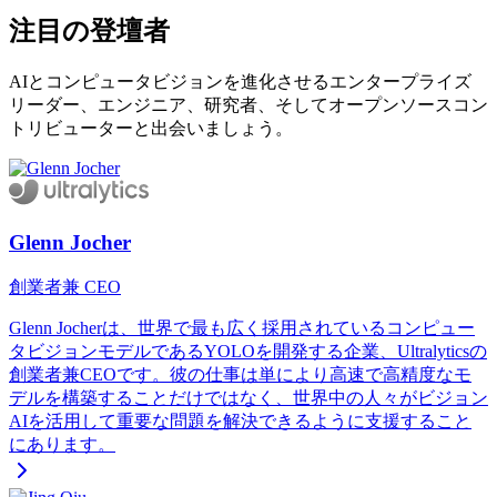
注目の登壇者
AIとコンピュータビジョンを進化させるエンタープライズ
リーダー、エンジニア、研究者、そしてオープンソースコン
トリビューターと出会いましょう。
Glenn Jocher
創業者兼 CEO
Glenn Jocherは、世界で最も広く採用されているコンピュー
タビジョンモデルであるYOLOを開発する企業、Ultralyticsの
創業者兼CEOです。彼の仕事は単により高速で高精度なモ
デルを構築することだけではなく、世界中の人々がビジョン
AIを活用して重要な問題を解決できるように支援すること
にあります。