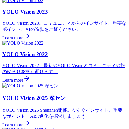
YOLO Vision 2023
YOLO Vision 2023。コミュニティからのインサイト、重要な
ポイント、AIの進歩をご覧ください。
Learn more
YOLO Vision 2022
YOLO Vision 2022。最初のYOLO Visionとコミュニティの旅
の始まりを振り返ります。
Learn more
YOLO Vision 2025 深セン
YOLO Vision 2025 Shenzhen開催。今すぐインサイト、重要
なポイント、AIの進化を探求しましょう！
Learn more