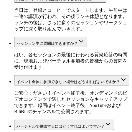
当日は、登録とコーヒーでスタートします。午前中は
一連の講演が行われ、その後ランチ休憩となります。
ランチの後は、さらに多くのセッションやワークショ
ップに深く取り組んでいきます。
セッション中に質問はできますか？
はい、各セッションの最後に行われる質疑応答の時間
に、現地およびバーチャル参加者の皆様からの質問を
受け付けます。
イベント全体に参加できない場合はどうすればよいですか？
ご安心ください！イベント終了後、オンデマンドのビ
デオコンテンツで逃したセッションをキャッチアップ
できます。録画はイベント終了後、YouTubeおよび
BiliBiliのチャンネルで公開されます。
バーチャルで視聴するにはどうすればよいですか？