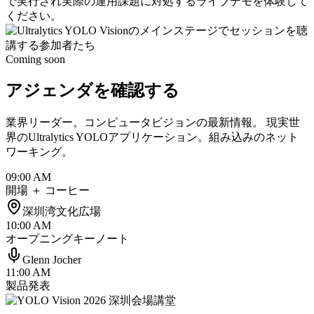
で実行され実際の運用課題に対処するライブデモを体験して
ください。
Coming soon
アジェンダを確認する
業界リーダー。コンピュータビジョンの最新情報。 現実世
界のUltralytics YOLOアプリケーション。組み込みのネット
ワーキング。
09:00 AM
開場 ＋ コーヒー
深圳湾文化広場
10:00 AM
オープニングキーノート
Glenn Jocher
11:00 AM
製品発表