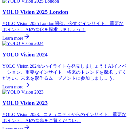
YOLO Vision 2025 London
YOLO Vision 2025 London開催。今すぐインサイト、重要な
ポイント、AIの進化を探求しましょう！
Learn more
YOLO Vision 2024
YOLO Vision 2024のハイライトを発見しましょう！AIイノベ
ーション、重要なインサイト、将来のトレンドを探求してく
ださい。未来を形作るムーブメントに参加しましょう。
Learn more
YOLO Vision 2023
YOLO Vision 2023。コミュニティからのインサイト、重要な
ポイント、AIの進歩をご覧ください。