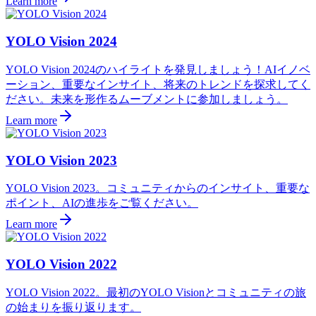
Learn more
YOLO Vision 2024
YOLO Vision 2024のハイライトを発見しましょう！AIイノベ
ーション、重要なインサイト、将来のトレンドを探求してく
ださい。未来を形作るムーブメントに参加しましょう。
Learn more
YOLO Vision 2023
YOLO Vision 2023。コミュニティからのインサイト、重要な
ポイント、AIの進歩をご覧ください。
Learn more
YOLO Vision 2022
YOLO Vision 2022。最初のYOLO Visionとコミュニティの旅
の始まりを振り返ります。