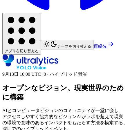
連絡先
テーマを切り替える
アプリを切り替える
9月13日 10:00 UTC+8 · ハイブリッド開催
オープンなビジョン、現実世界のため
に構築
AIとコンピュータビジョンのコミュニティが一堂に会し、
アクセスしやすく協力的なビジョンAIがラボを超えて現実
の環境で意味のあるインパクトをもたらす方法を模索する、
深圳でのハイブリッドイベント。