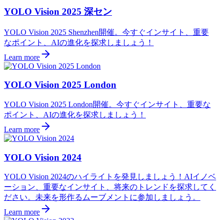
YOLO Vision 2025 深セン
YOLO Vision 2025 Shenzhen開催。今すぐインサイト、重要
なポイント、AIの進化を探求しましょう！
Learn more
YOLO Vision 2025 London
YOLO Vision 2025 London開催。今すぐインサイト、重要な
ポイント、AIの進化を探求しましょう！
Learn more
YOLO Vision 2024
YOLO Vision 2024のハイライトを発見しましょう！AIイノベ
ーション、重要なインサイト、将来のトレンドを探求してく
ださい。未来を形作るムーブメントに参加しましょう。
Learn more