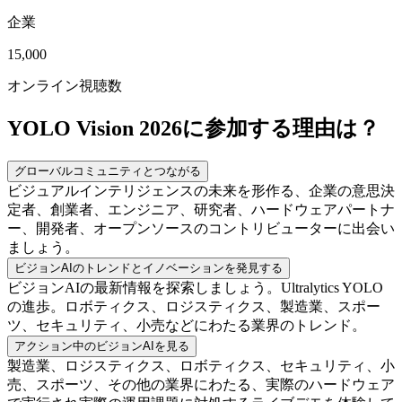
企業
15,000
オンライン視聴数
YOLO Vision 2026に参加する理由は？
グローバルコミュニティとつながる
ビジュアルインテリジェンスの未来を形作る、企業の意思決
定者、創業者、エンジニア、研究者、ハードウェアパートナ
ー、開発者、オープンソースのコントリビューターに出会い
ましょう。
ビジョンAIのトレンドとイノベーションを発見する
ビジョンAIの最新情報を探索しましょう。Ultralytics YOLO
の進歩。ロボティクス、ロジスティクス、製造業、スポー
ツ、セキュリティ、小売などにわたる業界のトレンド。
アクション中のビジョンAIを見る
製造業、ロジスティクス、ロボティクス、セキュリティ、小
売、スポーツ、その他の業界にわたる、実際のハードウェア