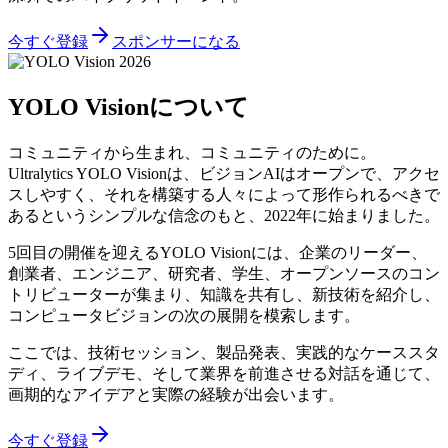
今すぐ登録
スポンサーになる
YOLO Visionについて
コミュニティから生まれ、コミュニティのために。
Ultralytics YOLO Visionは、ビジョンAIはオープンで、アクセ
スしやすく、それを構築する人々によって形作られるべきで
あるというシンプルな信念のもと、2022年に始まりました。
5回目の開催を迎えるYOLO Visionには、企業のリーダー、
創業者、エンジニア、研究者、学生、オープンソースのコン
トリビューターが集まり、知識を共有し、新技術を紹介し、
コンピュータビジョンの次の展開を模索します。
ここでは、技術セッション、製品発表、実践的なケーススタ
ディ、ライブデモ、そして業界を前進させる対話を通じて、
画期的なアイデアと実際の経験が出会います。
今すぐ登録