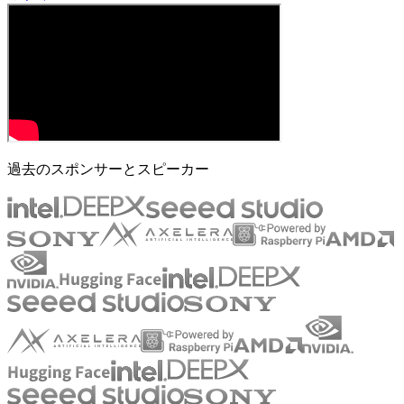
過去のスポンサーとスピーカー