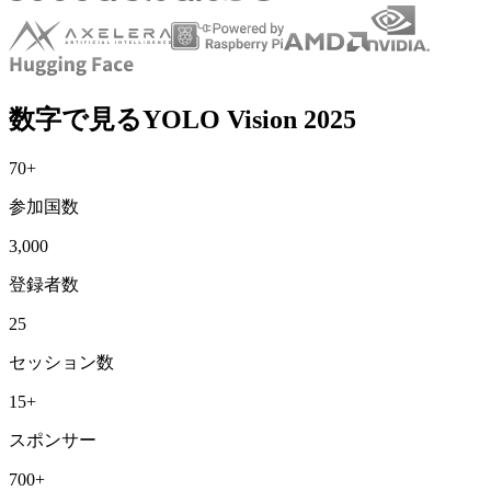
数字で見るYOLO Vision 2025
70+
参加国数
3,000
登録者数
25
セッション数
15+
スポンサー
700+