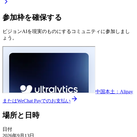
参加枠を確保する
ビジョンAIを現実のものにするコミュニティに参加しまし
ょう。
中国本土：Alipay
またはWeChat Payでのお支払い
場所と日時
日付
2026年9月13日