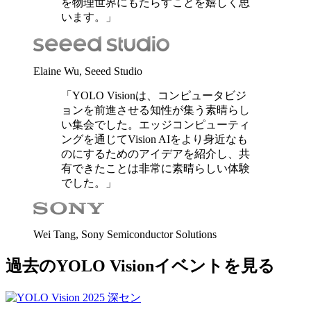
を物理世界にもたらすことを嬉しく思
います。」
Elaine Wu, Seeed Studio
「YOLO Visionは、コンピュータビジ
ョンを前進させる知性が集う素晴らし
い集会でした。エッジコンピューティ
ングを通じてVision AIをより身近なも
のにするためのアイデアを紹介し、共
有できたことは非常に素晴らしい体験
でした。」
Wei Tang, Sony Semiconductor Solutions
過去のYOLO Visionイベントを見る