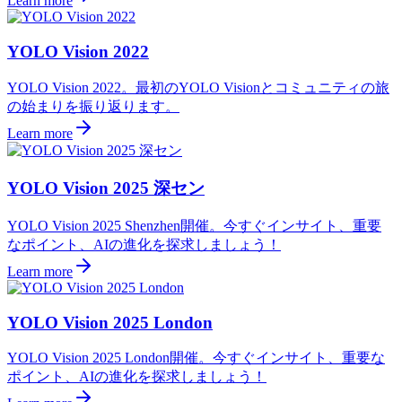
Learn more
YOLO Vision 2022
YOLO Vision 2022。最初のYOLO Visionとコミュニティの旅
の始まりを振り返ります。
Learn more
YOLO Vision 2025 深セン
YOLO Vision 2025 Shenzhen開催。今すぐインサイト、重要
なポイント、AIの進化を探求しましょう！
Learn more
YOLO Vision 2025 London
YOLO Vision 2025 London開催。今すぐインサイト、重要な
ポイント、AIの進化を探求しましょう！