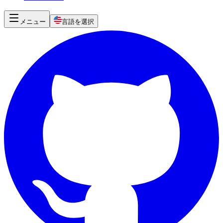
メニュー
言語を選択