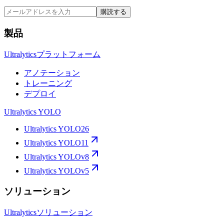
購読する
製品
Ultralyticsプラットフォーム
アノテーション
トレーニング
デプロイ
Ultralytics YOLO
Ultralytics YOLO26
Ultralytics YOLO11
Ultralytics YOLOv8
Ultralytics YOLOv5
ソリューション
Ultralyticsソリューション