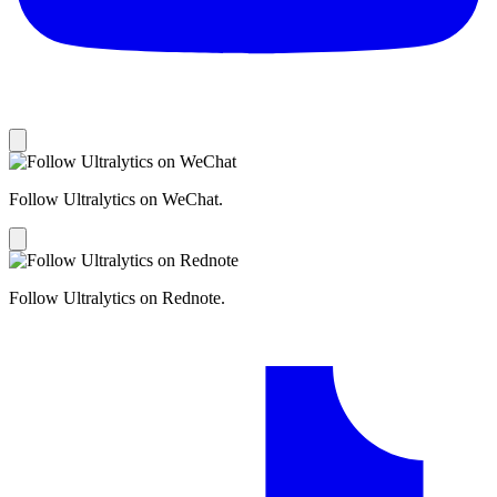
Follow Ultralytics on WeChat.
Follow Ultralytics on Rednote.