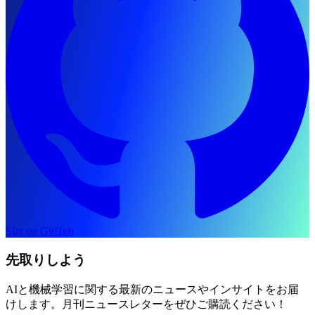
Star on GitHub
先取りしよう
AIと機械学習に関する最新のニュースやインサイトをお届
けします。月刊ニュースレターをぜひご購読ください！