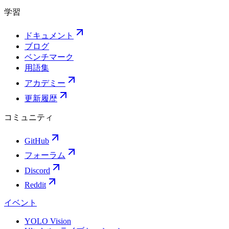
学習
ドキュメント
ブログ
ベンチマーク
用語集
アカデミー
更新履歴
コミュニティ
GitHub
フォーラム
Discord
Reddit
イベント
YOLO Vision