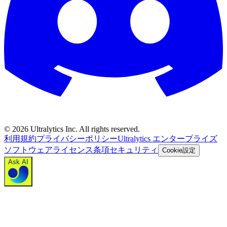
©
2026
Ultralytics Inc. All rights reserved.
利用規約
プライバシーポリシー
Ultralytics エンタープライズ
ソフトウェアライセンス条項
セキュリティ
Cookie設定
Ask AI