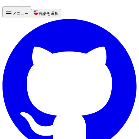
メニュー
言語を選択