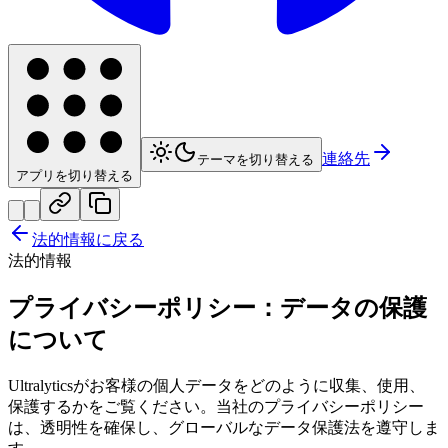
連絡先
テーマを切り替える
アプリを切り替える
法的情報に戻る
法的情報
プライバシーポリシー：データの保護
について
Ultralyticsがお客様の個人データをどのように収集、使用、
保護するかをご覧ください。当社のプライバシーポリシー
は、透明性を確保し、グローバルなデータ保護法を遵守しま