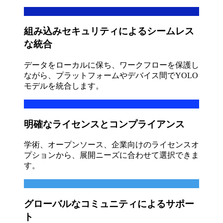
組み込みセキュリティによるシームレス
な統合
データをローカルに保ち、ワークフローを保護し
ながら、プラットフォームやデバイス間でYOLO
モデルを統合します。
明確なライセンスとコンプライアンス
学術、オープンソース、企業向けのライセンスオ
プションから、展開ニーズに合わせて選択できま
す。
グローバルなコミュニティによるサポー
ト