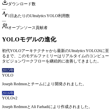
ダウンロード数
—
1日あたりのUltralytics YOLO利用数
—
オープンソース貢献者
YOLOモデルの進化
初代YOLOアーキテクチャから最新のUltralytics YOLO26に至
るまで、このモデルファミリーはリアルタイムのコンピュー
タビジョンワークフローを継続的に改善してきました。
2015年
YOLO
Joseph Redmonとチームにより開発されました。
2016年
YOLOv2
Joseph RedmonとAli Farhadiにより作成されました。