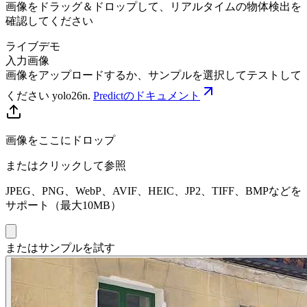
画像をドラッグ＆ドロップして、リアルタイムの物体検出を
確認してください
ライブデモ
入力画像
画像をアップロードするか、サンプルを選択してテストして
ください
yolo26n
.
Predictのドキュメント
画像をここにドロップ
またはクリックして参照
JPEG、PNG、WebP、AVIF、HEIC、JP2、TIFF、BMPなどを
サポート（最大10MB）
またはサンプルを試す