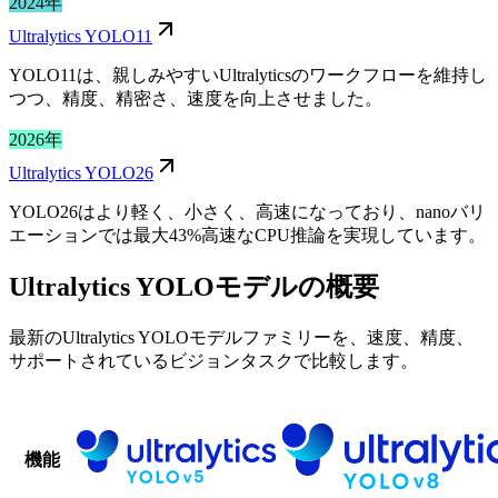
2024年
Ultralytics YOLO11
YOLO11は、親しみやすいUltralyticsのワークフローを維持し
つつ、精度、精密さ、速度を向上させました。
2026年
Ultralytics YOLO26
YOLO26はより軽く、小さく、高速になっており、nanoバリ
エーションでは最大43%高速なCPU推論を実現しています。
Ultralytics YOLOモデルの概要
最新のUltralytics YOLOモデルファミリーを、速度、精度、
サポートされているビジョンタスクで比較します。
機能