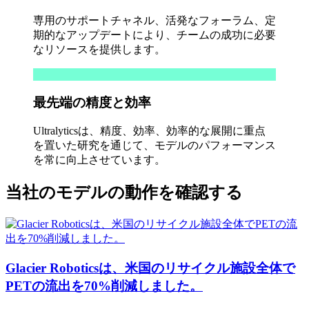
専用のサポートチャネル、活発なフォーラム、定
期的なアップデートにより、チームの成功に必要
なリソースを提供します。
最先端の精度と効率
Ultralyticsは、精度、効率、効率的な展開に重点
を置いた研究を通じて、モデルのパフォーマンス
を常に向上させています。
当社のモデルの動作を確認する
Glacier Roboticsは、米国のリサイクル施設全体で
PETの流出を70%削減しました。