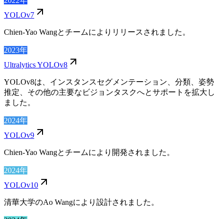
2022年
YOLOv7
Chien-Yao Wangとチームによりリリースされました。
2023年
Ultralytics YOLOv8
YOLOv8は、インスタンスセグメンテーション、分類、姿勢
推定、その他の主要なビジョンタスクへとサポートを拡大し
ました。
2024年
YOLOv9
Chien-Yao Wangとチームにより開発されました。
2024年
YOLOv10
清華大学のAo Wangにより設計されました。