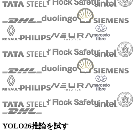
YOLO26推論を試す