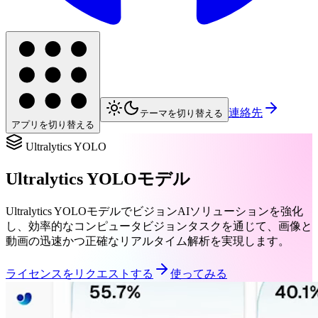
連絡先
テーマを切り替える
アプリを切り替える
Ultralytics YOLO
Ultralytics YOLOモデル
Ultralytics YOLOモデルでビジョンAIソリューションを強化
し、効率的なコンピュータビジョンタスクを通じて、画像と
動画の迅速かつ正確なリアルタイム解析を実現します。
ライセンスをリクエストする
使ってみる