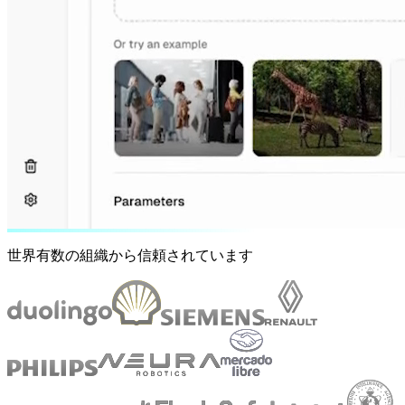
世界有数の組織から信頼されています