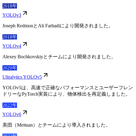
2018年
YOLOv3
Joseph RedmonとAli Farhadiにより開発されました。
2018年
YOLOv4
Alexey Bochkovskiyとチームにより開発されました。
2020年
Ultralytics YOLOv5
YOLOv5は、高速で正確なパフォーマンスとユーザーフレン
ドリーなPyTorch実装により、物体検出を再定義しました。
2022年
YOLOv6
美団（Meituan）とチームにより導入されました。