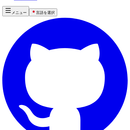
メニュー
言語を選択