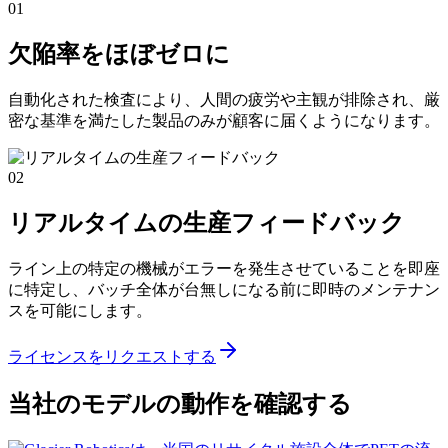
01
欠陥率をほぼゼロに
自動化された検査により、人間の疲労や主観が排除され、厳
密な基準を満たした製品のみが顧客に届くようになります。
02
リアルタイムの生産フィードバック
ライン上の特定の機械がエラーを発生させていることを即座
に特定し、バッチ全体が台無しになる前に即時のメンテナン
スを可能にします。
ライセンスをリクエストする
当社のモデルの動作を確認する