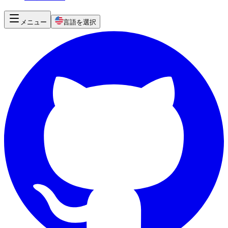
メニュー
言語を選択