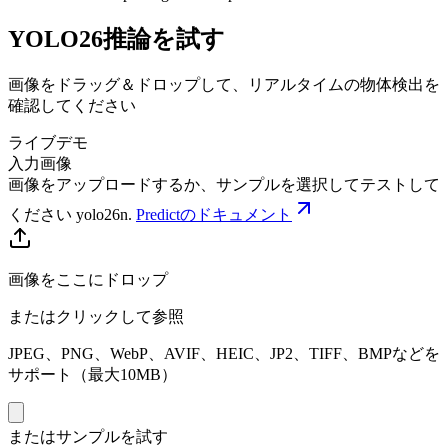
YOLO26推論を試す
画像をドラッグ＆ドロップして、リアルタイムの物体検出を
確認してください
ライブデモ
入力画像
画像をアップロードするか、サンプルを選択してテストして
ください
yolo26n
.
Predictのドキュメント
画像をここにドロップ
またはクリックして参照
JPEG、PNG、WebP、AVIF、HEIC、JP2、TIFF、BMPなどを
サポート（最大10MB）
またはサンプルを試す