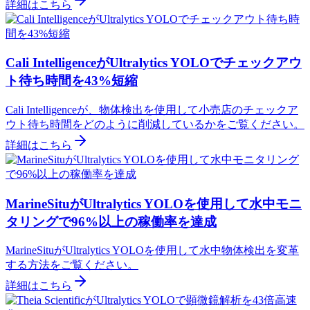
詳細はこちら
Cali IntelligenceがUltralytics YOLOでチェックアウ
ト待ち時間を43%短縮
Cali Intelligenceが、物体検出を使用して小売店のチェックア
ウト待ち時間をどのように削減しているかをご覧ください。
詳細はこちら
MarineSituがUltralytics YOLOを使用して水中モニ
タリングで96%以上の稼働率を達成
MarineSituがUltralytics YOLOを使用して水中物体検出を変革
する方法をご覧ください。
詳細はこちら