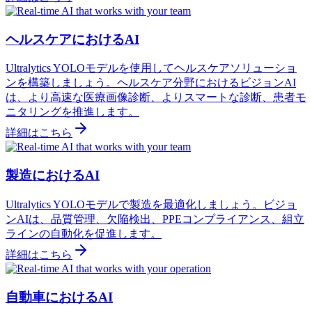
ヘルスケアにおけるAI
Ultralytics YOLOモデルを使用してヘルスケアソリューショ
ンを構築しましょう。ヘルスケア分野におけるビジョンAI
は、より高速な医療画像診断、よりスマートな診断、患者モ
ニタリングを推進します。
詳細はこちら
製造におけるAI
Ultralytics YOLOモデルで製造を最適化しましょう。ビジョ
ンAIは、品質管理、欠陥検出、PPEコンプライアンス、組立
ラインの自動化を促進します。
詳細はこちら
自動車におけるAI