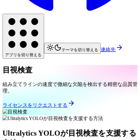
連絡先
テーマを切り替える
アプリを切り替える
目視検査
組み立てラインの速度で微細な欠陥を検出する精密な品質管
理。
ライセンスをリクエストする
Ultralytics YOLOが目視検査を支援する