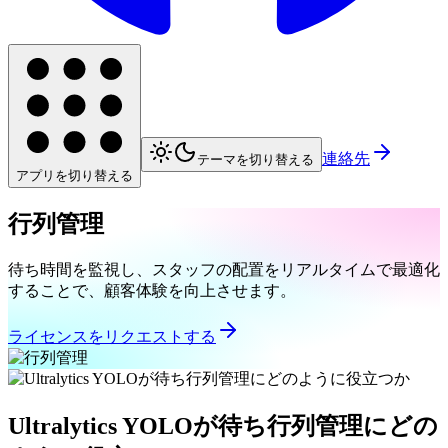
連絡先
テーマを切り替える
アプリを切り替える
行列管理
待ち時間を監視し、スタッフの配置をリアルタイムで最適化
することで、顧客体験を向上させます。
ライセンスをリクエストする
Ultralytics YOLOが待ち行列管理にどの