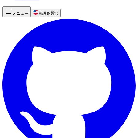
メニュー
言語を選択