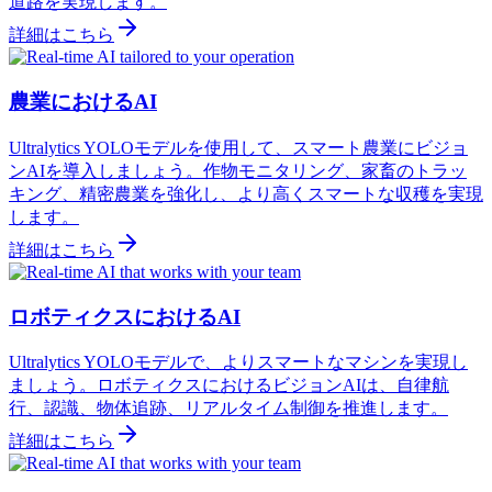
道路を実現します。
詳細はこちら
農業におけるAI
Ultralytics YOLOモデルを使用して、スマート農業にビジョ
ンAIを導入しましょう。作物モニタリング、家畜のトラッ
キング、精密農業を強化し、より高くスマートな収穫を実現
します。
詳細はこちら
ロボティクスにおけるAI
Ultralytics YOLOモデルで、よりスマートなマシンを実現し
ましょう。ロボティクスにおけるビジョンAIは、自律航
行、認識、物体追跡、リアルタイム制御を推進します。
詳細はこちら