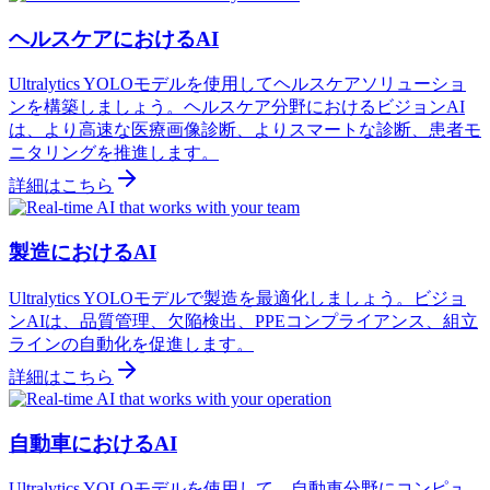
ヘルスケアにおけるAI
Ultralytics YOLOモデルを使用してヘルスケアソリューショ
ンを構築しましょう。ヘルスケア分野におけるビジョンAI
は、より高速な医療画像診断、よりスマートな診断、患者モ
ニタリングを推進します。
詳細はこちら
製造におけるAI
Ultralytics YOLOモデルで製造を最適化しましょう。ビジョ
ンAIは、品質管理、欠陥検出、PPEコンプライアンス、組立
ラインの自動化を促進します。
詳細はこちら
自動車におけるAI
Ultralytics YOLOモデルを使用して、自動車分野にコンピュ