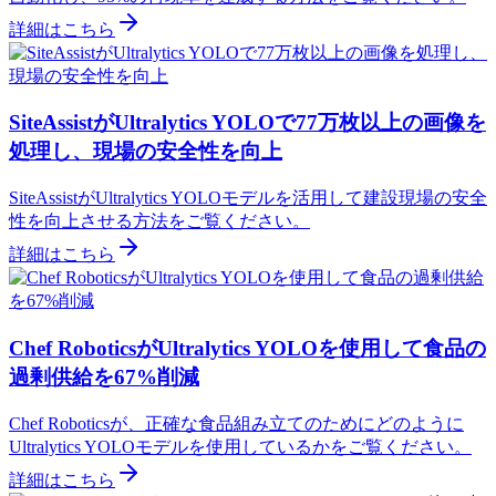
詳細はこちら
SiteAssistがUltralytics YOLOで77万枚以上の画像を
処理し、現場の安全性を向上
SiteAssistがUltralytics YOLOモデルを活用して建設現場の安全
性を向上させる方法をご覧ください。
詳細はこちら
Chef RoboticsがUltralytics YOLOを使用して食品の
過剰供給を67%削減
Chef Roboticsが、正確な食品組み立てのためにどのように
Ultralytics YOLOモデルを使用しているかをご覧ください。
詳細はこちら