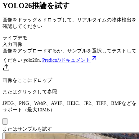
YOLO26推論を試す
画像をドラッグ＆ドロップして、リアルタイムの物体検出を
確認してください
ライブデモ
入力画像
画像をアップロードするか、サンプルを選択してテストして
ください
yolo26n
.
Predictのドキュメント
画像をここにドロップ
またはクリックして参照
JPEG、PNG、WebP、AVIF、HEIC、JP2、TIFF、BMPなどを
サポート（最大10MB）
またはサンプルを試す