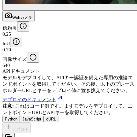
Webカメラ
信頼度
0.25
IoU
0.70
画像サイズ
640
APIドキュメント
モデルをデプロイして、APIキー認証を備えた専用の推論エ
ンドポイントを取得してください。その後、以下のプレース
ホルダーURLとキーをデプロイ値に置き換えてください。
デプロイのドキュメント
注意:
これはコード例です。まずモデルをデプロイして、エ
ンドポイントURLとAPIキーを取得してください。
Python
JavaScript
cURL
デプロイ