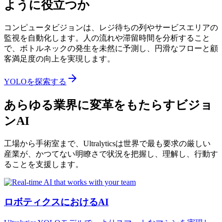
ように役立つか
コンピュータビジョンは、レジ待ちの列やサービスエリアの
監視を自動化します。人の流れや滞留時間を分析すること
で、ボトルネックの発生を未然に予測し、円滑なフローと顧
客満足度の向上を実現します。
YOLOを探索する
あらゆる業界に変革をもたらすビジョ
ンAI
工場から手術室まで、Ultralyticsは世界で最も要求の厳しい
産業が、かつてない明瞭さで状況を把握し、理解し、行動す
ることを支援します。
ロボティクスにおけるAI