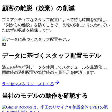
顧客の離脱（放棄）の削減
プロアクティブなスタッフ配置によって待ち時間を短縮し、
「列からの離脱」を防ぐことで、長蛇の列により失われてい
たはずの収益を確保します。
02
データに基づくスタッフ配置モデル
過去の待ち行列データを使用してスケジュールを最適化し、
閑散時の過剰配置や繁忙時の人員不足を解消します。
ライセンスをリクエストする
当社のモデルの動作を確認する