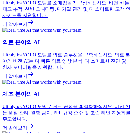
Ultralytics YOLO 모델로 소매업을 재구상하십시오. 비전 AI는
재고 추적, 선반 모니터링, 대기열 관리 및 더 스마트한 고객 인
사이트를 지원합니다.
더 알아보기
의료 분야의 AI
Ultralytics YOLO 모델로 의료 솔루션을 구축하십시오. 의료 분
야의 비전 AI는 더 빠른 의료 영상 분석, 더 스마트한 진단 및
환자 모니터링을 지원합니다.
더 알아보기
제조 분야의 AI
Ultralytics YOLO 모델로 제조 공정을 최적화하십시오. 비전 AI
는 품질 관리, 결함 탐지, PPE 규정 준수 및 조립 라인 자동화를
주도합니다.
더 알아보기