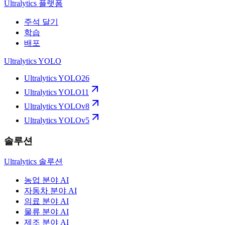
Ultralytics 플랫폼
주석 달기
학습
배포
Ultralytics YOLO
Ultralytics YOLO26
Ultralytics YOLO11
Ultralytics YOLOv8
Ultralytics YOLOv5
솔루션
Ultralytics 솔루션
농업 분야 AI
자동차 분야 AI
의료 분야 AI
물류 분야 AI
제조 분야 AI