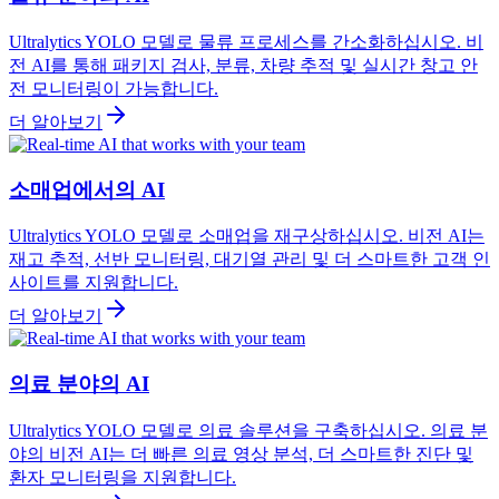
Ultralytics YOLO 모델로 물류 프로세스를 간소화하십시오. 비
전 AI를 통해 패키지 검사, 분류, 차량 추적 및 실시간 창고 안
전 모니터링이 가능합니다.
더 알아보기
소매업에서의 AI
Ultralytics YOLO 모델로 소매업을 재구상하십시오. 비전 AI는
재고 추적, 선반 모니터링, 대기열 관리 및 더 스마트한 고객 인
사이트를 지원합니다.
더 알아보기
의료 분야의 AI
Ultralytics YOLO 모델로 의료 솔루션을 구축하십시오. 의료 분
야의 비전 AI는 더 빠른 의료 영상 분석, 더 스마트한 진단 및
환자 모니터링을 지원합니다.