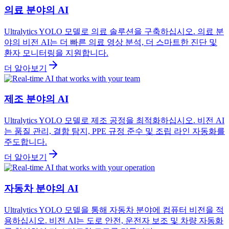
의료 분야의 AI
Ultralytics YOLO 모델로 의료 솔루션을 구축하십시오. 의료 분
야의 비전 AI는 더 빠른 의료 영상 분석, 더 스마트한 진단 및
환자 모니터링을 지원합니다.
더 알아보기
제조 분야의 AI
Ultralytics YOLO 모델로 제조 공정을 최적화하십시오. 비전 AI
는 품질 관리, 결함 탐지, PPE 규정 준수 및 조립 라인 자동화를
주도합니다.
더 알아보기
자동차 분야의 AI
Ultralytics YOLO 모델을 통해 자동차 분야에 컴퓨터 비전을 적
용하십시오. 비전 AI는 도로 안전, 운전자 보조 및 차량 자동화