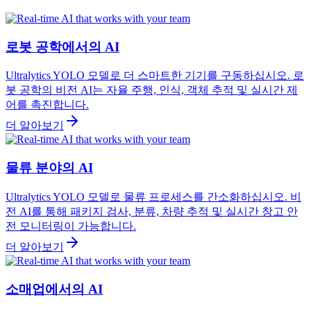
로봇 공학에서의 AI
Ultralytics YOLO 모델로 더 스마트한 기기를 구동하십시오. 로
봇 공학의 비전 AI는 자율 주행, 인식, 객체 추적 및 실시간 제
어를 촉진합니다.
더 알아보기
물류 분야의 AI
Ultralytics YOLO 모델로 물류 프로세스를 간소화하십시오. 비
전 AI를 통해 패키지 검사, 분류, 차량 추적 및 실시간 창고 안
전 모니터링이 가능합니다.
더 알아보기
소매업에서의 AI