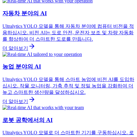
자동차 분야의 AI
Ultralytics YOLO 모델을 통해 자동차 분야에 컴퓨터 비전을 적
용하십시오. 비전 AI는 도로 안전, 운전자 보조 및 차량 자동화
를 향상하여 더 스마트한 도로를 만듭니다.
더 알아보기
농업 분야의 AI
Ultralytics YOLO 모델을 통해 스마트 농업에 비전 AI를 도입하
십시오. 작물 모니터링, 가축 추적 및 정밀 농업을 강화하여 더
높고 스마트한 생산량을 달성하십시오.
더 알아보기
로봇 공학에서의 AI
Ultralytics YOLO 모델로 더 스마트한 기기를 구동하십시오. 로