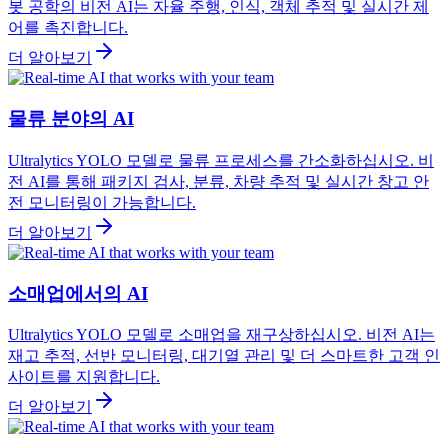
봇 공학의 비전 AI는 자율 주행, 인식, 객체 추적 및 실시간 제
어를 촉진합니다.
더 알아보기
물류 분야의 AI
Ultralytics YOLO 모델로 물류 프로세스를 간소화하십시오. 비
전 AI를 통해 패키지 검사, 분류, 차량 추적 및 실시간 창고 안
전 모니터링이 가능합니다.
더 알아보기
소매업에서의 AI
Ultralytics YOLO 모델로 소매업을 재구상하십시오. 비전 AI는
재고 추적, 선반 모니터링, 대기열 관리 및 더 스마트한 고객 인
사이트를 지원합니다.
더 알아보기