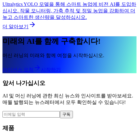
Ultralytics YOLO 모델을 통해 스마트 농업에 비전 AI를 도입하
십시오. 작물 모니터링, 가축 추적 및 정밀 농업을 강화하여 더
높고 스마트한 생산량을 달성하십시오.
더 알아보기
미래의 AI를 함께 구축합시다!
머신 러닝의 미래와 함께 여정을 시작하십시오.
라이선스 요청
시작하기
앞서 나가십시오
AI 및 머신 러닝에 관한 최신 뉴스와 인사이트를 받아보세요.
매월 발행되는 뉴스레터에서 모두 확인하실 수 있습니다!
구독
제품