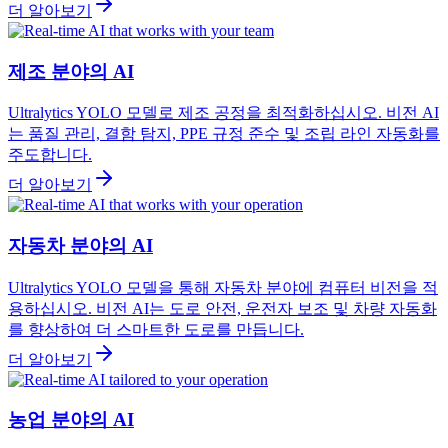
더 알아보기
제조 분야의 AI
Ultralytics YOLO 모델로 제조 공정을 최적화하십시오. 비전 AI
는 품질 관리, 결함 탐지, PPE 규정 준수 및 조립 라인 자동화를
주도합니다.
더 알아보기
자동차 분야의 AI
Ultralytics YOLO 모델을 통해 자동차 분야에 컴퓨터 비전을 적
용하십시오. 비전 AI는 도로 안전, 운전자 보조 및 차량 자동화
를 향상하여 더 스마트한 도로를 만듭니다.
더 알아보기
농업 분야의 AI