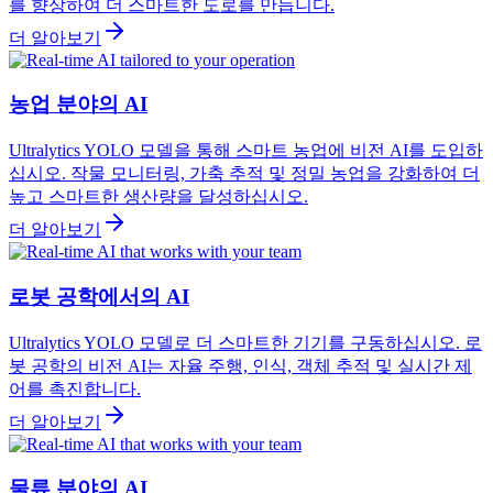
를 향상하여 더 스마트한 도로를 만듭니다.
더 알아보기
농업 분야의 AI
Ultralytics YOLO 모델을 통해 스마트 농업에 비전 AI를 도입하
십시오. 작물 모니터링, 가축 추적 및 정밀 농업을 강화하여 더
높고 스마트한 생산량을 달성하십시오.
더 알아보기
로봇 공학에서의 AI
Ultralytics YOLO 모델로 더 스마트한 기기를 구동하십시오. 로
봇 공학의 비전 AI는 자율 주행, 인식, 객체 추적 및 실시간 제
어를 촉진합니다.
더 알아보기
물류 분야의 AI