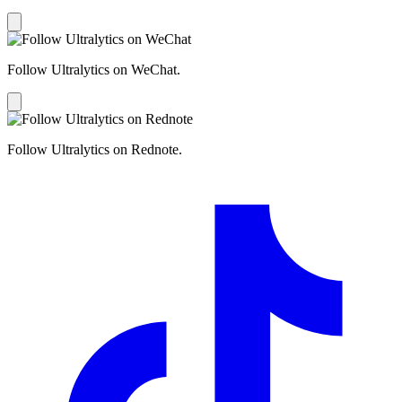
Follow Ultralytics on WeChat.
Follow Ultralytics on Rednote.