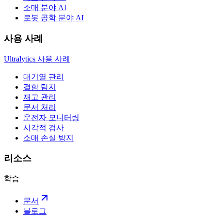
소매 분야 AI
로봇 공학 분야 AI
사용 사례
Ultralytics 사용 사례
대기열 관리
결함 탐지
재고 관리
문서 처리
운전자 모니터링
시각적 검사
소매 손실 방지
리소스
학습
문서
블로그