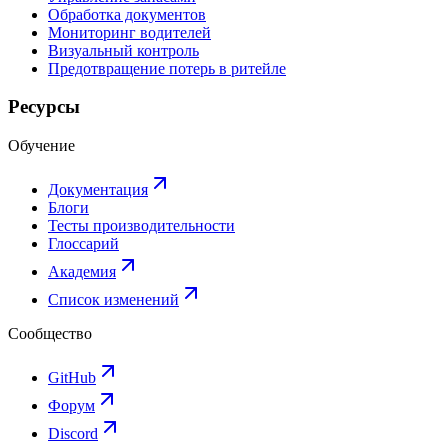
Обработка документов
Мониторинг водителей
Визуальный контроль
Предотвращение потерь в ритейле
Ресурсы
Обучение
Документация
Блоги
Тесты производительности
Глоссарий
Академия
Список изменений
Сообщество
GitHub
Форум
Discord