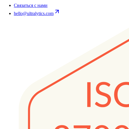
Связаться с нами
hello@ultralytics.com