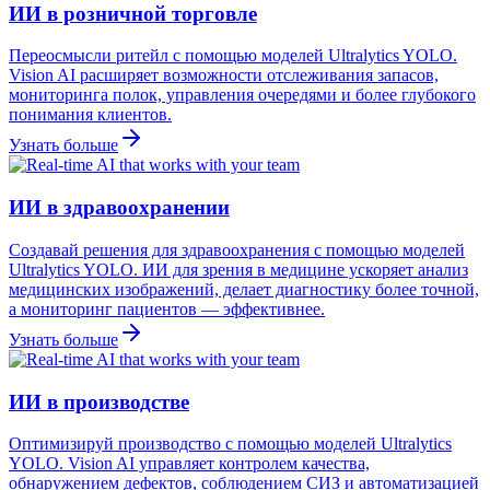
ИИ в розничной торговле
Переосмысли ритейл с помощью моделей Ultralytics YOLO.
Vision AI расширяет возможности отслеживания запасов,
мониторинга полок, управления очередями и более глубокого
понимания клиентов.
Узнать больше
ИИ в здравоохранении
Создавай решения для здравоохранения с помощью моделей
Ultralytics YOLO. ИИ для зрения в медицине ускоряет анализ
медицинских изображений, делает диагностику более точной,
а мониторинг пациентов — эффективнее.
Узнать больше
ИИ в производстве
Оптимизируй производство с помощью моделей Ultralytics
YOLO. Vision AI управляет контролем качества,
обнаружением дефектов, соблюдением СИЗ и автоматизацией