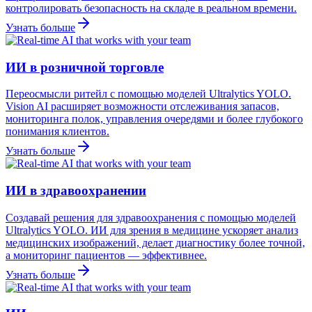
контролировать безопасность на складе в реальном времени.
Узнать больше
ИИ в розничной торговле
Переосмысли ритейл с помощью моделей Ultralytics YOLO.
Vision AI расширяет возможности отслеживания запасов,
мониторинга полок, управления очередями и более глубокого
понимания клиентов.
Узнать больше
ИИ в здравоохранении
Создавай решения для здравоохранения с помощью моделей
Ultralytics YOLO. ИИ для зрения в медицине ускоряет анализ
медицинских изображений, делает диагностику более точной,
а мониторинг пациентов — эффективнее.
Узнать больше