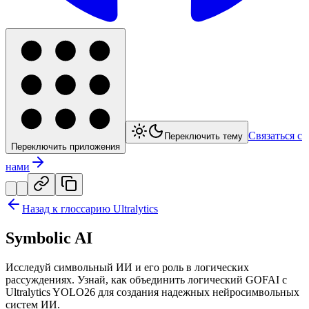
Связаться с
Переключить тему
Переключить приложения
нами
Назад к глоссарию Ultralytics
Symbolic AI
Исследуй символьный ИИ и его роль в логических
рассуждениях. Узнай, как объединить логический GOFAI с
Ultralytics YOLO26 для создания надежных нейросимвольных
систем ИИ.