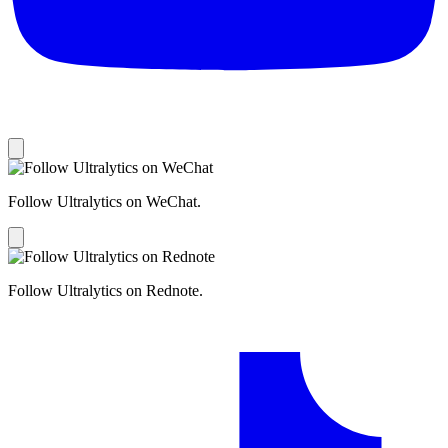
Follow Ultralytics on WeChat.
Follow Ultralytics on Rednote.