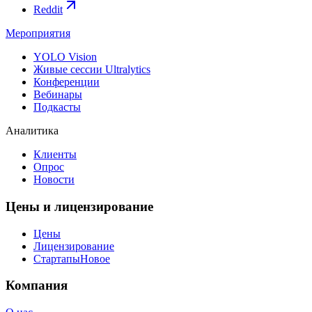
Reddit
Мероприятия
YOLO Vision
Живые сессии Ultralytics
Конференции
Вебинары
Подкасты
Аналитика
Клиенты
Опрос
Новости
Цены и лицензирование
Цены
Лицензирование
Стартапы
Новое
Компания