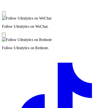
Follow Ultralytics on WeChat.
Follow Ultralytics on Rednote.