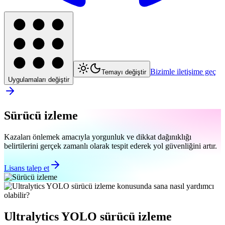
Bizimle iletişime geç
Temayı değiştir
Uygulamaları değiştir
Sürücü izleme
Kazaları önlemek amacıyla yorgunluk ve dikkat dağınıklığı
belirtilerini gerçek zamanlı olarak tespit ederek yol güvenliğini artır.
Lisans talep et
Ultralytics YOLO sürücü izleme