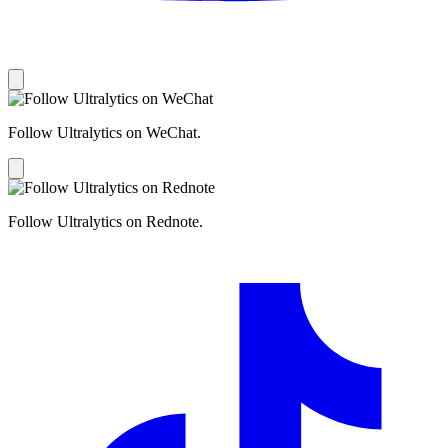
Follow Ultralytics on WeChat.
Follow Ultralytics on Rednote.