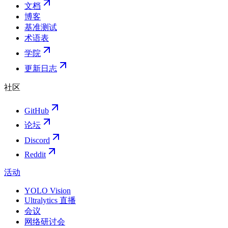
文档
博客
基准测试
术语表
学院
更新日志
社区
GitHub
论坛
Discord
Reddit
活动
YOLO Vision
Ultralytics 直播
会议
网络研讨会