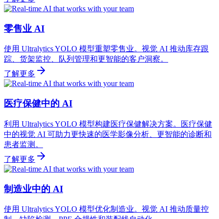
零售业 AI
使用 Ultralytics YOLO 模型重塑零售业。视觉 AI 推动库存跟
踪、货架监控、队列管理和更智能的客户洞察。
了解更多
医疗保健中的 AI
利用 Ultralytics YOLO 模型构建医疗保健解决方案。医疗保健
中的视觉 AI 可助力更快速的医学影像分析、更智能的诊断和
患者监测。
了解更多
制造业中的 AI
使用 Ultralytics YOLO 模型优化制造业。视觉 AI 推动质量控