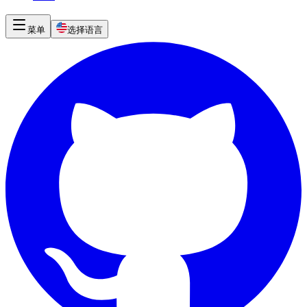
菜单
选择语言