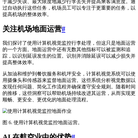
于减少失误、最大限度地减少行李丢失并提高乘客满意度。通
过自动执行这些任务，机场员工可以专注于更重要的任务，以
提高机场的整体效率。
关注机场地面运营
#
我们探讨了使用计算机视觉监控行李处理，但这只是地面运营
的一个方面。地面运营中还有无数其他指标可以被监测和追
踪，以识别延误发生的位置。识别并消除延误可以减少损失并
提高整体效率。
从加油和维护到餐饮服务和机坪安全，计算机视觉系统可以使
用摄像头和传感器来监督地面运营。这些系统分析视觉数据以
发现任何问题、简化工作流程并确保遵守安全规则。随着时间
的推移，这些洞察可以帮助机场持续改进其运营，从而实现更
顺畅、更安全、更优化的地面处理流程。
图 6. 使用计算机视觉监控地面运营。
AI 在航空业中的优势
#