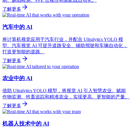
制、缺陷检测、PPE 合规性和装配线自动化。
了解更多
汽车中的 AI
将计算机视觉应用于汽车行业，并配合 Ultralytics YOLO 模
型。汽车视觉 AI 可提升道路安全、辅助驾驶和车辆自动化，
打造更智能的道路。
了解更多
农业中的 AI
借助 Ultralytics YOLO 模型，将视觉 AI 引入智慧农业。赋能
作物监测、牲畜追踪和精准农业，实现更高、更智能的产量。
了解更多
机器人技术中的 AI