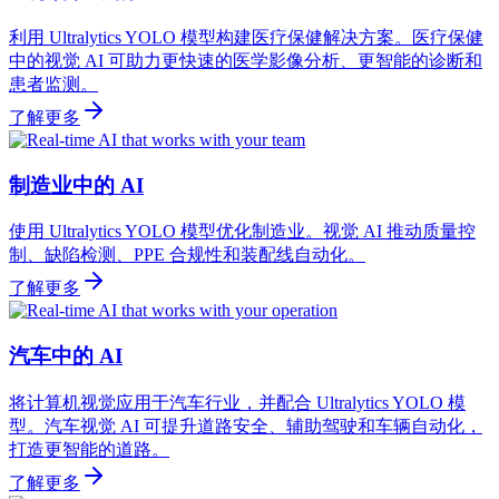
利用 Ultralytics YOLO 模型构建医疗保健解决方案。医疗保健
中的视觉 AI 可助力更快速的医学影像分析、更智能的诊断和
患者监测。
了解更多
制造业中的 AI
使用 Ultralytics YOLO 模型优化制造业。视觉 AI 推动质量控
制、缺陷检测、PPE 合规性和装配线自动化。
了解更多
汽车中的 AI
将计算机视觉应用于汽车行业，并配合 Ultralytics YOLO 模
型。汽车视觉 AI 可提升道路安全、辅助驾驶和车辆自动化，
打造更智能的道路。
了解更多