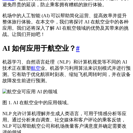
避免昂贵的延误，防止乘客拥有糟糕的旅行体验。
机场中的人工智能 (AI) 可以帮助简化运营、提高效率并提升
整体旅行体验。在本文中，我们将探讨 AI 在航空业中的各种
应用。我们还将深入了解 AI 在航空领域的优势及其带来的挑
战。让我们开始吧！
AI 如何应用于航空业？
#
机器学习、自然语言处理（NLP）和计算机视觉等不同的 AI
技术正在重塑
航空
业。机器学习利用算法来识别模式并进行预
测。它有助于优化航班时刻表、缩短飞机周转时间，并在设备
故障发生前进行预测。
图 1. AI 在航空业中的应用领域。
NLP 允许计算机理解并生成人类语言，可用于情感分析等应
用。通过分析来自调查、社交媒体和客户评论的乘客反馈，
NLP 可以帮助航空公司和机场衡量客户满意度并确定需要改
进的领域。