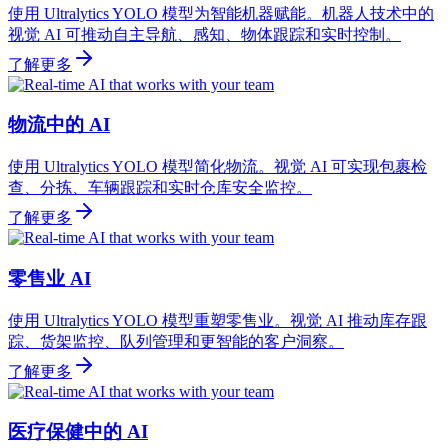
使用 Ultralytics YOLO 模型为智能机器赋能。机器人技术中的
视觉 AI 可推动自主导航、感知、物体跟踪和实时控制。
了解更多
物流中的 AI
使用 Ultralytics YOLO 模型简化物流。视觉 AI 可实现包裹检
查、分拣、车辆跟踪和实时仓库安全监控。
了解更多
零售业 AI
使用 Ultralytics YOLO 模型重塑零售业。视觉 AI 推动库存跟
踪、货架监控、队列管理和更智能的客户洞察。
了解更多
医疗保健中的 AI