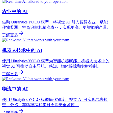
农业中的 AI
借助 Ultralytics YOLO 模型，将视觉 AI 引入智慧农业。赋能
作物监测、牲畜追踪和精准农业，实现更高、更智能的产量。
了解更多
机器人技术中的 AI
使用 Ultralytics YOLO 模型为智能机器赋能。机器人技术中的
视觉 AI 可推动自主导航、感知、物体跟踪和实时控制。
了解更多
物流中的 AI
使用 Ultralytics YOLO 模型简化物流。视觉 AI 可实现包裹检
查、分拣、车辆跟踪和实时仓库安全监控。
了解更多