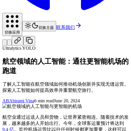
联系我们
切换主题
切换应用
Ultralytics YOLO
航空领域的人工智能：通往更智能机场的
跑道
了解人工智能在航空领域如何推动机场创新并实现无缝运营。
探索人工智能如何提高效率并重塑航空旅行。
AB
Abirami Vina
6 min read
June 20, 2024
航空业通过运送人员和货物，让世界紧密相连。随着技术的发
展，越来越多的人开始出行。今年，全球客运量预计将达到
9.4 亿
。监控机场运营比以往任何时候都更加重要，这样可以