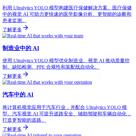
利用 Ultralytics YOLO 模型构建医疗保健解决方案。医疗保健
中的视觉 AI 可助力更快速的医学影像分析、更智能的诊断和
患者监测。
了解更多
制造业中的 AI
使用 Ultralytics YOLO 模型优化制造业。视觉 AI 推动质量控
制、缺陷检测、PPE 合规性和装配线自动化。
了解更多
汽车中的 AI
将计算机视觉应用于汽车行业，并配合 Ultralytics YOLO 模
型。汽车视觉 AI 可提升道路安全、辅助驾驶和车辆自动化，
打造更智能的道路。
了解更多