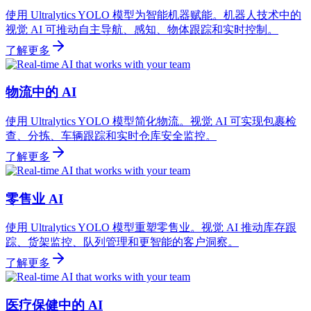
使用 Ultralytics YOLO 模型为智能机器赋能。机器人技术中的
视觉 AI 可推动自主导航、感知、物体跟踪和实时控制。
了解更多
物流中的 AI
使用 Ultralytics YOLO 模型简化物流。视觉 AI 可实现包裹检
查、分拣、车辆跟踪和实时仓库安全监控。
了解更多
零售业 AI
使用 Ultralytics YOLO 模型重塑零售业。视觉 AI 推动库存跟
踪、货架监控、队列管理和更智能的客户洞察。
了解更多
医疗保健中的 AI