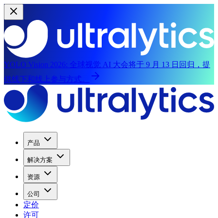
YOLO Vision 2026:
全球视觉 AI 大会将于 9 月 13 日回归，提
供线下和线上参与方式。
产品
解决方案
资源
公司
定价
许可