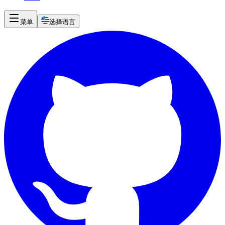
菜单
选择语言