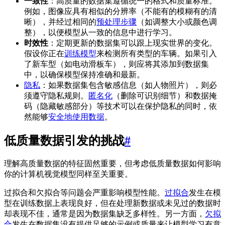
一致性
：高质量的数据集遵循统一的格式和质量标准。
例如，图像应具有相似的分辨率（不能有的模糊有的清
晰），并经过相同的
预处理步骤
（如调整大小或颜色调
整），以便模型从一致的信息中进行学习。
时效性
：定期更新的数据集可以跟上现实世界的变化。
假设你正在
训练模型
来检测所有类型的车辆。如果引入
了新车型（如电动滑板车），则应将其添加到数据集
中，以确保模型保持准确和最新。
隐私
：如果数据集包含敏感信息（如人物照片），则必
须遵守隐私规则。
匿名化
（删除可识别细节）和数据掩
码（隐藏敏感部分）等技术可以在保护隐私的同时，依
然能够
安全地使用数据
。
低质量数据引发的挑战
#
理解高质量数据的特征固然重要，但考虑低质量数据如何影响
你的计算机视觉模型同样至关重要。
过拟合和欠拟合等问题会严重影响模型性能。
过拟合
发生在模
型在训练数据上表现良好，但在处理新数据或未见过的数据时
却表现不佳，通常是因为数据集缺乏多样性。另一方面，
欠拟
合
发生在数据集没有提供足够的示例或质量来让模型学习有意