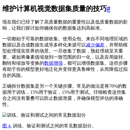
维护计算机视觉数据集质量的技巧
#
现在我们已经了解了高质量数据的重要性以及低质量数据的影
响，让我们探讨如何确保你的数据集达到高标准。
一切都始于可靠的数据收集。使用众包、来自不同地理区域的
数据以及合成数据生成等多样化来源可以
减少偏差
，并帮助模
型处理现实世界的场景。一旦收集了数据，预处理就至关重
要。诸如将像素值缩放到一致范围的归一化，以及应用旋转、
翻转和缩放等变换的
数据增强
，都可以增强数据集。这些步骤
有助于你的模型更好地泛化并变得更具鲁棒性，从而降低过拟
合的风险。
正确拆分数据集是另一个关键步骤。常见的做法是将70%的数
据用于训练，15%用于验证，15%用于测试。仔细检查这些集
合之间没有重叠可以防止数据泄露，并确保模型评估的准确
性。
图 4.
训练、验证和测试之间的常见数据划分。