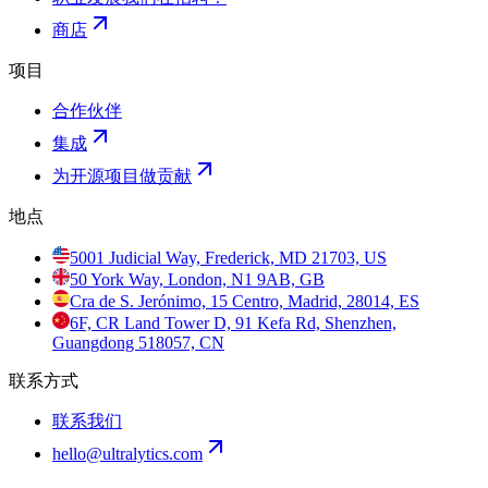
商店
项目
合作伙伴
集成
为开源项目做贡献
地点
5001 Judicial Way, Frederick, MD 21703, US
50 York Way, London, N1 9AB, GB
Cra de S. Jerónimo, 15 Centro, Madrid, 28014, ES
6F, CR Land Tower D, 91 Kefa Rd, Shenzhen,
Guangdong 518057, CN
联系方式
联系我们
hello@ultralytics.com