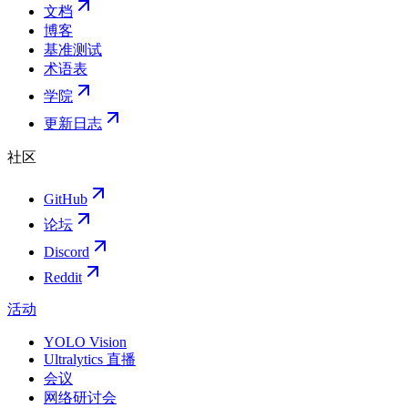
文档
博客
基准测试
术语表
学院
更新日志
社区
GitHub
论坛
Discord
Reddit
活动
YOLO Vision
Ultralytics 直播
会议
网络研讨会