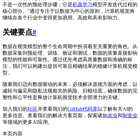
不是一次性的预处理步骤；它是
机器学习
模型开发迭代过程的
核心部分。”通过专注于以数据为中心的原则，计算机视觉将
继续在各个行业中变得更加易用、高效和具有影响力。
关键要点
#
数据在视觉模型的整个生命周期中扮演着至关重要的角色。从
数据采集到预处理、训练、验证和测试，数据的质量直接影响
模型的性能和可靠性。通过优先考虑高质量数据和准确的标
注，我们可以构建出提供可靠且精确结果的稳健计算机视觉模
型。
随着我们迈向数据驱动的未来，必须解决道德方面的考虑，以
减轻与偏见和隐私法规相关的风险。归根结底，确保数据的完
整性和公平性是释放计算机视觉技术全部潜力的关键。
加入我们的
社区
并查看我们的
GitHub代码库
以了解有关AI的
更多信息。查看我们的解决方案页面，探索诸如
农业
和
制造业
等领域的更多AI应用。
本页内容