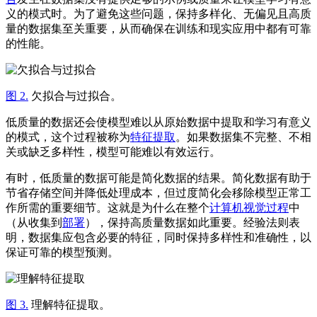
义的模式时。为了避免这些问题，保持多样化、无偏见且高质
量的数据集至关重要，从而确保在训练和现实应用中都有可靠
的性能。
图 2.
欠拟合与过拟合。
低质量的数据还会使模型难以从原始数据中提取和学习有意义
的模式，这个过程被称为
特征提取
。如果数据集不完整、不相
关或缺乏多样性，模型可能难以有效运行。
有时，低质量的数据可能是简化数据的结果。简化数据有助于
节省存储空间并降低处理成本，但过度简化会移除模型正常工
作所需的重要细节。这就是为什么在整个
计算机视觉过程
中
（从收集到
部署
），保持高质量数据如此重要。经验法则表
明，数据集应包含必要的特征，同时保持多样性和准确性，以
保证可靠的模型预测。
图 3.
理解特征提取。