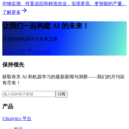
作物监测、牲畜追踪和精准农业，实现更高、更智能的产量。
了解更多
让我们一起构建 AI 的未来！
开启你的机器学习未来之旅
申请许可证
开始使用
保持领先
获取有关 AI 和机器学习的最新新闻与洞察——我们的月刊应
有尽有！
订阅
产品
Ultralytics 平台