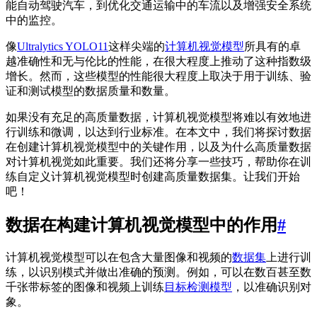
能自动驾驶汽车，到优化交通运输中的车流以及增强安全系统
中的监控。
像
Ultralytics YOLO11
这样尖端的
计算机视觉模型
所具有的卓
越准确性和无与伦比的性能，在很大程度上推动了这种指数级
增长。然而，这些模型的性能很大程度上取决于用于训练、验
证和测试模型的数据质量和数量。
如果没有充足的高质量数据，计算机视觉模型将难以有效地进
行训练和微调，以达到行业标准。在本文中，我们将探讨数据
在创建计算机视觉模型中的关键作用，以及为什么高质量数据
对计算机视觉如此重要。我们还将分享一些技巧，帮助你在训
练自定义计算机视觉模型时创建高质量数据集。让我们开始
吧！
数据在构建计算机视觉模型中的作用
#
计算机视觉模型可以在包含大量图像和视频的
数据集
上进行训
练，以识别模式并做出准确的预测。例如，可以在数百甚至数
千张带标签的图像和视频上训练
目标检测模型
，以准确识别对
象。