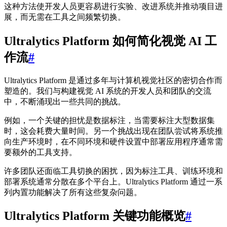
这种方法使开发人员更容易进行实验、改进系统并推动项目进
展，而无需在工具之间频繁切换。
Ultralytics Platform 如何简化视觉 AI 工
作流
#
Ultralytics Platform 是通过多年与计算机视觉社区的密切合作而
塑造的。我们与构建视觉 AI 系统的开发人员和团队的交流
中，不断涌现出一些共同的挑战。
例如，一个关键的担忧是数据标注，当需要标注大型数据集
时，这会耗费大量时间。另一个挑战出现在团队尝试将系统推
向生产环境时，在不同环境和硬件设置中部署应用程序通常需
要额外的工具支持。
许多团队还面临工具切换的困扰，因为标注工具、训练环境和
部署系统通常分散在多个平台上。Ultralytics Platform 通过一系
列内置功能解决了所有这些复杂问题。
Ultralytics Platform 关键功能概览
#