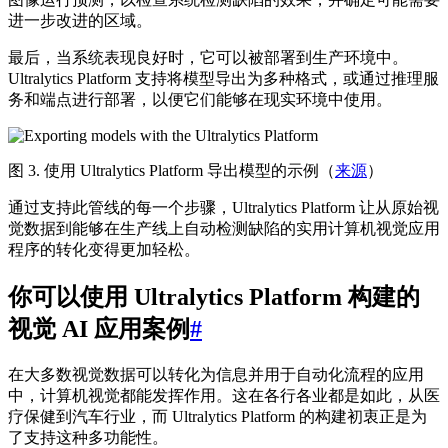
进一步改进的区域。
最后，当系统表现良好时，它可以被部署到生产环境中。
Ultralytics Platform 支持将模型导出为多种格式，或通过推理服
务和端点进行部署，以便它们能够在现实环境中使用。
图 3. 使用 Ultralytics Platform 导出模型的示例（
来源
）
通过支持此管线的每一个步骤，Ultralytics Platform 让从原始视
觉数据到能够在生产线上自动检测缺陷的实用计算机视觉应用
程序的转化变得更加轻松。
你可以使用 Ultralytics Platform 构建的
视觉 AI 应用案例
#
在大多数视觉数据可以转化为信息并用于自动化流程的应用
中，计算机视觉都能发挥作用。这在各行各业都是如此，从医
疗保健到汽车行业，而 Ultralytics Platform 的构建初衷正是为
了支持这种多功能性。