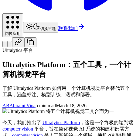
联系我们
切换主题
切换应用
Ultralytics 平台
Ultralytics Platform：五个工具，一个计
算机视觉平台
了解 Ultralytics Platform 如何用一个计算机视觉平台替代五个
工具，涵盖标注、模型训练、测试和部署。
AB
Abirami Vina
5 min read
March 18, 2026
今天，我们推出了
Ultralytics Platform
，这是一个终极的端到端
computer vision
平台，旨在简化视觉 AI 系统的构建和部署方
式。
computer vision
是人工智能的一个领域，使机器能够理解