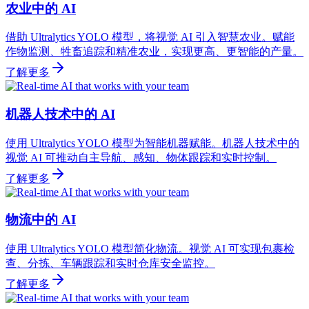
农业中的 AI
借助 Ultralytics YOLO 模型，将视觉 AI 引入智慧农业。赋能
作物监测、牲畜追踪和精准农业，实现更高、更智能的产量。
了解更多
机器人技术中的 AI
使用 Ultralytics YOLO 模型为智能机器赋能。机器人技术中的
视觉 AI 可推动自主导航、感知、物体跟踪和实时控制。
了解更多
物流中的 AI
使用 Ultralytics YOLO 模型简化物流。视觉 AI 可实现包裹检
查、分拣、车辆跟踪和实时仓库安全监控。
了解更多