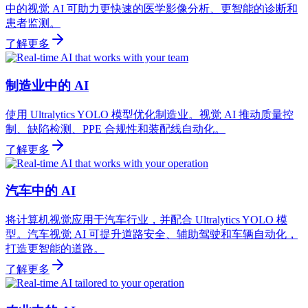
中的视觉 AI 可助力更快速的医学影像分析、更智能的诊断和
患者监测。
了解更多
制造业中的 AI
使用 Ultralytics YOLO 模型优化制造业。视觉 AI 推动质量控
制、缺陷检测、PPE 合规性和装配线自动化。
了解更多
汽车中的 AI
将计算机视觉应用于汽车行业，并配合 Ultralytics YOLO 模
型。汽车视觉 AI 可提升道路安全、辅助驾驶和车辆自动化，
打造更智能的道路。
了解更多