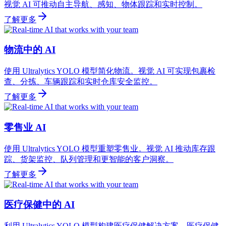
视觉 AI 可推动自主导航、感知、物体跟踪和实时控制。
了解更多
物流中的 AI
使用 Ultralytics YOLO 模型简化物流。视觉 AI 可实现包裹检
查、分拣、车辆跟踪和实时仓库安全监控。
了解更多
零售业 AI
使用 Ultralytics YOLO 模型重塑零售业。视觉 AI 推动库存跟
踪、货架监控、队列管理和更智能的客户洞察。
了解更多
医疗保健中的 AI
利用 Ultralytics YOLO 模型构建医疗保健解决方案。医疗保健