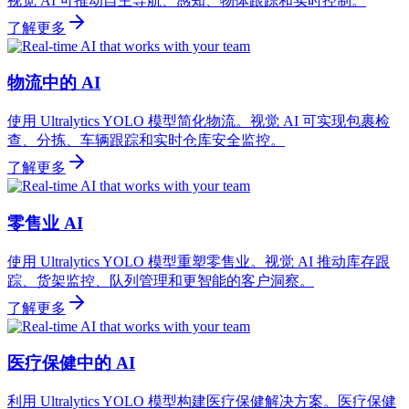
视觉 AI 可推动自主导航、感知、物体跟踪和实时控制。
了解更多
物流中的 AI
使用 Ultralytics YOLO 模型简化物流。视觉 AI 可实现包裹检
查、分拣、车辆跟踪和实时仓库安全监控。
了解更多
零售业 AI
使用 Ultralytics YOLO 模型重塑零售业。视觉 AI 推动库存跟
踪、货架监控、队列管理和更智能的客户洞察。
了解更多
医疗保健中的 AI
利用 Ultralytics YOLO 模型构建医疗保健解决方案。医疗保健