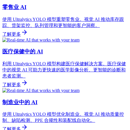
零售业 AI
使用 Ultralytics YOLO 模型重塑零售业。视觉 AI 推动库存跟
踪、货架监控、队列管理和更智能的客户洞察。
了解更多
医疗保健中的 AI
利用 Ultralytics YOLO 模型构建医疗保健解决方案。医疗保健
中的视觉 AI 可助力更快速的医学影像分析、更智能的诊断和
患者监测。
了解更多
制造业中的 AI
使用 Ultralytics YOLO 模型优化制造业。视觉 AI 推动质量控
制、缺陷检测、PPE 合规性和装配线自动化。
了解更多