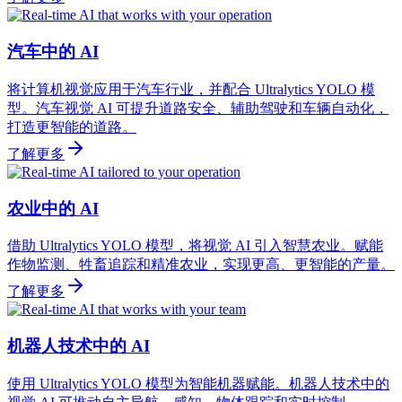
汽车中的 AI
将计算机视觉应用于汽车行业，并配合 Ultralytics YOLO 模
型。汽车视觉 AI 可提升道路安全、辅助驾驶和车辆自动化，
打造更智能的道路。
了解更多
农业中的 AI
借助 Ultralytics YOLO 模型，将视觉 AI 引入智慧农业。赋能
作物监测、牲畜追踪和精准农业，实现更高、更智能的产量。
了解更多
机器人技术中的 AI
使用 Ultralytics YOLO 模型为智能机器赋能。机器人技术中的