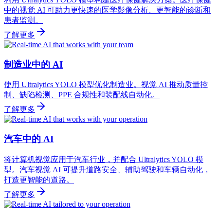
中的视觉 AI 可助力更快速的医学影像分析、更智能的诊断和
患者监测。
了解更多
制造业中的 AI
使用 Ultralytics YOLO 模型优化制造业。视觉 AI 推动质量控
制、缺陷检测、PPE 合规性和装配线自动化。
了解更多
汽车中的 AI
将计算机视觉应用于汽车行业，并配合 Ultralytics YOLO 模
型。汽车视觉 AI 可提升道路安全、辅助驾驶和车辆自动化，
打造更智能的道路。
了解更多