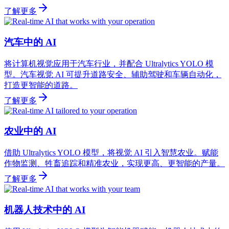
了解更多
汽车中的 AI
将计算机视觉应用于汽车行业，并配合 Ultralytics YOLO 模
型。汽车视觉 AI 可提升道路安全、辅助驾驶和车辆自动化，
打造更智能的道路。
了解更多
农业中的 AI
借助 Ultralytics YOLO 模型，将视觉 AI 引入智慧农业。赋能
作物监测、牲畜追踪和精准农业，实现更高、更智能的产量。
了解更多
机器人技术中的 AI