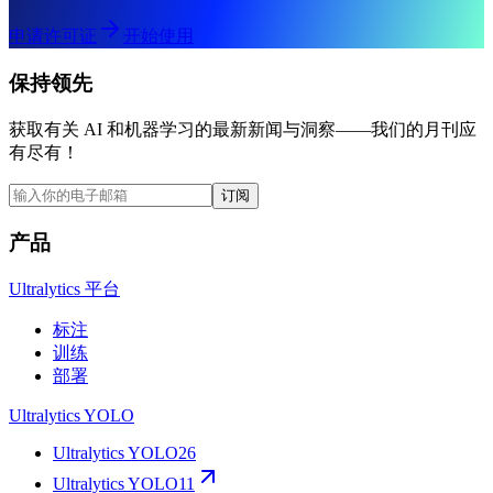
申请许可证
开始使用
保持领先
获取有关 AI 和机器学习的最新新闻与洞察——我们的月刊应
有尽有！
订阅
产品
Ultralytics 平台
标注
训练
部署
Ultralytics YOLO
Ultralytics YOLO26
Ultralytics YOLO11