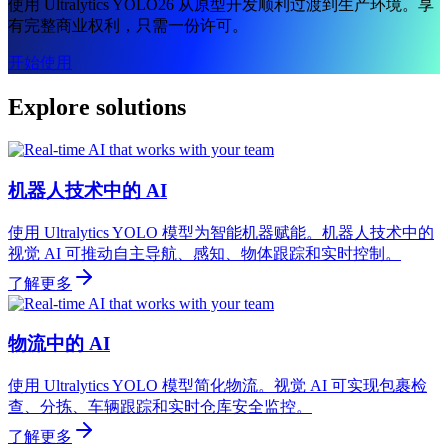
使用 Ultralytics YOLO26 从原型开发顺利过渡到生产环境。享
有完整商业权利，只需一份许可。
开始使用
Explore solutions
机器人技术中的 AI
使用 Ultralytics YOLO 模型为智能机器赋能。机器人技术中的
视觉 AI 可推动自主导航、感知、物体跟踪和实时控制。
了解更多
物流中的 AI
使用 Ultralytics YOLO 模型简化物流。视觉 AI 可实现包裹检
查、分拣、车辆跟踪和实时仓库安全监控。
了解更多