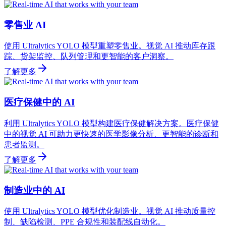
零售业 AI
使用 Ultralytics YOLO 模型重塑零售业。视觉 AI 推动库存跟
踪、货架监控、队列管理和更智能的客户洞察。
了解更多
医疗保健中的 AI
利用 Ultralytics YOLO 模型构建医疗保健解决方案。医疗保健
中的视觉 AI 可助力更快速的医学影像分析、更智能的诊断和
患者监测。
了解更多
制造业中的 AI
使用 Ultralytics YOLO 模型优化制造业。视觉 AI 推动质量控
制、缺陷检测、PPE 合规性和装配线自动化。