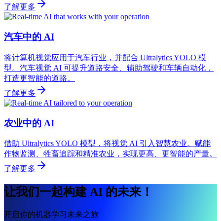
了解更多
汽车中的 AI
将计算机视觉应用于汽车行业，并配合 Ultralytics YOLO 模
型。汽车视觉 AI 可提升道路安全、辅助驾驶和车辆自动化，
打造更智能的道路。
了解更多
农业中的 AI
借助 Ultralytics YOLO 模型，将视觉 AI 引入智慧农业。赋能
作物监测、牲畜追踪和精准农业，实现更高、更智能的产量。
了解更多
让我们一起构建 AI 的未来！
开启你的机器学习未来之旅