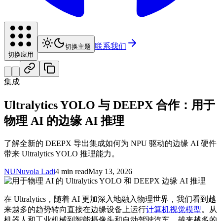
联系我们
切换主题
切换应用
集成
Ultralytics YOLO 与 DEEPX 合作：用于
物理 AI 的边缘 AI 推理
了解全新的 DEEPX 导出集成如何为 NPU 驱动的边缘 AI 硬件
带来 Ultralytics YOLO 推理能力。
NU
Nuvola Ladi
4 min read
May 13, 2026
在 Ultralytics，随着 AI 更加深入地融入物理世界，我们看到越
来越多的趋势转向直接在边缘设备上运行
计算机视觉模型
。从
机器人和工业机械到智能摄像头和自动驾驶汽车，越来越多的