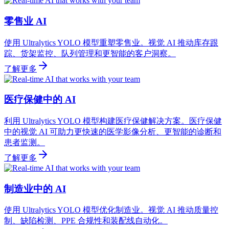
零售业 AI
使用 Ultralytics YOLO 模型重塑零售业。视觉 AI 推动库存跟
踪、货架监控、队列管理和更智能的客户洞察。
了解更多
医疗保健中的 AI
利用 Ultralytics YOLO 模型构建医疗保健解决方案。医疗保健
中的视觉 AI 可助力更快速的医学影像分析、更智能的诊断和
患者监测。
了解更多
制造业中的 AI
使用 Ultralytics YOLO 模型优化制造业。视觉 AI 推动质量控
制、缺陷检测、PPE 合规性和装配线自动化。