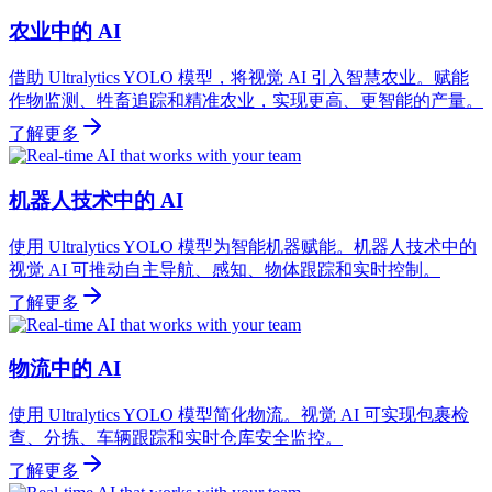
农业中的 AI
借助 Ultralytics YOLO 模型，将视觉 AI 引入智慧农业。赋能
作物监测、牲畜追踪和精准农业，实现更高、更智能的产量。
了解更多
机器人技术中的 AI
使用 Ultralytics YOLO 模型为智能机器赋能。机器人技术中的
视觉 AI 可推动自主导航、感知、物体跟踪和实时控制。
了解更多
物流中的 AI
使用 Ultralytics YOLO 模型简化物流。视觉 AI 可实现包裹检
查、分拣、车辆跟踪和实时仓库安全监控。
了解更多