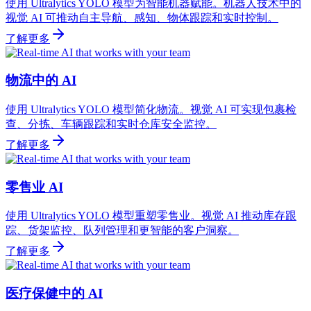
使用 Ultralytics YOLO 模型为智能机器赋能。机器人技术中的
视觉 AI 可推动自主导航、感知、物体跟踪和实时控制。
了解更多
物流中的 AI
使用 Ultralytics YOLO 模型简化物流。视觉 AI 可实现包裹检
查、分拣、车辆跟踪和实时仓库安全监控。
了解更多
零售业 AI
使用 Ultralytics YOLO 模型重塑零售业。视觉 AI 推动库存跟
踪、货架监控、队列管理和更智能的客户洞察。
了解更多
医疗保健中的 AI