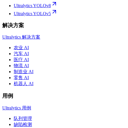
Ultralytics YOLOv8
Ultralytics YOLOv5
解决方案
Ultralytics 解决方案
农业 AI
汽车 AI
医疗 AI
物流 AI
制造业 AI
零售 AI
机器人 AI
用例
Ultralytics 用例
队列管理
缺陷检测