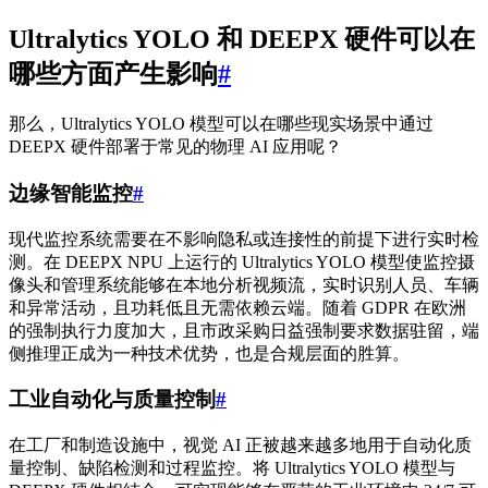
Ultralytics YOLO 和 DEEPX 硬件可以在
哪些方面产生影响
#
那么，Ultralytics YOLO 模型可以在哪些现实场景中通过
DEEPX 硬件部署于常见的物理 AI 应用呢？
边缘智能监控
#
现代监控系统需要在不影响隐私或连接性的前提下进行实时检
测。在 DEEPX NPU 上运行的 Ultralytics YOLO 模型使监控摄
像头和管理系统能够在本地分析视频流，实时识别人员、车辆
和异常活动，且功耗低且无需依赖云端。随着 GDPR 在欧洲
的强制执行力度加大，且市政采购日益强制要求数据驻留，端
侧推理正成为一种技术优势，也是合规层面的胜算。
工业自动化与质量控制
#
在工厂和制造设施中，视觉 AI 正被越来越多地用于自动化质
量控制、缺陷检测和过程监控。将 Ultralytics YOLO 模型与