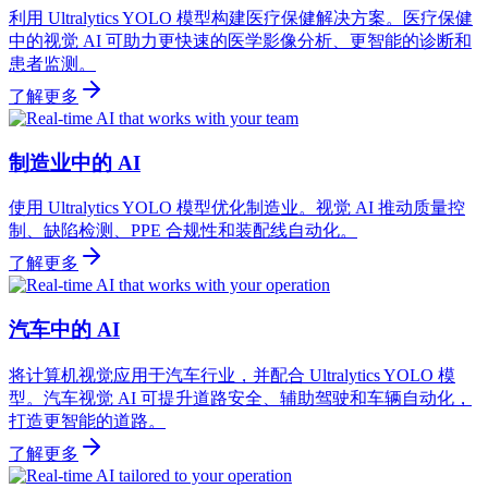
利用 Ultralytics YOLO 模型构建医疗保健解决方案。医疗保健
中的视觉 AI 可助力更快速的医学影像分析、更智能的诊断和
患者监测。
了解更多
制造业中的 AI
使用 Ultralytics YOLO 模型优化制造业。视觉 AI 推动质量控
制、缺陷检测、PPE 合规性和装配线自动化。
了解更多
汽车中的 AI
将计算机视觉应用于汽车行业，并配合 Ultralytics YOLO 模
型。汽车视觉 AI 可提升道路安全、辅助驾驶和车辆自动化，
打造更智能的道路。
了解更多