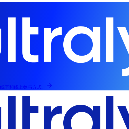
，提供线下和线上参与方式。