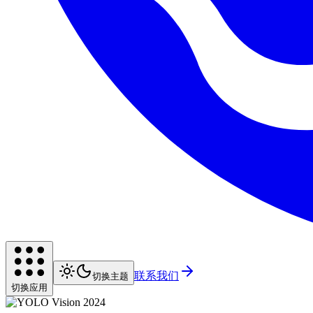
联系我们
切换主题
切换应用