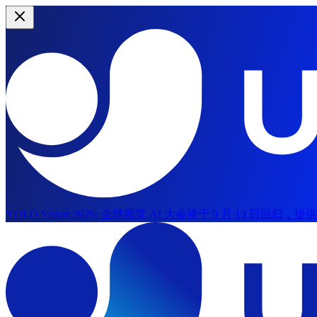
YOLO Vision 2026:
全球视觉 AI 大会将于 9 月 13 日回归