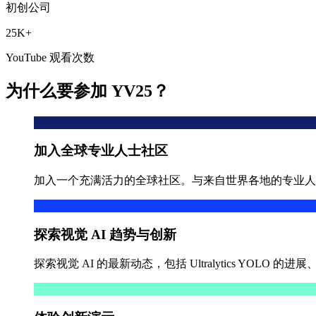
初创公司
25K+
YouTube 观看次数
为什么要参加 YV25？
加入全球专业人士社区
加入一个充满活力的全球社区。与来自世界各地的专业人
探索视觉 AI 趋势与创新
探索视觉 AI 的最新动态，包括 Ultralytics YO