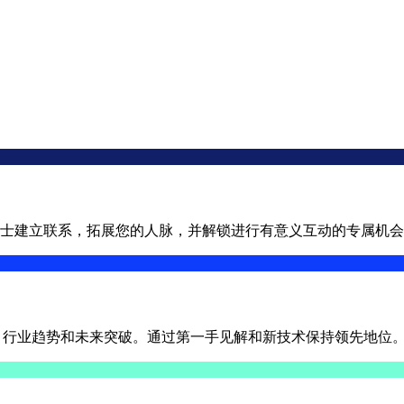
士建立联系，拓展您的人脉，并解锁进行有意义互动的专属机会
LO 的进展、行业趋势和未来突破。通过第一手见解和新技术保持领先地位