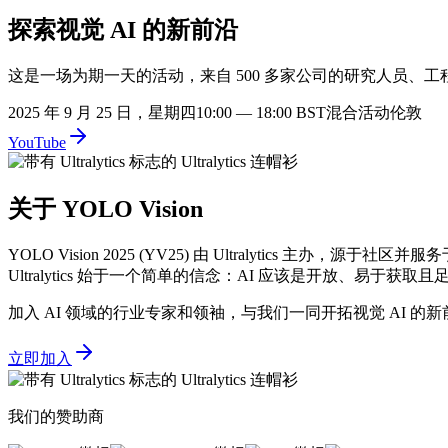
探索视觉 AI 的新前沿
这是一场为期一天的活动，来自 500 多家公司的研究人员、
2025 年 9 月 25 日，星期四
10:00 — 18:00 BST
混合活动
伦敦
YouTube
关于 YOLO Vision
YOLO Vision 2025 (YV25) 由 Ultralytic
Ultralytics 始于一个简单的信念：AI 应该是开放、易于获
加入 AI 领域的行业专家和领袖，与我们一同开拓视觉 AI 的
立即加入
我们的赞助商