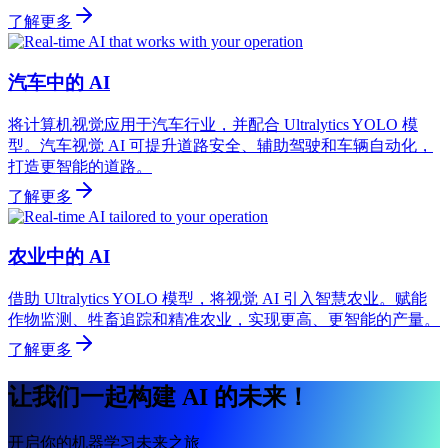
了解更多
汽车中的 AI
将计算机视觉应用于汽车行业，并配合 Ultralytics YOLO 模
型。汽车视觉 AI 可提升道路安全、辅助驾驶和车辆自动化，
打造更智能的道路。
了解更多
农业中的 AI
借助 Ultralytics YOLO 模型，将视觉 AI 引入智慧农业。赋能
作物监测、牲畜追踪和精准农业，实现更高、更智能的产量。
了解更多
让我们一起构建 AI 的未来！
开启你的机器学习未来之旅