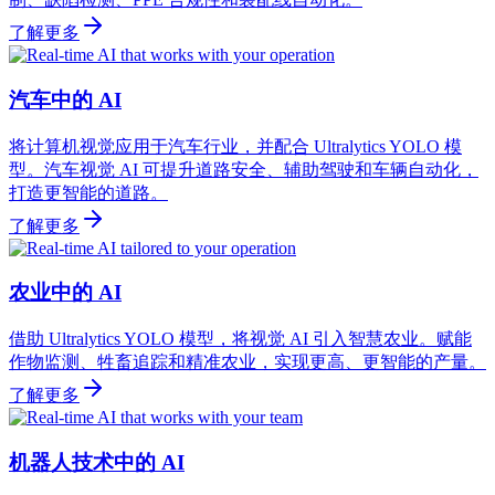
了解更多
汽车中的 AI
将计算机视觉应用于汽车行业，并配合 Ultralytics YOLO 模
型。汽车视觉 AI 可提升道路安全、辅助驾驶和车辆自动化，
打造更智能的道路。
了解更多
农业中的 AI
借助 Ultralytics YOLO 模型，将视觉 AI 引入智慧农业。赋能
作物监测、牲畜追踪和精准农业，实现更高、更智能的产量。
了解更多
机器人技术中的 AI