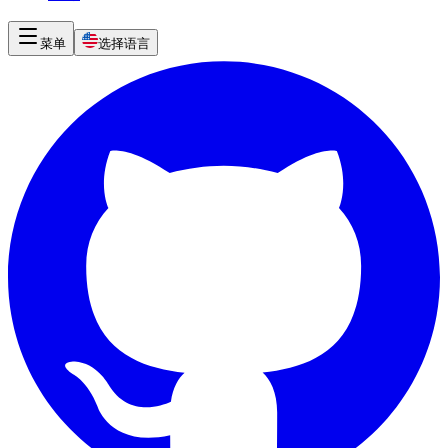
菜单
选择语言