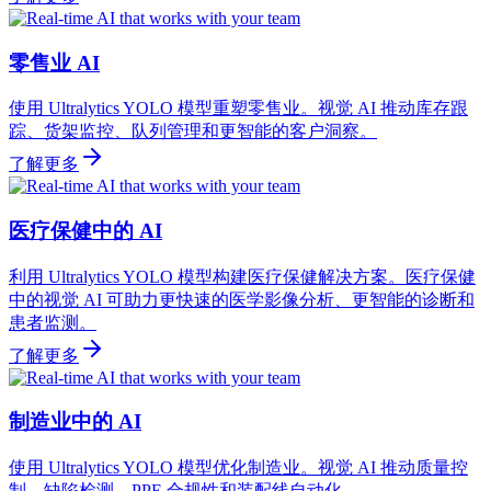
零售业 AI
使用 Ultralytics YOLO 模型重塑零售业。视觉 AI 推动库存跟
踪、货架监控、队列管理和更智能的客户洞察。
了解更多
医疗保健中的 AI
利用 Ultralytics YOLO 模型构建医疗保健解决方案。医疗保健
中的视觉 AI 可助力更快速的医学影像分析、更智能的诊断和
患者监测。
了解更多
制造业中的 AI
使用 Ultralytics YOLO 模型优化制造业。视觉 AI 推动质量控
制、缺陷检测、PPE 合规性和装配线自动化。