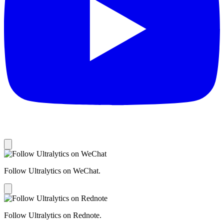
Follow Ultralytics on WeChat.
Follow Ultralytics on Rednote.