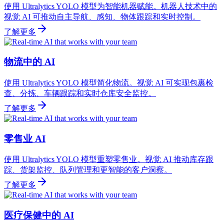
使用 Ultralytics YOLO 模型为智能机器赋能。机器人技术中的
视觉 AI 可推动自主导航、感知、物体跟踪和实时控制。
了解更多
物流中的 AI
使用 Ultralytics YOLO 模型简化物流。视觉 AI 可实现包裹检
查、分拣、车辆跟踪和实时仓库安全监控。
了解更多
零售业 AI
使用 Ultralytics YOLO 模型重塑零售业。视觉 AI 推动库存跟
踪、货架监控、队列管理和更智能的客户洞察。
了解更多
医疗保健中的 AI