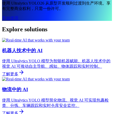
使用 Ultralytics YOLO26 从原型开发顺利过渡到生产环境。享
有完整商业权利，只需一份许可。
开始使用
Explore solutions
机器人技术中的 AI
使用 Ultralytics YOLO 模型为智能机器赋能。机器人技术中的
视觉 AI 可推动自主导航、感知、物体跟踪和实时控制。
了解更多
物流中的 AI
使用 Ultralytics YOLO 模型简化物流。视觉 AI 可实现包裹检
查、分拣、车辆跟踪和实时仓库安全监控。
了解更多