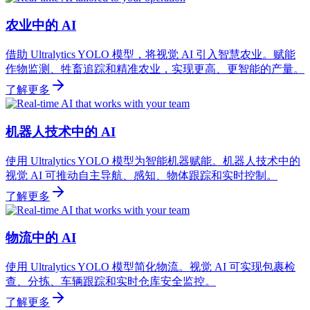
农业中的 AI
借助 Ultralytics YOLO 模型，将视觉 AI 引入智慧农业。赋能
作物监测、牲畜追踪和精准农业，实现更高、更智能的产量。
了解更多
机器人技术中的 AI
使用 Ultralytics YOLO 模型为智能机器赋能。机器人技术中的
视觉 AI 可推动自主导航、感知、物体跟踪和实时控制。
了解更多
物流中的 AI
使用 Ultralytics YOLO 模型简化物流。视觉 AI 可实现包裹检
查、分拣、车辆跟踪和实时仓库安全监控。
了解更多