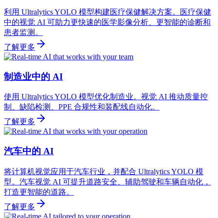
利用 Ultralytics YOLO 模型构建医疗保健解决方案。医疗保健
中的视觉 AI 可助力更快速的医学影像分析、更智能的诊断和
患者监测。
了解更多
制造业中的 AI
使用 Ultralytics YOLO 模型优化制造业。视觉 AI 推动质量控
制、缺陷检测、PPE 合规性和装配线自动化。
了解更多
汽车中的 AI
将计算机视觉应用于汽车行业，并配合 Ultralytics YOLO 模
型。汽车视觉 AI 可提升道路安全、辅助驾驶和车辆自动化，
打造更智能的道路。
了解更多