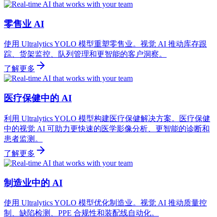
零售业 AI
使用 Ultralytics YOLO 模型重塑零售业。视觉 AI 推动库存跟
踪、货架监控、队列管理和更智能的客户洞察。
了解更多
医疗保健中的 AI
利用 Ultralytics YOLO 模型构建医疗保健解决方案。医疗保健
中的视觉 AI 可助力更快速的医学影像分析、更智能的诊断和
患者监测。
了解更多
制造业中的 AI
使用 Ultralytics YOLO 模型优化制造业。视觉 AI 推动质量控
制、缺陷检测、PPE 合规性和装配线自动化。