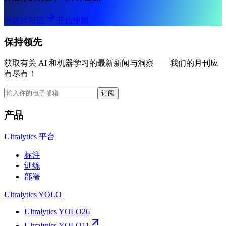
申请许可证
开始使用
保持领先
获取有关 AI 和机器学习的最新新闻与洞察——我们的月刊应
有尽有！
订阅
产品
Ultralytics 平台
标注
训练
部署
Ultralytics YOLO
Ultralytics YOLO26
Ultralytics YOLO11