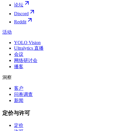
论坛
Discord
Reddit
活动
YOLO Vision
Ultralytics 直播
会议
网络研讨会
播客
洞察
客户
问卷调查
新闻
定价与许可
定价