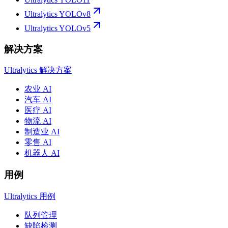
Ultralytics YOLOv8
Ultralytics YOLOv5
解决方案
Ultralytics 解决方案
农业 AI
汽车 AI
医疗 AI
物流 AI
制造业 AI
零售 AI
机器人 AI
用例
Ultralytics 用例
队列管理
缺陷检测