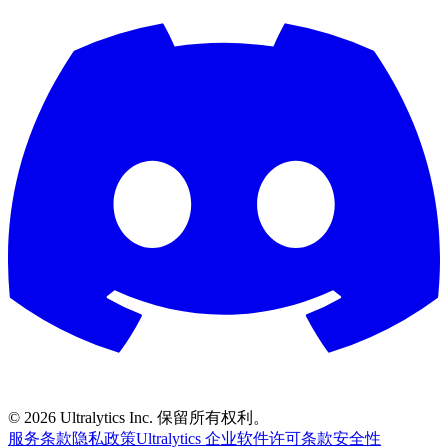
©
2026
Ultralytics Inc. 保留所有权利。
服务条款
隐私政策
Ultralytics 企业软件许可条款
安全性