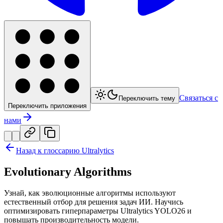
Связаться с
Переключить тему
Переключить приложения
нами
Назад к глоссарию Ultralytics
Evolutionary Algorithms
Узнай, как эволюционные алгоритмы используют
естественный отбор для решения задач ИИ. Научись
оптимизировать гиперпараметры Ultralytics YOLO26 и
повышать производительность модели.