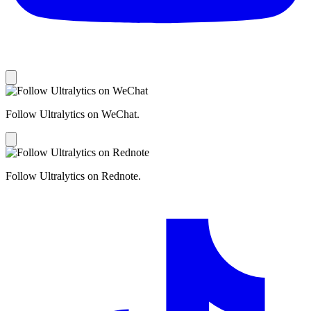
Follow Ultralytics on WeChat.
Follow Ultralytics on Rednote.