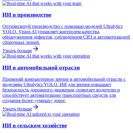
ИИ в производстве
Оптимизируй производство с помощью моделей Ultralytics
YOLO. Vision AI управляет контролем качества,
обнаружением дефектов, соблюдением СИЗ и автоматизацией
сборочных линий.
Узнать больше
ИИ в автомобильной отрасли
Применяй компьютерное зрение в автомобильной отрасли с
моделями Ultralytics YOLO. ИИ для зрения повышает
безопасность дорожного движения, помогает водителю и
способствует автоматизации транспортных средств для
создания более «умных» дорог.
Узнать больше
ИИ в сельском хозяйстве