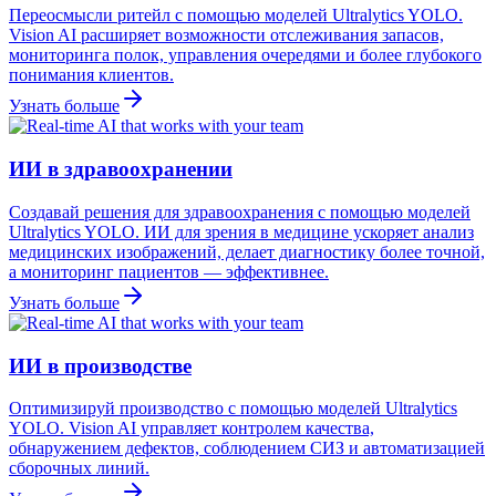
Переосмысли ритейл с помощью моделей Ultralytics YOLO.
Vision AI расширяет возможности отслеживания запасов,
мониторинга полок, управления очередями и более глубокого
понимания клиентов.
Узнать больше
ИИ в здравоохранении
Создавай решения для здравоохранения с помощью моделей
Ultralytics YOLO. ИИ для зрения в медицине ускоряет анализ
медицинских изображений, делает диагностику более точной,
а мониторинг пациентов — эффективнее.
Узнать больше
ИИ в производстве
Оптимизируй производство с помощью моделей Ultralytics
YOLO. Vision AI управляет контролем качества,
обнаружением дефектов, соблюдением СИЗ и автоматизацией
сборочных линий.