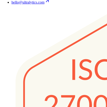
hello@ultralytics.com