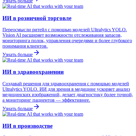
Узнать больше
ИИ в розничной торговле
Переосмысли ритейл с помощью моделей Ultralytics YOLO.
Vision AI расширяет возможности отслеживания запасов,
мониторинга полок, управления очередями и более глубокого
понимания клиентов.
Узнать больше
ИИ в здравоохранении
Создавай решения для здравоохранения с помощью моделей
Ultralytics YOLO. ИИ для зрения в медицине ускоряет анализ
медицинских изображений, делает диагностику более точной,
а мониторинг пациентов — эффективнее.
Узнать больше
ИИ в производстве