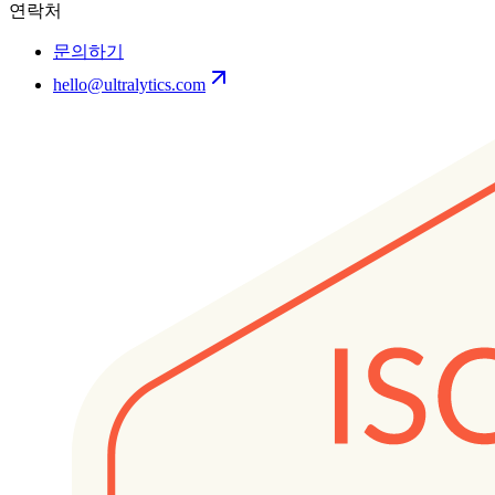
연락처
문의하기
hello@ultralytics.com