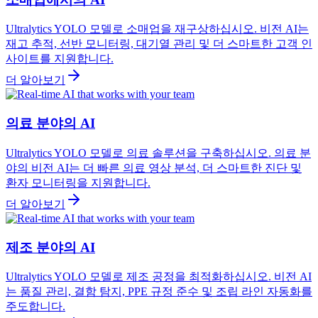
Ultralytics YOLO 모델로 소매업을 재구상하십시오. 비전 AI는
재고 추적, 선반 모니터링, 대기열 관리 및 더 스마트한 고객 인
사이트를 지원합니다.
더 알아보기
의료 분야의 AI
Ultralytics YOLO 모델로 의료 솔루션을 구축하십시오. 의료 분
야의 비전 AI는 더 빠른 의료 영상 분석, 더 스마트한 진단 및
환자 모니터링을 지원합니다.
더 알아보기
제조 분야의 AI
Ultralytics YOLO 모델로 제조 공정을 최적화하십시오. 비전 AI
는 품질 관리, 결함 탐지, PPE 규정 준수 및 조립 라인 자동화를
주도합니다.