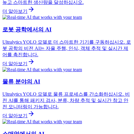
높고 스마트한 생산량을 달성하십시오.
더 알아보기
로봇 공학에서의 AI
Ultralytics YOLO 모델로 더 스마트한 기기를 구동하십시오. 로
봇 공학의 비전 AI는 자율 주행, 인식, 객체 추적 및 실시간 제
어를 촉진합니다.
더 알아보기
물류 분야의 AI
Ultralytics YOLO 모델로 물류 프로세스를 간소화하십시오. 비
전 AI를 통해 패키지 검사, 분류, 차량 추적 및 실시간 창고 안
전 모니터링이 가능합니다.
더 알아보기
소매업에서의 AI