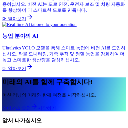
용하십시오. 비전 AI는 도로 안전, 운전자 보조 및 차량 자동화
를 향상하여 더 스마트한 도로를 만듭니다.
더 알아보기
농업 분야의 AI
Ultralytics YOLO 모델을 통해 스마트 농업에 비전 AI를 도입하
십시오. 작물 모니터링, 가축 추적 및 정밀 농업을 강화하여 더
높고 스마트한 생산량을 달성하십시오.
더 알아보기
미래의 AI를 함께 구축합시다!
머신 러닝의 미래와 함께 여정을 시작하십시오.
라이선스 요청
시작하기
앞서 나가십시오