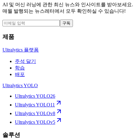
AI 및 머신 러닝에 관한 최신 뉴스와 인사이트를 받아보세요.
매월 발행되는 뉴스레터에서 모두 확인하실 수 있습니다!
구독
제품
Ultralytics 플랫폼
주석 달기
학습
배포
Ultralytics YOLO
Ultralytics YOLO26
Ultralytics YOLO11
Ultralytics YOLOv8
Ultralytics YOLOv5
솔루션