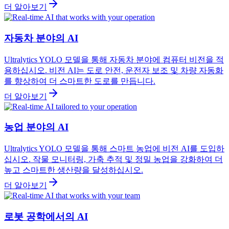
더 알아보기
자동차 분야의 AI
Ultralytics YOLO 모델을 통해 자동차 분야에 컴퓨터 비전을 적
용하십시오. 비전 AI는 도로 안전, 운전자 보조 및 차량 자동화
를 향상하여 더 스마트한 도로를 만듭니다.
더 알아보기
농업 분야의 AI
Ultralytics YOLO 모델을 통해 스마트 농업에 비전 AI를 도입하
십시오. 작물 모니터링, 가축 추적 및 정밀 농업을 강화하여 더
높고 스마트한 생산량을 달성하십시오.
더 알아보기
로봇 공학에서의 AI