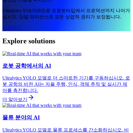
Ultralytics YOLO26으로 프로토타입에서 프로덕션까지 나아가
십시오. 단일 라이선스로 모든 상업적 권리가 보장됩니다.
시작하기
Explore solutions
로봇 공학에서의 AI
Ultralytics YOLO 모델로 더 스마트한 기기를 구동하십시오. 로
봇 공학의 비전 AI는 자율 주행, 인식, 객체 추적 및 실시간 제
어를 촉진합니다.
더 알아보기
물류 분야의 AI
Ultralytics YOLO 모델로 물류 프로세스를 간소화하십시오. 비