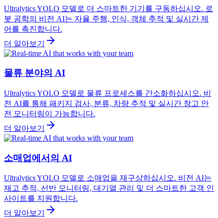
Ultralytics YOLO 모델로 더 스마트한 기기를 구동하십시오. 로
봇 공학의 비전 AI는 자율 주행, 인식, 객체 추적 및 실시간 제
어를 촉진합니다.
더 알아보기
물류 분야의 AI
Ultralytics YOLO 모델로 물류 프로세스를 간소화하십시오. 비
전 AI를 통해 패키지 검사, 분류, 차량 추적 및 실시간 창고 안
전 모니터링이 가능합니다.
더 알아보기
소매업에서의 AI
Ultralytics YOLO 모델로 소매업을 재구상하십시오. 비전 AI는
재고 추적, 선반 모니터링, 대기열 관리 및 더 스마트한 고객 인
사이트를 지원합니다.
더 알아보기