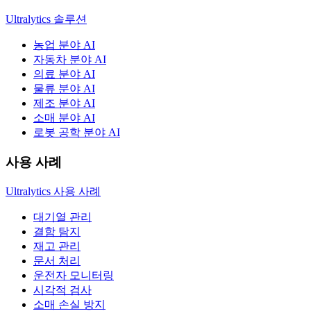
Ultralytics 솔루션
농업 분야 AI
자동차 분야 AI
의료 분야 AI
물류 분야 AI
제조 분야 AI
소매 분야 AI
로봇 공학 분야 AI
사용 사례
Ultralytics 사용 사례
대기열 관리
결함 탐지
재고 관리
문서 처리
운전자 모니터링
시각적 검사
소매 손실 방지