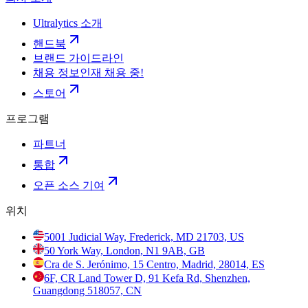
Ultralytics 소개
핸드북
브랜드 가이드라인
채용 정보
인재 채용 중!
스토어
프로그램
파트너
통합
오픈 소스 기여
위치
5001 Judicial Way, Frederick, MD 21703, US
50 York Way, London, N1 9AB, GB
Cra de S. Jerónimo, 15 Centro, Madrid, 28014, ES
6F, CR Land Tower D, 91 Kefa Rd, Shenzhen,
Guangdong 518057, CN