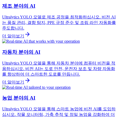
제조 분야의 AI
Ultralytics YOLO 모델로 제조 공정을 최적화하십시오. 비전 AI
는 품질 관리, 결함 탐지, PPE 규정 준수 및 조립 라인 자동화를
주도합니다.
더 알아보기
자동차 분야의 AI
Ultralytics YOLO 모델을 통해 자동차 분야에 컴퓨터 비전을 적
용하십시오. 비전 AI는 도로 안전, 운전자 보조 및 차량 자동화
를 향상하여 더 스마트한 도로를 만듭니다.
더 알아보기
농업 분야의 AI
Ultralytics YOLO 모델을 통해 스마트 농업에 비전 AI를 도입하
십시오. 작물 모니터링, 가축 추적 및 정밀 농업을 강화하여 더