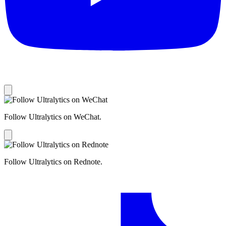
Follow Ultralytics on WeChat.
Follow Ultralytics on Rednote.