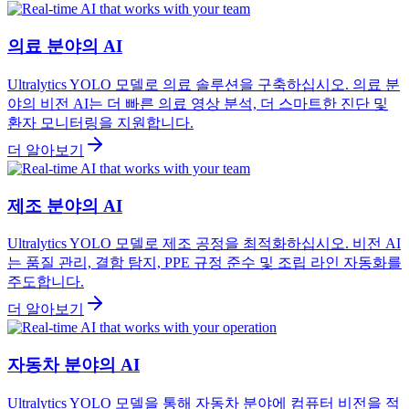
의료 분야의 AI
Ultralytics YOLO 모델로 의료 솔루션을 구축하십시오. 의료 분
야의 비전 AI는 더 빠른 의료 영상 분석, 더 스마트한 진단 및
환자 모니터링을 지원합니다.
더 알아보기
제조 분야의 AI
Ultralytics YOLO 모델로 제조 공정을 최적화하십시오. 비전 AI
는 품질 관리, 결함 탐지, PPE 규정 준수 및 조립 라인 자동화를
주도합니다.
더 알아보기
자동차 분야의 AI
Ultralytics YOLO 모델을 통해 자동차 분야에 컴퓨터 비전을 적