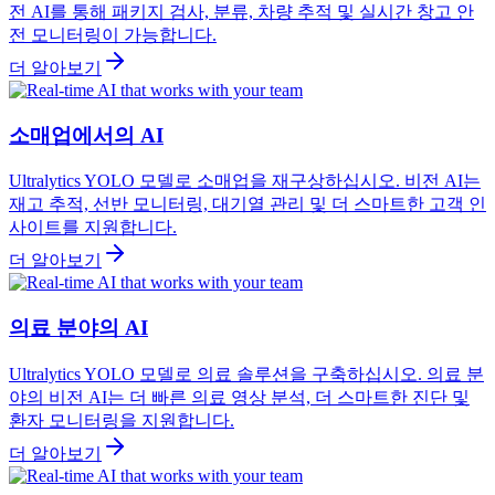
전 AI를 통해 패키지 검사, 분류, 차량 추적 및 실시간 창고 안
전 모니터링이 가능합니다.
더 알아보기
소매업에서의 AI
Ultralytics YOLO 모델로 소매업을 재구상하십시오. 비전 AI는
재고 추적, 선반 모니터링, 대기열 관리 및 더 스마트한 고객 인
사이트를 지원합니다.
더 알아보기
의료 분야의 AI
Ultralytics YOLO 모델로 의료 솔루션을 구축하십시오. 의료 분
야의 비전 AI는 더 빠른 의료 영상 분석, 더 스마트한 진단 및
환자 모니터링을 지원합니다.
더 알아보기