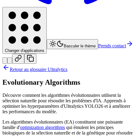
Prends contact
Basculer le thème
Changer d'applications
Retour au glossaire Ultralytics
Evolutionary Algorithms
Découvre comment les algorithmes évolutionnaires utilisent la
sélection naturelle pour résoudre les problèmes d'IA. Apprends à
optimiser les hyperparamètres d'Ultralytics YOLO26 et à améliorer
les performances du modèle.
Les algorithmes évolutionnaires (EA) constituent une puissante
famille d'
optimization algorithms
qui émulent les principes
biologiques de la sélection naturelle et de la génétique pour résoudre