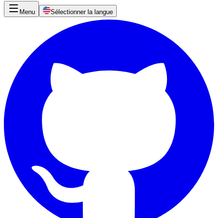
Menu
Sélectionner la langue