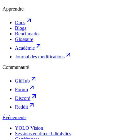
Apprendre
Docs
Blogs
Benchmarks
Glossaire
Académie
Journal des modifications
Communauté
GitHub
Forum
Discord
Reddit
Événements
YOLO Vision
Sessions en direct Ultralytics