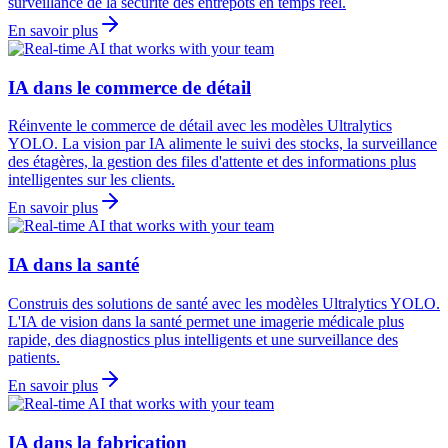
surveillance de la sécurité des entrepôts en temps réel.
En savoir plus
IA dans le commerce de détail
Réinvente le commerce de détail avec les modèles Ultralytics
YOLO. La vision par IA alimente le suivi des stocks, la surveillance
des étagères, la gestion des files d'attente et des informations plus
intelligentes sur les clients.
En savoir plus
IA dans la santé
Construis des solutions de santé avec les modèles Ultralytics YOLO.
L'IA de vision dans la santé permet une imagerie médicale plus
rapide, des diagnostics plus intelligents et une surveillance des
patients.
En savoir plus
IA dans la fabrication