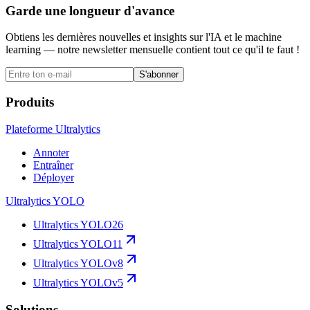
Garde une longueur d'avance
Obtiens les dernières nouvelles et insights sur l'IA et le machine
learning — notre newsletter mensuelle contient tout ce qu'il te faut !
S'abonner
Produits
Plateforme Ultralytics
Annoter
Entraîner
Déployer
Ultralytics YOLO
Ultralytics YOLO26
Ultralytics YOLO11
Ultralytics YOLOv8
Ultralytics YOLOv5
Solutions