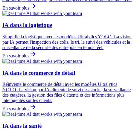
En savoir plus
IA dans la logistique
Simplifie la logistique avec les modèles Ultralytics YOLO. La vision
par IA permet l'inspection des colis, le tri, le suivi des véhicules et la
surveillance de la sécurité des entrepôts en temps réel.
En savoir plus
IA dans le commerce de détail
Réinvente le commerce de détail avec les modèles Ultralytics
YOLO. La vision par IA alimente le suivi des stocks, la surveillance
des étagères, la gestion des files d'attente et des informations plus
intelligentes sur les clients.
En savoir plus
IA dans la santé