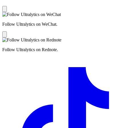
Follow Ultralytics on WeChat.
Follow Ultralytics on Rednote.