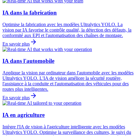
IA dans la fabrication
Optimise la fabrication avec les modèles Ultralytics YOLO. La
vision par IA favorise le contrôle qualité, la détection des défauts, la
conformité aux EPI et l'automatisation des chaînes de montage.
En savoir plus
IA dans l'automobile
Applique la vision par ordinateur dans l'automobile avec les modèles
Ultralytics YOLO. L'IA de vision améliore la sécurité routière,
l'assistance à la conduite et l'automatisation des véhicules pour des
routes plus intelligentes.
En savoir plus
IA en agriculture
Intègre l'IA de vision à l'agriculture intelligente avec les modèles
Ultralytics YOLO. Optimise la surveillance des cultures, le suivi du