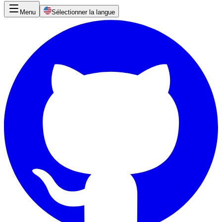
Menu
Sélectionner la langue