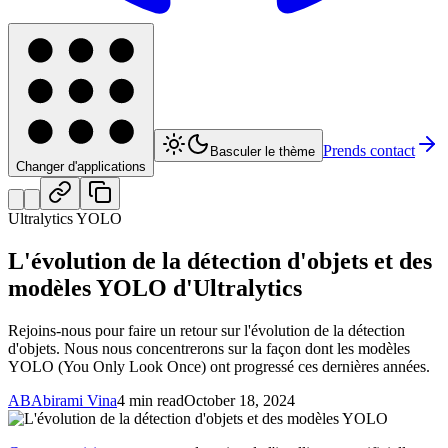
Prends contact
Basculer le thème
Changer d'applications
Ultralytics YOLO
L'évolution de la détection d'objets et des
modèles YOLO d'Ultralytics
Rejoins-nous pour faire un retour sur l'évolution de la détection
d'objets. Nous nous concentrerons sur la façon dont les modèles
YOLO (You Only Look Once) ont progressé ces dernières années.
AB
Abirami Vina
4 min read
October 18, 2024