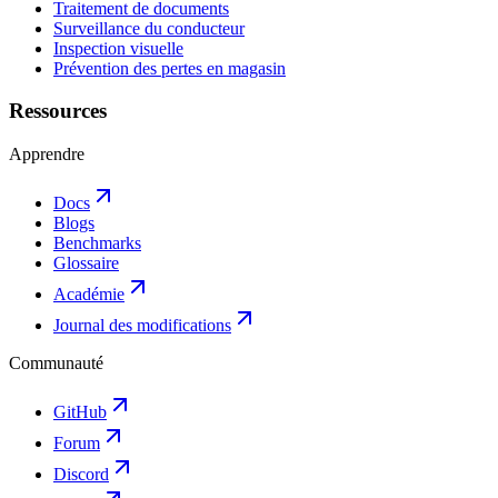
Traitement de documents
Surveillance du conducteur
Inspection visuelle
Prévention des pertes en magasin
Ressources
Apprendre
Docs
Blogs
Benchmarks
Glossaire
Académie
Journal des modifications
Communauté
GitHub
Forum
Discord