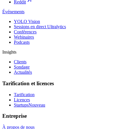
Reddit
Événements
YOLO Vision
Sessions en direct Ultralytics
Conférences
Webinaires
Podcasts
Insights
Clients
Sondage
Actualités
Tarification et licences
Tarification
Licences
Startups
Nouveau
Entreprise
À propos de nous