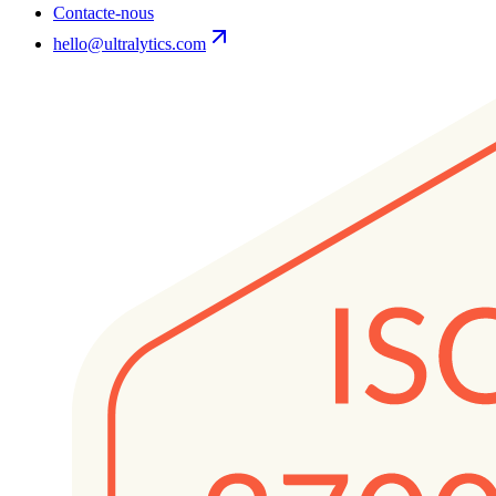
Contacte-nous
hello@ultralytics.com