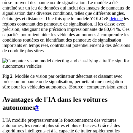
où se trouvent des panneaux de signalisation. Le modèle a été
entraîné sur un jeu de données qui inclut des images de panneaux de
signalisation dans diverses conditions, telles que différents angles,
éclairages et distances. Une fois que le modèle YOLOv8
détecte
les
régions contenant des panneaux de signalisation, il les classe avec
précision, atteignant une précision impressionnante de 80,64 %. Ces
capacités pourraient aider les véhicules autonomes à comprendre les
conditions routières en identifiant des panneaux de signalisation
importants en temps réel, contribuant potentiellement à des décisions
de conduite plus sûres.
Fig 2
. Modèle de vision par ordinateur détectant et classant avec
précision un panneau de signalisation, permettant une navigation
sûre pour les véhicules autonomes. (Source : computervision.zone)
Avantages de l'IA dans les voitures
autonomes
#
L'IA modifie progressivement le fonctionnement des voitures
autonomes, les rendant plus sûres et plus efficaces. Grâce à des
algorithmes intelligents et à la capacité de traiter rapidement les