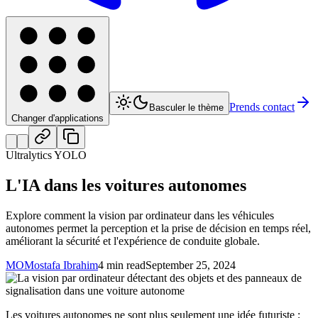
Prends contact
Basculer le thème
Changer d'applications
Ultralytics YOLO
L'IA dans les voitures autonomes
Explore comment la vision par ordinateur dans les véhicules
autonomes permet la perception et la prise de décision en temps réel,
améliorant la sécurité et l'expérience de conduite globale.
MO
Mostafa Ibrahim
4 min read
September 25, 2024
Les voitures autonomes ne sont plus seulement une idée futuriste ;