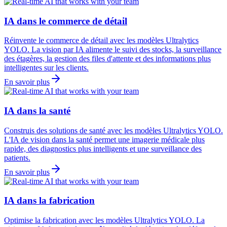
IA dans le commerce de détail
Réinvente le commerce de détail avec les modèles Ultralytics
YOLO. La vision par IA alimente le suivi des stocks, la surveillance
des étagères, la gestion des files d'attente et des informations plus
intelligentes sur les clients.
En savoir plus
IA dans la santé
Construis des solutions de santé avec les modèles Ultralytics YOLO.
L'IA de vision dans la santé permet une imagerie médicale plus
rapide, des diagnostics plus intelligents et une surveillance des
patients.
En savoir plus
IA dans la fabrication
Optimise la fabrication avec les modèles Ultralytics YOLO. La