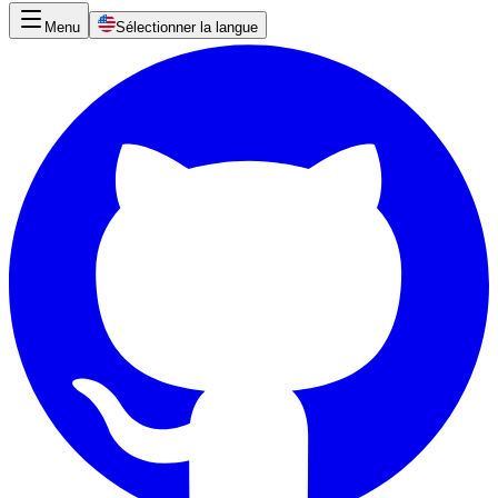
Menu
Sélectionner la langue