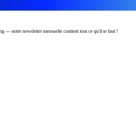
ing — notre newsletter mensuelle contient tout ce qu'il te faut !