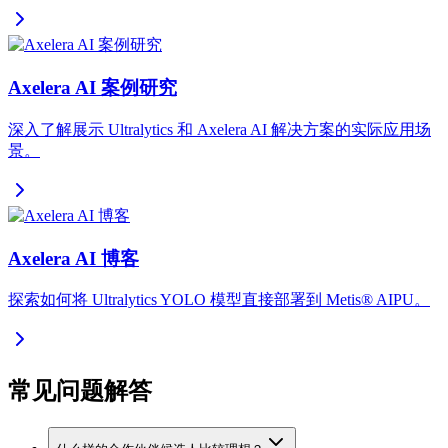
Axelera AI 案例研究
深入了解展示 Ultralytics 和 Axelera AI 解决方案的实际应用场
景。
Axelera AI 博客
探索如何将 Ultralytics YOLO 模型直接部署到 Metis® AIPU。
常见问题解答