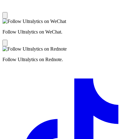
Follow Ultralytics on WeChat.
Follow Ultralytics on Rednote.