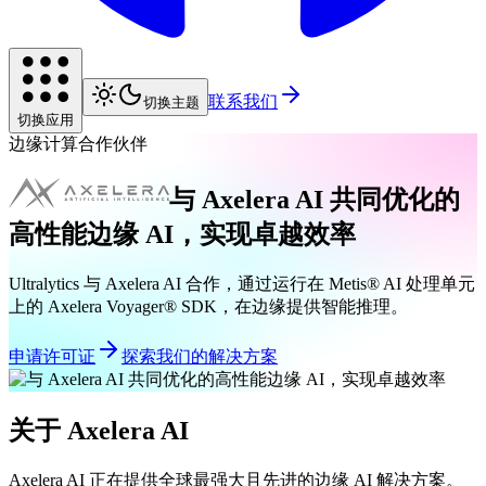
联系我们
切换主题
切换应用
边缘计算合作伙伴
与 Axelera AI 共同优化的
高性能边缘 AI，实现卓越效率
Ultralytics 与 Axelera AI 合作，通过运行在 Metis® AI 处理单元
上的 Axelera Voyager® SDK，在边缘提供智能推理。
申请许可证
探索我们的解决方案
关于 Axelera AI
Axelera AI 正在提供全球最强大且先进的边缘 AI 解决方案。