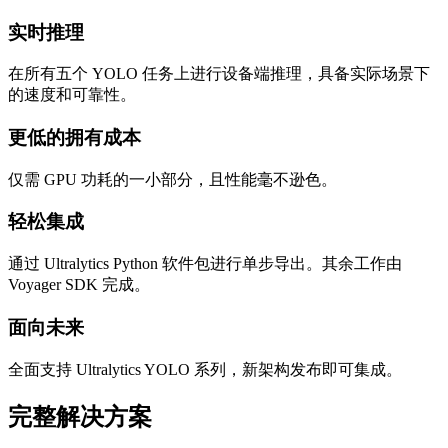
实时推理
在所有五个 YOLO 任务上进行设备端推理，具备实际场景下
的速度和可靠性。
更低的拥有成本
仅需 GPU 功耗的一小部分，且性能毫不逊色。
轻松集成
通过 Ultralytics Python 软件包进行单步导出。其余工作由
Voyager SDK 完成。
面向未来
全面支持 Ultralytics YOLO 系列，新架构发布即可集成。
完整解决方案