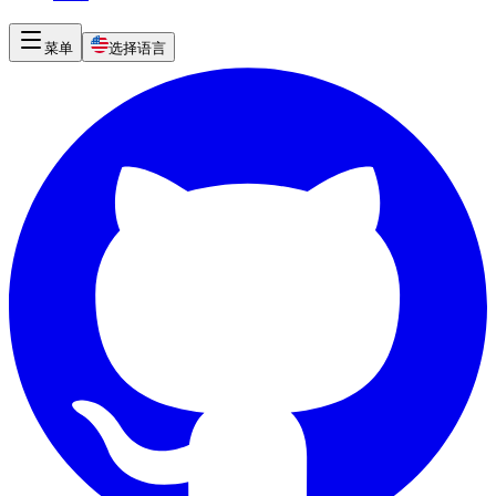
菜单
选择语言