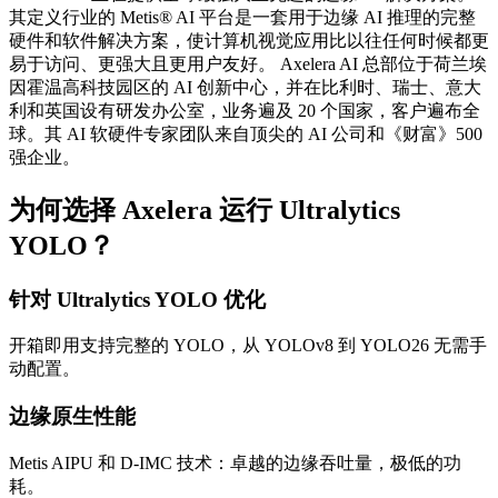
其定义行业的 Metis® AI 平台是一套用于边缘 AI 推理的完整
硬件和软件解决方案，使计算机视觉应用比以往任何时候都更
易于访问、更强大且更用户友好。 Axelera AI 总部位于荷兰埃
因霍温高科技园区的 AI 创新中心，并在比利时、瑞士、意大
利和英国设有研发办公室，业务遍及 20 个国家，客户遍布全
球。其 AI 软硬件专家团队来自顶尖的 AI 公司和《财富》500
强企业。
为何选择 Axelera 运行 Ultralytics
YOLO？
针对 Ultralytics YOLO 优化
开箱即用支持完整的 YOLO，从 YOLOv8 到 YOLO26 无需手
动配置。
边缘原生性能
Metis AIPU 和 D-IMC 技术：卓越的边缘吞吐量，极低的功
耗。