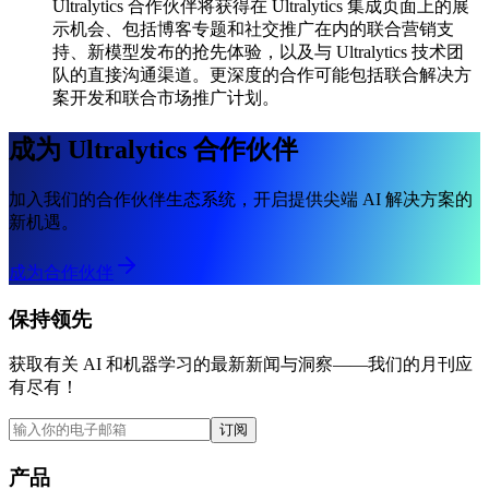
Ultralytics 合作伙伴将获得在 Ultralytics 集成页面上的展
示机会、包括博客专题和社交推广在内的联合营销支
持、新模型发布的抢先体验，以及与 Ultralytics 技术团
队的直接沟通渠道。更深度的合作可能包括联合解决方
案开发和联合市场推广计划。
成为 Ultralytics 合作伙伴
加入我们的合作伙伴生态系统，开启提供尖端 AI 解决方案的
新机遇。
成为合作伙伴
保持领先
获取有关 AI 和机器学习的最新新闻与洞察——我们的月刊应
有尽有！
订阅
产品