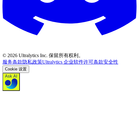
©
2026
Ultralytics Inc. 保留所有权利。
服务条款
隐私政策
Ultralytics 企业软件许可条款
安全性
Cookie 设置
Ask AI