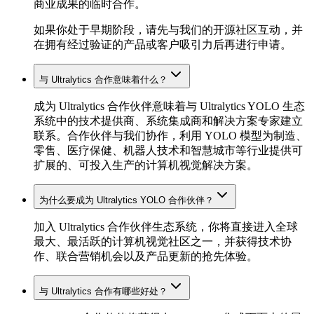
商业成果的临时合作。
如果你处于早期阶段，请先与我们的开源社区互动，并
在拥有经过验证的产品或客户吸引力后再进行申请。
与 Ultralytics 合作意味着什么？
成为 Ultralytics 合作伙伴意味着与 Ultralytics YOLO 生态
系统中的技术提供商、系统集成商和解决方案专家建立
联系。合作伙伴与我们协作，利用 YOLO 模型为制造、
零售、医疗保健、机器人技术和智慧城市等行业提供可
扩展的、可投入生产的计算机视觉解决方案。
为什么要成为 Ultralytics YOLO 合作伙伴？
加入 Ultralytics 合作伙伴生态系统，你将直接进入全球
最大、最活跃的计算机视觉社区之一，并获得技术协
作、联合营销机会以及产品更新的抢先体验。
与 Ultralytics 合作有哪些好处？