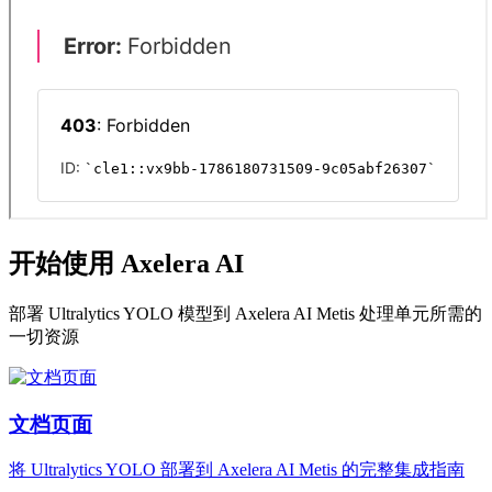
开始使用 Axelera AI
部署 Ultralytics YOLO 模型到 Axelera AI Metis 处理单元所需的
一切资源
文档页面
将 Ultralytics YOLO 部署到 Axelera AI Metis 的完整集成指南