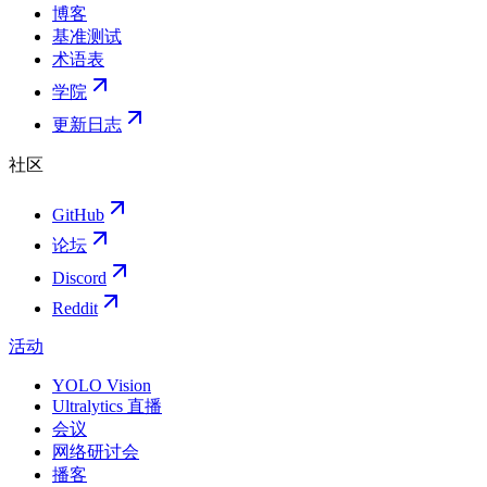
博客
基准测试
术语表
学院
更新日志
社区
GitHub
论坛
Discord
Reddit
活动
YOLO Vision
Ultralytics 直播
会议
网络研讨会
播客