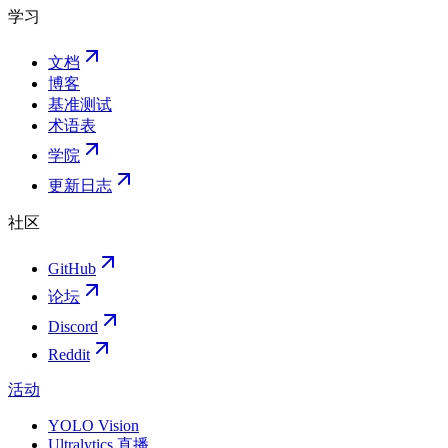
学习
文档
博客
基准测试
术语表
学院
更新日志
社区
GitHub
论坛
Discord
Reddit
活动
YOLO Vision
Ultralytics 直播