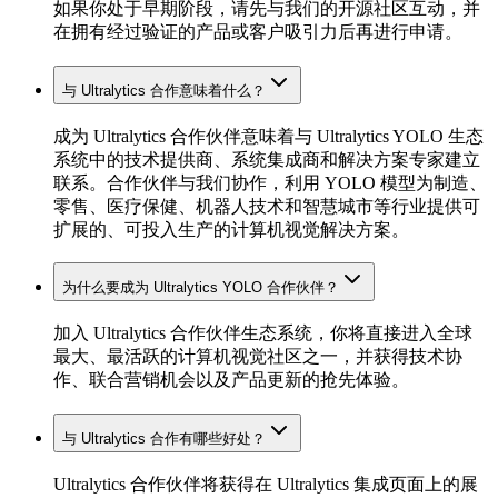
如果你处于早期阶段，请先与我们的开源社区互动，并
在拥有经过验证的产品或客户吸引力后再进行申请。
与 Ultralytics 合作意味着什么？
成为 Ultralytics 合作伙伴意味着与 Ultralytics YOLO 生态
系统中的技术提供商、系统集成商和解决方案专家建立
联系。合作伙伴与我们协作，利用 YOLO 模型为制造、
零售、医疗保健、机器人技术和智慧城市等行业提供可
扩展的、可投入生产的计算机视觉解决方案。
为什么要成为 Ultralytics YOLO 合作伙伴？
加入 Ultralytics 合作伙伴生态系统，你将直接进入全球
最大、最活跃的计算机视觉社区之一，并获得技术协
作、联合营销机会以及产品更新的抢先体验。
与 Ultralytics 合作有哪些好处？
Ultralytics 合作伙伴将获得在 Ultralytics 集成页面上的展