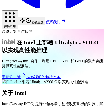
联系我们
切换主题
切换应用
边缘计算合作伙伴
在 Intel 上部署 Ultralytics YOLO
以实现高性能推理
Ultralytics 与 Intel 合作，利用 CPU、NPU 和 GPU 的强大功能
提供高性能推理。
申请许可证
探索我们的解决方案
关于 Intel
Intel (Nasdaq: INTC) 是行业领导者，创造改变世界的科技，赋