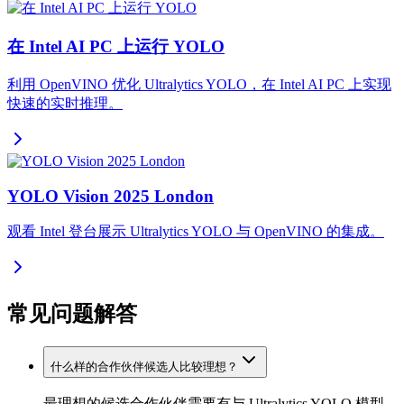
在 Intel AI PC 上运行 YOLO
利用 OpenVINO 优化 Ultralytics YOLO，在 Intel AI PC 上实现
快速的实时推理。
YOLO Vision 2025 London
观看 Intel 登台展示 Ultralytics YOLO 与 OpenVINO 的集成。
常见问题解答
什么样的合作伙伴候选人比较理想？
最理想的候选合作伙伴需要有与 Ultralytics YOLO 模型