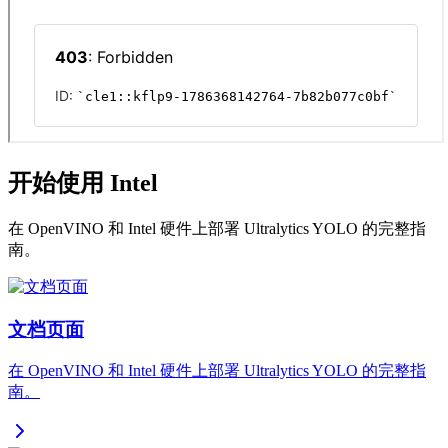
开始使用 Intel
在 OpenVINO 和 Intel 硬件上部署 Ultralytics YOLO 的完整指
南。
文档页面
在 OpenVINO 和 Intel 硬件上部署 Ultralytics YOLO 的完整指
南。