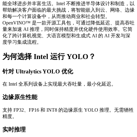
能全球进步并丰富生活。Intel 不断推进半导体设计和制造，以
帮助解决客户面临的最大挑战，将智能嵌入到云、网络、边缘
和每一个计算设备中，从而推动商业和社会转型。
OpenVINO™ 是一款开源工具包，可通过降低延迟、提高吞吐
量来加速 AI 推理，同时保持精度并优化硬件使用效率。它简
化了跨计算机视觉、大语言模型和生成式 AI 的 AI 开发与深
度学习集成流程。
为何选择 Intel 运行 YOLO？
针对 Ultralytics YOLO 优化
在 Intel 全系列设备上实现最大吞吐量，最小化延迟。
边缘原生性能
支持 FP32、FP16 和 INT8 的边缘原生 YOLO 推理。无需牺牲
精度。
实时推理