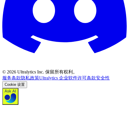
©
2026
Ultralytics Inc. 保留所有权利。
服务条款
隐私政策
Ultralytics 企业软件许可条款
安全性
Cookie 设置
Ask AI