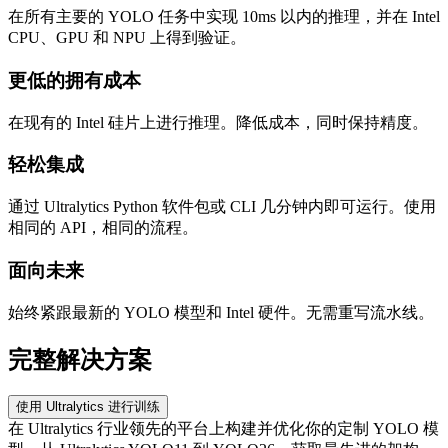
在所有主要的 YOLO 任务中实现 10ms 以内的推理，并在 Intel
CPU、GPU 和 NPU 上得到验证。
更低的拥有成本
在现有的 Intel 硅片上进行推理。降低成本，同时保持精度。
轻松集成
通过 Ultralytics Python 软件包或 CLI 几分钟内即可运行。使用
相同的 API，相同的流程。
面向未来
始终紧跟最新的 YOLO 模型和 Intel 硬件。无需重写流水线。
完整解决方案
使用 Ultralytics 进行训练
在 Ultralytics 行业领先的平台上构建并优化你的定制 YOLO 模