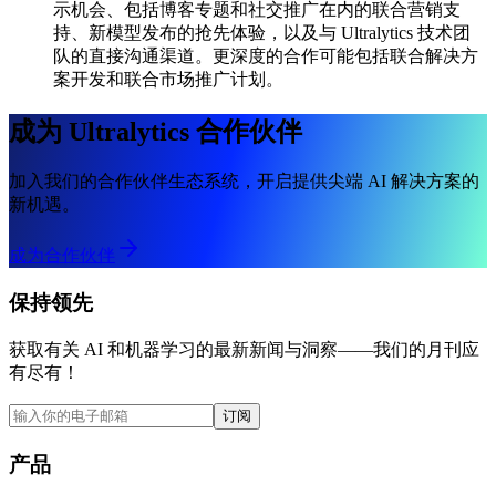
示机会、包括博客专题和社交推广在内的联合营销支
持、新模型发布的抢先体验，以及与 Ultralytics 技术团
队的直接沟通渠道。更深度的合作可能包括联合解决方
案开发和联合市场推广计划。
成为 Ultralytics 合作伙伴
加入我们的合作伙伴生态系统，开启提供尖端 AI 解决方案的
新机遇。
成为合作伙伴
保持领先
获取有关 AI 和机器学习的最新新闻与洞察——我们的月刊应
有尽有！
订阅
产品