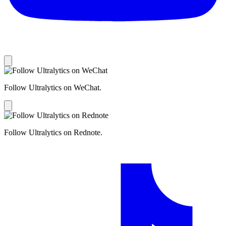
Follow Ultralytics on WeChat.
Follow Ultralytics on Rednote.