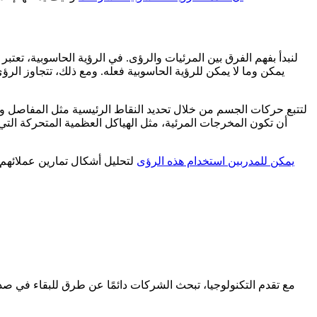
لنبدأ بفهم الفرق بين المرئيات والرؤى. في الرؤية الحاسوبية، تعتبر
يمكن وما لا يمكن للرؤية الحاسوبية فعله. ومع ذلك، تتجاوز ال
أن تكون المخرجات المرئية، مثل الهياكل العظمية المتحركة التي
يمكن للمدربين استخدام هذه الرؤى
لتحليل أشكال تمارين عملائهم،
مع تقدم التكنولوجيا، تبحث الشركات دائمًا عن طرق للبقاء في صدا