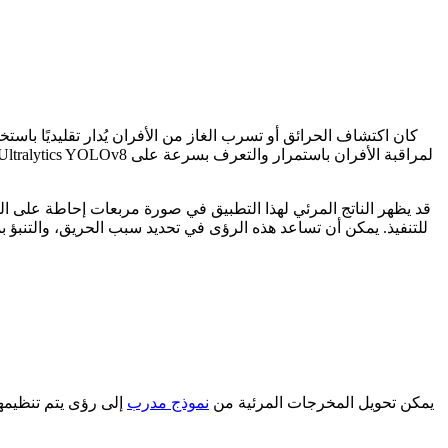
قد يظهر الناتج المرئي لهذا التطبيق في صورة مربعات إحاطة على الص
للتنفيذ. يمكن أن تساعد هذه الرؤى في تحديد سبب الحريق، والتنبؤ
يمكن تحويل المخرجات المرئية من
نموذج مدرب
إلى رؤى يتم تنظيمها