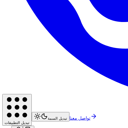
تواصل معنا
تبديل السمة
تبديل التطبيقات