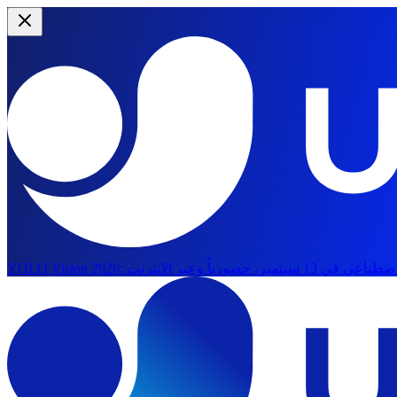
YOLO Vision 2026: