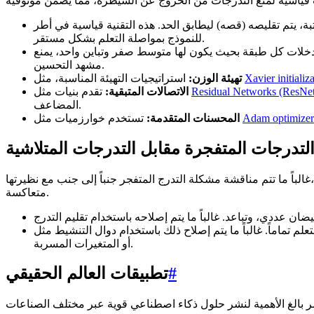
للنموذج بمواصلة التعلم بشكل مستقر.
مشهد التحسين.
Xavier initializ
استراتيجيات التهيئة المناسبة، مثل
تهيئة الوزن:
Residual Networks (ResNet
تقدم بنيات مثل
الاتصالات المتبقية:
المضاعف.
Adam optimizer
تستخدم خوارزميات مثل
المحسنات المتقدمة:
لتدرجات المتفجرة مقابل التدرجات المتلاشية
درج المتفجر جنباً إلى جنب مع نظيرتها،
متعاكسة.
أو المتغيرات المسربة.
#
تطبيقات العالم الحقيقي