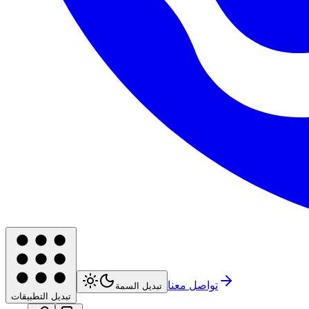
تواصل معنا
تبديل السمة
تبديل التطبيقات