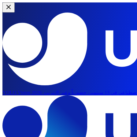
YOLO Vision 2026: