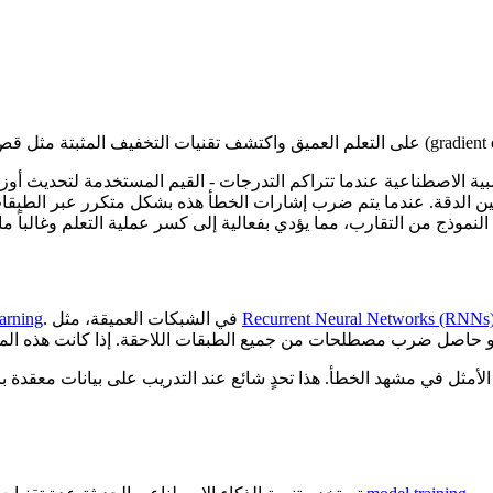
ية الاصطناعية عندما تتراكم التدرجات - القيم المستخدمة لتحديث أوز
Recurrent Neural Networks (RNNs
. في الشبكات العميقة، مثل
arning