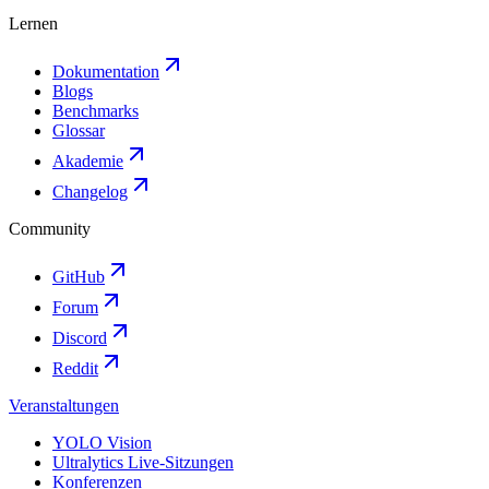
Lernen
Dokumentation
Blogs
Benchmarks
Glossar
Akademie
Changelog
Community
GitHub
Forum
Discord
Reddit
Veranstaltungen
YOLO Vision
Ultralytics Live-Sitzungen
Konferenzen