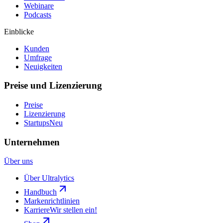
Webinare
Podcasts
Einblicke
Kunden
Umfrage
Neuigkeiten
Preise und Lizenzierung
Preise
Lizenzierung
Startups
Neu
Unternehmen
Über uns
Über Ultralytics
Handbuch
Markenrichtlinien
Karriere
Wir stellen ein!