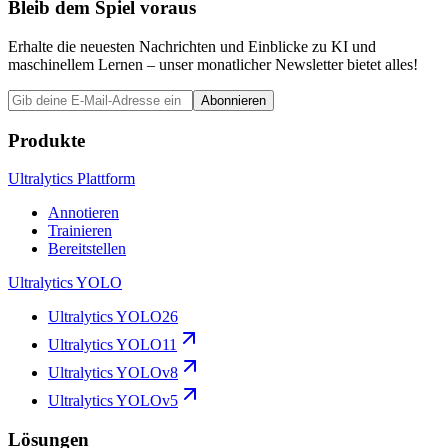
Bleib dem Spiel voraus
Erhalte die neuesten Nachrichten und Einblicke zu KI und
maschinellem Lernen – unser monatlicher Newsletter bietet alles!
Abonnieren
Produkte
Ultralytics Plattform
Annotieren
Trainieren
Bereitstellen
Ultralytics YOLO
Ultralytics YOLO26
Ultralytics YOLO11
Ultralytics YOLOv8
Ultralytics YOLOv5
Lösungen