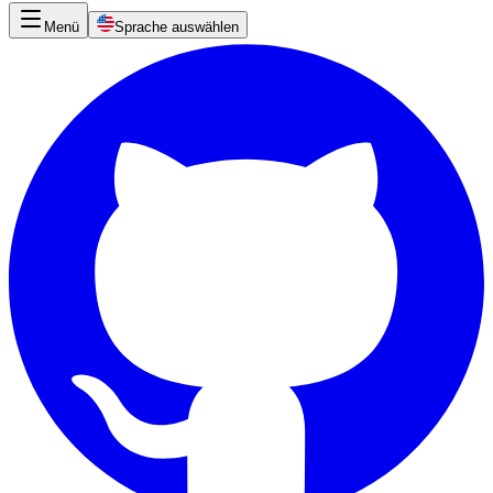
Menü
Sprache auswählen