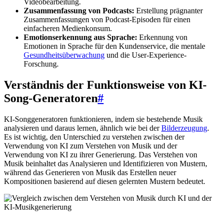
Videobearbeitung.
Zusammenfassung von Podcasts:
Erstellung prägnanter
Zusammenfassungen von Podcast-Episoden für einen
einfacheren Medienkonsum.
Emotionserkennung aus Sprache:
Erkennung von
Emotionen in Sprache für den Kundenservice, die mentale
Gesundheitsüberwachung
und die User-Experience-
Forschung.
Verständnis der Funktionsweise von KI-
Song-Generatoren
#
KI-Songgeneratoren funktionieren, indem sie bestehende Musik
analysieren und daraus lernen, ähnlich wie bei der
Bilderzeugung
.
Es ist wichtig, den Unterschied zu verstehen zwischen der
Verwendung von KI zum Verstehen von Musik und der
Verwendung von KI zu ihrer Generierung. Das Verstehen von
Musik beinhaltet das Analysieren und Identifizieren von Mustern,
während das Generieren von Musik das Erstellen neuer
Kompositionen basierend auf diesen gelernten Mustern bedeutet.