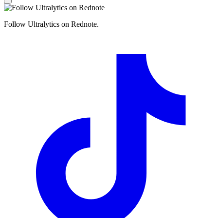
Follow Ultralytics on Rednote.