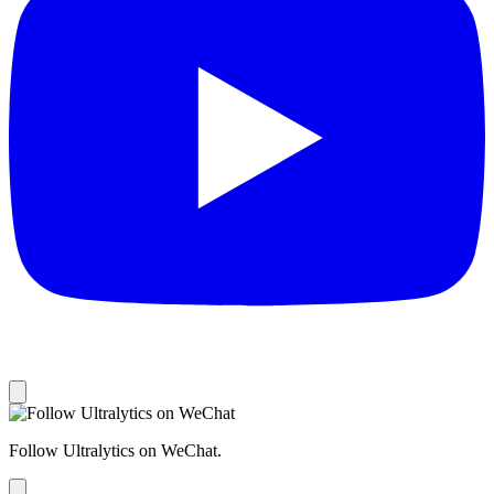
Follow Ultralytics on WeChat.