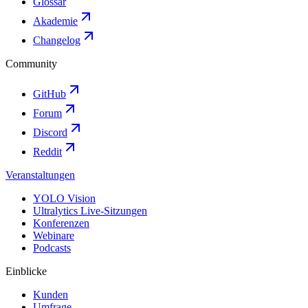
Glossar
Akademie
Changelog
Community
GitHub
Forum
Discord
Reddit
Veranstaltungen
YOLO Vision
Ultralytics Live-Sitzungen
Konferenzen
Webinare
Podcasts
Einblicke
Kunden
Umfrage