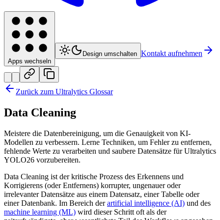
Kontakt aufnehmen
Design umschalten
Apps wechseln
Zurück zum Ultralytics Glossar
Data Cleaning
Meistere die Datenbereinigung, um die Genauigkeit von KI-
Modellen zu verbessern. Lerne Techniken, um Fehler zu entfernen,
fehlende Werte zu verarbeiten und saubere Datensätze für Ultralytics
YOLO26 vorzubereiten.
Data Cleaning ist der kritische Prozess des Erkennens und
Korrigierens (oder Entfernens) korrupter, ungenauer oder
irrelevanter Datensätze aus einem Datensatz, einer Tabelle oder
einer Datenbank. Im Bereich der
artificial intelligence (AI)
und des
machine learning (ML)
wird dieser Schritt oft als der