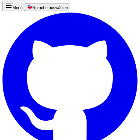
Menü
Sprache auswählen