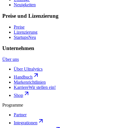
Neuigkeiten
Preise und Lizenzierung
Preise
Lizenzierung
Startups
Neu
Unternehmen
Über uns
Über Ultralytics
Handbuch
Markenrichtlinien
Karriere
Wir stellen ein!
Shop
Programme
Partner
Integrationen