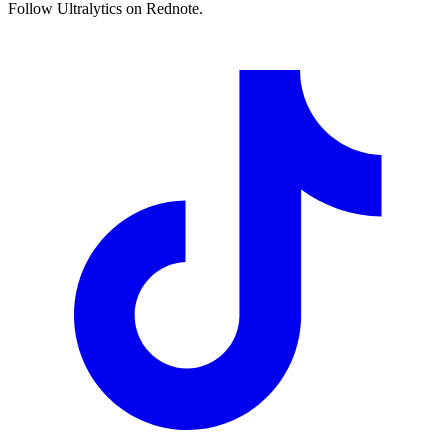
Follow Ultralytics on Rednote.