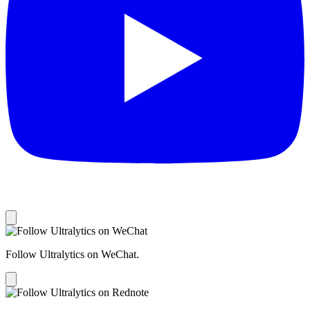
Follow Ultralytics on WeChat.