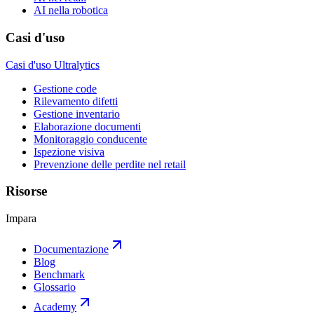
AI nella robotica
Casi d'uso
Casi d'uso Ultralytics
Gestione code
Rilevamento difetti
Gestione inventario
Elaborazione documenti
Monitoraggio conducente
Ispezione visiva
Prevenzione delle perdite nel retail
Risorse
Impara
Documentazione
Blog
Benchmark
Glossario
Academy