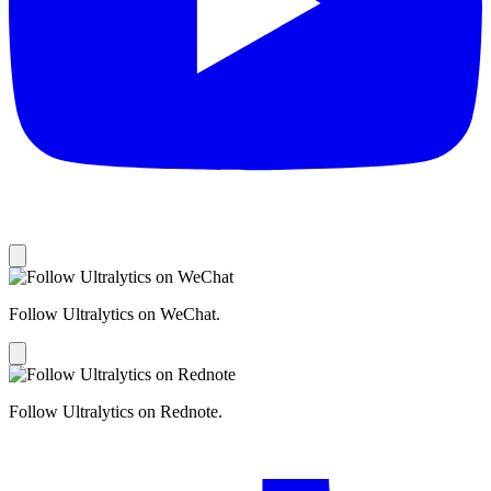
Follow Ultralytics on WeChat.
Follow Ultralytics on Rednote.