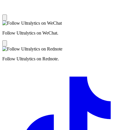
Follow Ultralytics on WeChat.
Follow Ultralytics on Rednote.