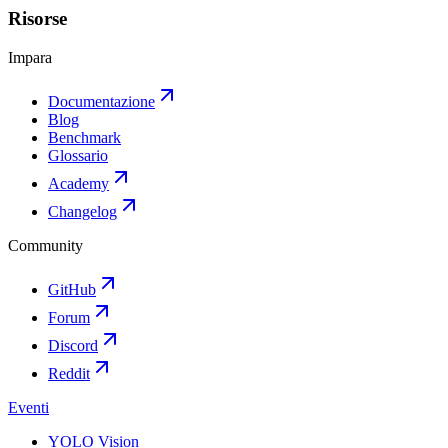
Risorse
Impara
Documentazione
Blog
Benchmark
Glossario
Academy
Changelog
Community
GitHub
Forum
Discord
Reddit
Eventi
YOLO Vision