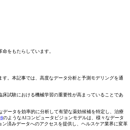
革命をもたらしています。
ます。本記事では、高度なデータ分析と予測モデリングを通
臨床試験における機械学習の重要性が高まっていることであ
大なデータを効率的に分析して有望な薬効候補を特定し、治療
v8
のようなAIコンピュータビジョンモデルは、様々なデータ
ョン済みデータへのアクセスを提供し、ヘルスケア業界に変革