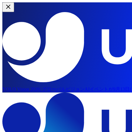
YOLO Vision 2026:
グローバルビジョンAIイベントが9月13