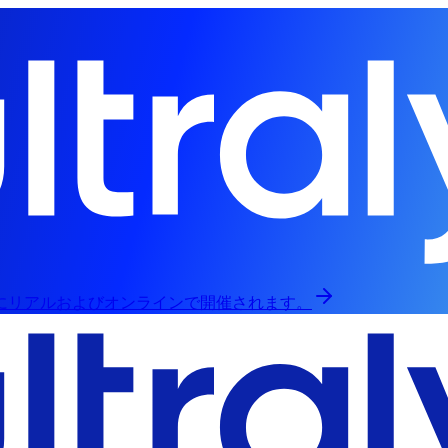
日にリアルおよびオンラインで開催されます。