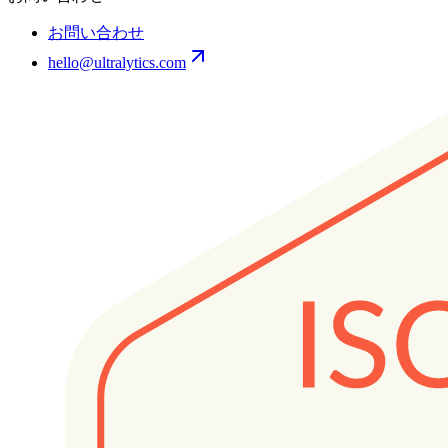
お問い合わせ
hello@ultralytics.com