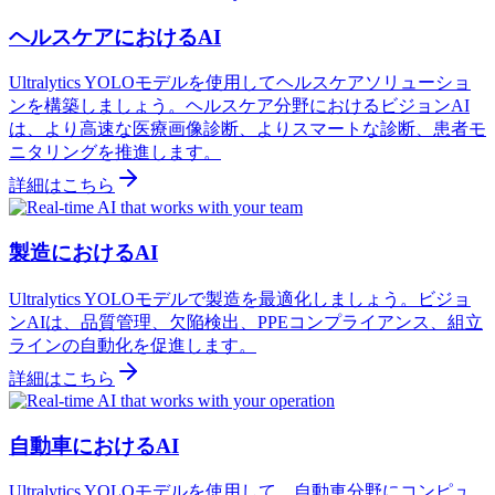
ヘルスケアにおけるAI
Ultralytics YOLOモデルを使用してヘルスケアソリューショ
ンを構築しましょう。ヘルスケア分野におけるビジョンAI
は、より高速な医療画像診断、よりスマートな診断、患者モ
ニタリングを推進します。
詳細はこちら
製造におけるAI
Ultralytics YOLOモデルで製造を最適化しましょう。ビジョ
ンAIは、品質管理、欠陥検出、PPEコンプライアンス、組立
ラインの自動化を促進します。
詳細はこちら
自動車におけるAI
Ultralytics YOLOモデルを使用して、自動車分野にコンピュ