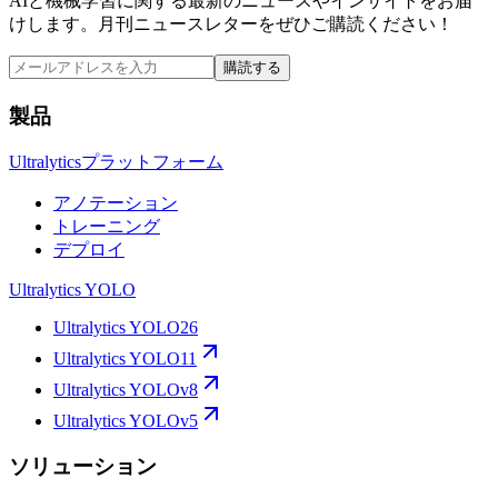
AIと機械学習に関する最新のニュースやインサイトをお届
けします。月刊ニュースレターをぜひご購読ください！
購読する
製品
Ultralyticsプラットフォーム
アノテーション
トレーニング
デプロイ
Ultralytics YOLO
Ultralytics YOLO26
Ultralytics YOLO11
Ultralytics YOLOv8
Ultralytics YOLOv5
ソリューション