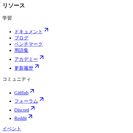
リソース
学習
ドキュメント
ブログ
ベンチマーク
用語集
アカデミー
更新履歴
コミュニティ
GitHub
フォーラム
Discord
Reddit
イベント