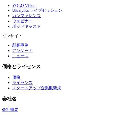
YOLO Vision
Ultralytics ライブセッション
カンファレンス
ウェビナー
ポッドキャスト
インサイト
顧客事例
アンケート
ニュース
価格とライセンス
価格
ライセンス
スタートアップ企業数
新規
会社名
会社概要