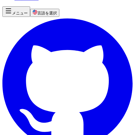
メニュー
言語を選択