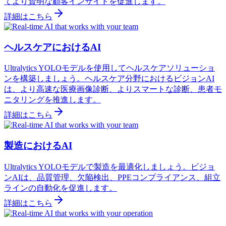
てより賢明な顧客インサイトを促進します。
詳細はこちら
ヘルスケアにおけるAI
Ultralytics YOLOモデルを使用してヘルスケアソリューショ
ンを構築しましょう。ヘルスケア分野におけるビジョンAI
は、より高速な医療画像診断、よりスマートな診断、患者モ
ニタリングを推進します。
詳細はこちら
製造におけるAI
Ultralytics YOLOモデルで製造を最適化しましょう。ビジョ
ンAIは、品質管理、欠陥検出、PPEコンプライアンス、組立
ラインの自動化を促進します。
詳細はこちら