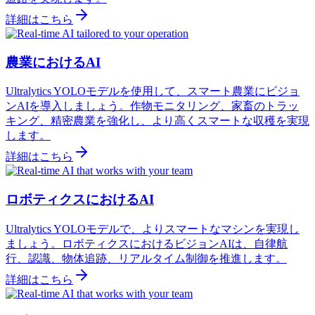
詳細はこちら
農業におけるAI
Ultralytics YOLOモデルを使用して、スマート農業にビジョ
ンAIを導入しましょう。作物モニタリング、家畜のトラッ
キング、精密農業を強化し、より高くスマートな収穫を実現
します。
詳細はこちら
ロボティクスにおけるAI
Ultralytics YOLOモデルで、よりスマートなマシンを実現し
ましょう。ロボティクスにおけるビジョンAIは、自律航
行、認識、物体追跡、リアルタイム制御を推進します。
詳細はこちら