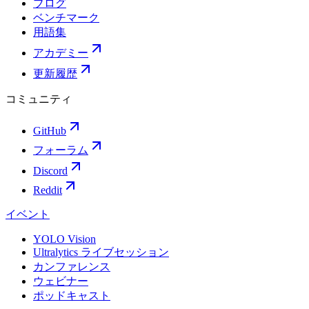
ブログ
ベンチマーク
用語集
アカデミー
更新履歴
コミュニティ
GitHub
フォーラム
Discord
Reddit
イベント
YOLO Vision
Ultralytics ライブセッション
カンファレンス
ウェビナー
ポッドキャスト