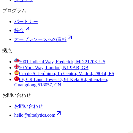
プログラム
パートナー
統合
オープンソースへの貢献
拠点
5001 Judicial Way, Frederick, MD 21703, US
50 York Way, London, N1 9AB, GB
Cra de S. Jerónimo, 15 Centro, Madrid, 28014, ES
6F, CR Land Tower D, 91 Kefa Rd, Shenzhen,
Guangdong 518057, CN
お問い合わせ
お問い合わせ
hello@ultralytics.com