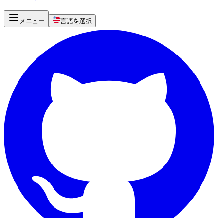
メニュー
言語を選択