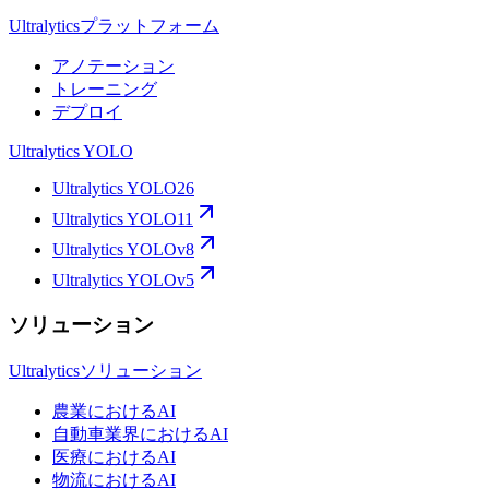
Ultralyticsプラットフォーム
アノテーション
トレーニング
デプロイ
Ultralytics YOLO
Ultralytics YOLO26
Ultralytics YOLO11
Ultralytics YOLOv8
Ultralytics YOLOv5
ソリューション
Ultralyticsソリューション
農業におけるAI
自動車業界におけるAI
医療におけるAI
物流におけるAI