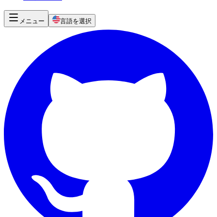
メニュー
言語を選択