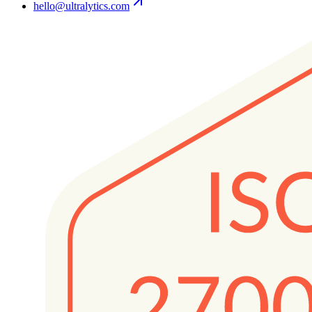
hello@ultralytics.com