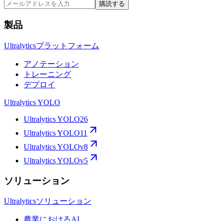
購読する
製品
Ultralyticsプラットフォーム
アノテーション
トレーニング
デプロイ
Ultralytics YOLO
Ultralytics YOLO26
Ultralytics YOLO11
Ultralytics YOLOv8
Ultralytics YOLOv5
ソリューション
Ultralyticsソリューション
農業におけるAI