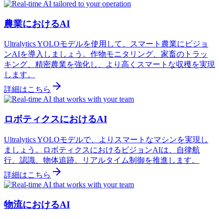
農業におけるAI
Ultralytics YOLOモデルを使用して、スマート農業にビジョ
ンAIを導入しましょう。作物モニタリング、家畜のトラッ
キング、精密農業を強化し、より高くスマートな収穫を実現
します。
詳細はこちら
ロボティクスにおけるAI
Ultralytics YOLOモデルで、よりスマートなマシンを実現し
ましょう。ロボティクスにおけるビジョンAIは、自律航
行、認識、物体追跡、リアルタイム制御を推進します。
詳細はこちら
物流におけるAI