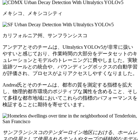
メキシコ、メキシコシティ
カリフォルニア州、サンフランシスコ
アンデアとそのチームは、Ultralytics YOLOv5が非常に扱い
やすいと感じており、作業時間の大部分をデータセットのキ
ュレーションとモデルのトレーニングに費やしました。実験
追跡ツールとの統合や、バウンディングボックスの自動学習
が評価され、プロセスがよりアクセスしやすくなりました。
Andrea氏とそのチームは、都市の質を測定する指標を拡大
し、物理的都市環境のポジティブな属性を含めること、そし
て多様な都市地域においてこれらの指標のパフォーマンスを
検証することに期待を寄せています。
サンフランシスコのテンダーロイン地区における、ホームレ
スの住居として使用されるテントやタープの経時的なモデル