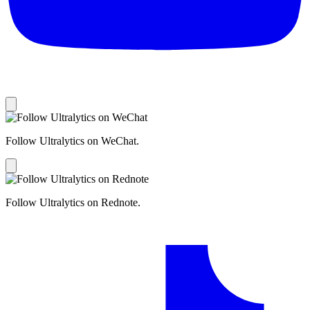
Follow Ultralytics on WeChat.
Follow Ultralytics on Rednote.