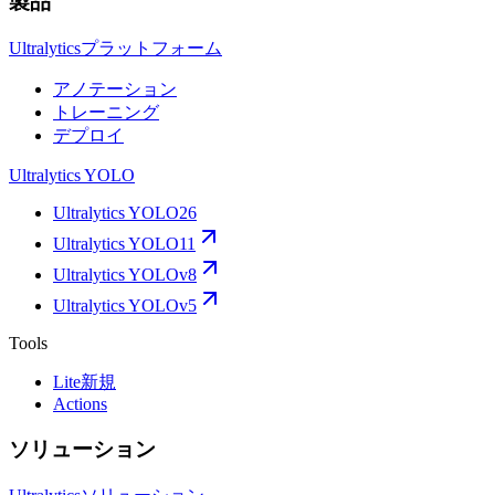
製品
Ultralyticsプラットフォーム
アノテーション
トレーニング
デプロイ
Ultralytics YOLO
Ultralytics YOLO26
Ultralytics YOLO11
Ultralytics YOLOv8
Ultralytics YOLOv5
Tools
Lite
新規
Actions
ソリューション