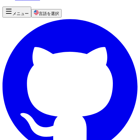
メニュー
言語を選択