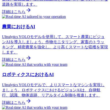
道路を実現します。
詳細はこちら
農業におけるAI
Ultralytics YOLOモデルを使用して、スマート農業にビジョ
ンAIを導入しましょう。作物モニタリング、家畜のトラッ
キング、精密農業を強化し、より高くスマートな収穫を実現
します。
詳細はこちら
ロボティクスにおけるAI
Ultralytics YOLOモデルで、よりスマートなマシンを実現し
ましょう。ロボティクスにおけるビジョンAIは、自律航
行、認識、物体追跡、リアルタイム制御を推進します。
詳細はこちら