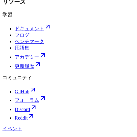
リソース
学習
ドキュメント
ブログ
ベンチマーク
用語集
アカデミー
更新履歴
コミュニティ
GitHub
フォーラム
Discord
Reddit
イベント