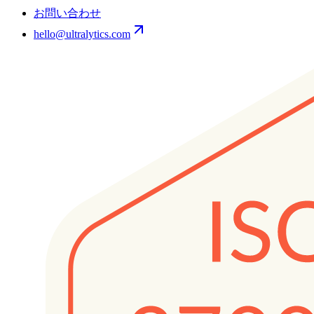
お問い合わせ
hello@ultralytics.com