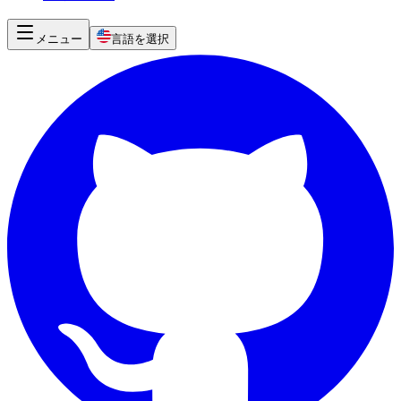
メニュー
言語を選択