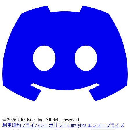
©
2026
Ultralytics Inc. All rights reserved.
利用規約
プライバシーポリシー
Ultralytics エンタープライズ