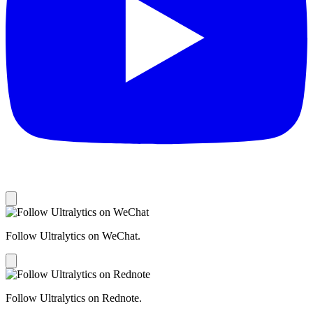
Follow Ultralytics on WeChat.
Follow Ultralytics on Rednote.