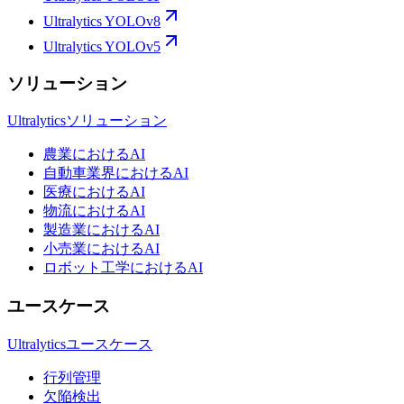
Ultralytics YOLOv8
Ultralytics YOLOv5
ソリューション
Ultralyticsソリューション
農業におけるAI
自動車業界におけるAI
医療におけるAI
物流におけるAI
製造業におけるAI
小売業におけるAI
ロボット工学におけるAI
ユースケース
Ultralyticsユースケース
行列管理
欠陥検出