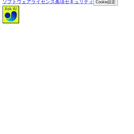
ソフトウェアライセンス条項
セキュリティ
Cookie設定
Ask AI