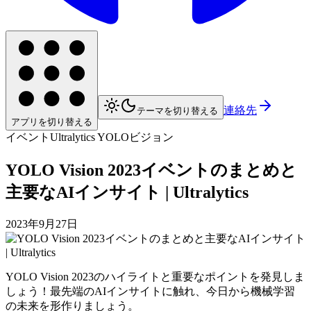
連絡先
テーマを切り替える
アプリを切り替える
イベント
Ultralytics YOLOビジョン
YOLO Vision 2023イベントのまとめと
主要なAIインサイト | Ultralytics
2023年9月27日
YOLO Vision 2023のハイライトと重要なポイントを発見しま
しょう！最先端のAIインサイトに触れ、今日から機械学習
の未来を形作りましょう。