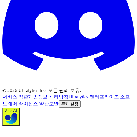
©
2026
Ultralytics Inc. 모든 권리 보유.
서비스 약관
개인정보 처리방침
Ultralytics 엔터프라이즈 소프
트웨어 라이선스 약관
보안
쿠키 설정
Ask AI