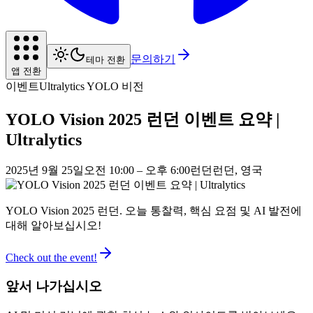
문의하기
테마 전환
앱 전환
이벤트
Ultralytics YOLO 비전
YOLO Vision 2025 런던 이벤트 요약 |
Ultralytics
2025년 9월 25일
오전 10:00 – 오후 6:00
런던
런던, 영국
YOLO Vision 2025 런던. 오늘 통찰력, 핵심 요점 및 AI 발전에
대해 알아보십시오!
Check out the event!
앞서 나가십시오