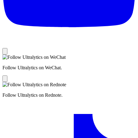
Follow Ultralytics on WeChat.
Follow Ultralytics on Rednote.