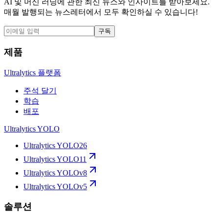
AI 및 머신 러닝에 관한 최신 뉴스와 인사이트를 받아보세요.
매월 발행되는 뉴스레터에서 모두 확인하실 수 있습니다!
구독
제품
Ultralytics 플랫폼
주석 달기
학습
배포
Ultralytics YOLO
Ultralytics YOLO26
Ultralytics YOLO11
Ultralytics YOLOv8
Ultralytics YOLOv5
솔루션