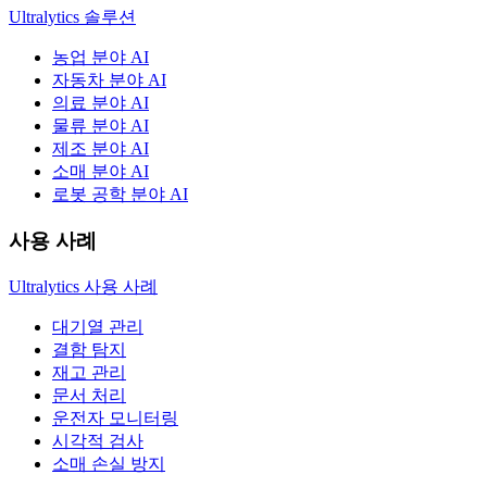
Ultralytics 솔루션
농업 분야 AI
자동차 분야 AI
의료 분야 AI
물류 분야 AI
제조 분야 AI
소매 분야 AI
로봇 공학 분야 AI
사용 사례
Ultralytics 사용 사례
대기열 관리
결함 탐지
재고 관리
문서 처리
운전자 모니터링
시각적 검사
소매 손실 방지