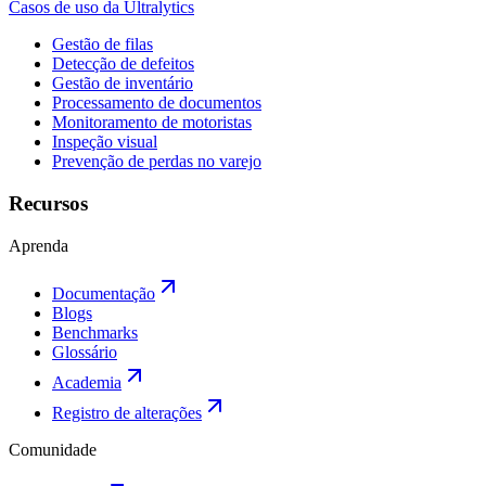
Casos de uso da Ultralytics
Gestão de filas
Detecção de defeitos
Gestão de inventário
Processamento de documentos
Monitoramento de motoristas
Inspeção visual
Prevenção de perdas no varejo
Recursos
Aprenda
Documentação
Blogs
Benchmarks
Glossário
Academia
Registro de alterações
Comunidade