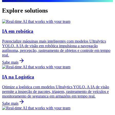
Explore solutions
IA em robótica
Potencialize máquinas mais inteligentes com modelos Ultralytics
YOLO. A IA de visão em robótica impulsiona a navegação
autônoma, percepção, rastreamento de objetos e controle em tempo
real.
Sabe mais
IA na Logística
Otimize a logística com modelos Ultralytics YOLO. A IA de visão
permite a inspeção de pacotes, triagem, rastreamento de veículos e
monitoramento de segurança em armazéns em tempo real.
Sabe mais