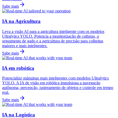
Sabe mais
IA na Agricultura
Leva a visão AI para a agricultura inteligente com os modelos
Ultralytics YOLO. Potencia a monitorização de culturas, o
seguimento de gado e a agricultura de precisão para colheitas
maiores e mais inteligentes.
Sabe mais
IA em robótica
Potencialize máquinas mais inteligentes com modelos Ultralytics
YOLO. A IA de visão em robótica impulsiona a navegação
autônoma, percepção, rastreamento de objetos e controle em tempo
real.
Sabe mais
IA na Logística