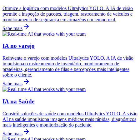
Otimize a logística com modelos Ultralytics YOLO. A IA de visão
permite a inspeção de pacotes, triagem, rastreamento de veículos e
monitoramento de segurança em armazéns em tempo real.
Sabe mais
IA no varejo
Reinvente o varejo com modelos Ultralytics YOLO. A IA de visão
impulsiona o rastreamento de inventário, monitoramento de
prateleiras, gerenciamento de filas e percepções mais inteligentes
sobre o cliente.
Sabe mais
IA na Saúde
Constrói soluções de saúde com modelos Ultralytics YOLO. A visão
AI na saúde impulsiona imagens médicas mais rápidas, diagnósticos
mais inteligentes e monitorização do paciente.
Sabe mais