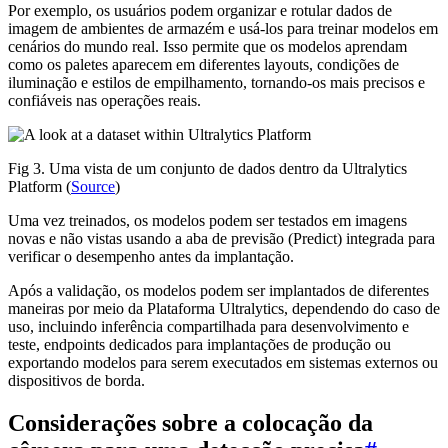
Por exemplo, os usuários podem organizar e rotular dados de
imagem de ambientes de armazém e usá-los para treinar modelos em
cenários do mundo real. Isso permite que os modelos aprendam
como os paletes aparecem em diferentes layouts, condições de
iluminação e estilos de empilhamento, tornando-os mais precisos e
confiáveis nas operações reais.
Fig 3. Uma vista de um conjunto de dados dentro da Ultralytics
Platform (
Source
)
Uma vez treinados, os modelos podem ser testados em imagens
novas e não vistas usando a aba de previsão (Predict) integrada para
verificar o desempenho antes da implantação.
Após a validação, os modelos podem ser implantados de diferentes
maneiras por meio da Plataforma Ultralytics, dependendo do caso de
uso, incluindo inferência compartilhada para desenvolvimento e
teste, endpoints dedicados para implantações de produção ou
exportando modelos para serem executados em sistemas externos ou
dispositivos de borda.
Considerações sobre a colocação da