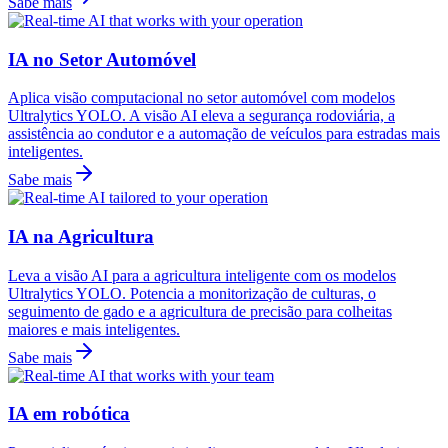
Sabe mais
IA no Setor Automóvel
Aplica visão computacional no setor automóvel com modelos
Ultralytics YOLO. A visão AI eleva a segurança rodoviária, a
assistência ao condutor e a automação de veículos para estradas mais
inteligentes.
Sabe mais
IA na Agricultura
Leva a visão AI para a agricultura inteligente com os modelos
Ultralytics YOLO. Potencia a monitorização de culturas, o
seguimento de gado e a agricultura de precisão para colheitas
maiores e mais inteligentes.
Sabe mais
IA em robótica