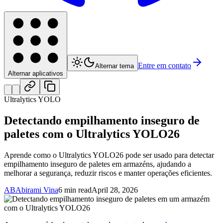
Entre em contato
Alternar tema
Alternar aplicativos
Ultralytics YOLO
Detectando empilhamento inseguro de
paletes com o Ultralytics YOLO26
Aprende como o Ultralytics YOLO26 pode ser usado para detectar
empilhamento inseguro de paletes em armazéns, ajudando a
melhorar a segurança, reduzir riscos e manter operações eficientes.
AB
Abirami Vina
6 min read
April 28, 2026