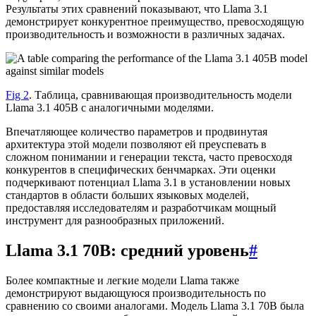
Результаты этих сравнений показывают, что Llama 3.1
демонстрирует конкурентное преимущество, превосходящую
производительность и возможности в различных задачах.
Fig 2
. Таблица, сравнивающая производительность модели
Llama 3.1 405B с аналогичными моделями.
Впечатляющее количество параметров и продвинутая
архитектура этой модели позволяют ей преуспевать в
сложном понимании и генерации текста, часто превосходя
конкурентов в специфических бенчмарках. Эти оценки
подчеркивают потенциал Llama 3.1 в установлении новых
стандартов в области больших языковых моделей,
предоставляя исследователям и разработчикам мощный
инструмент для разнообразных приложений.
Llama 3.1 70B: средний уровень
#
Более компактные и легкие модели Llama также
демонстрируют выдающуюся производительность по
сравнению со своими аналогами. Модель Llama 3.1 70B была