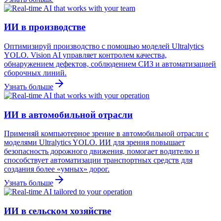
ИИ в производстве
Оптимизируй производство с помощью моделей Ultralytics
YOLO. Vision AI управляет контролем качества,
обнаружением дефектов, соблюдением СИЗ и автоматизацией
сборочных линий.
Узнать больше
ИИ в автомобильной отрасли
Применяй компьютерное зрение в автомобильной отрасли с
моделями Ultralytics YOLO. ИИ для зрения повышает
безопасность дорожного движения, помогает водителю и
способствует автоматизации транспортных средств для
создания более «умных» дорог.
Узнать больше
ИИ в сельском хозяйстве