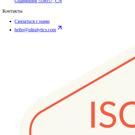
Guangdong 518057, CN
Контакты
Связаться с нами
hello@ultralytics.com