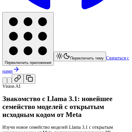
Связаться с
Переключить тему
Переключить приложения
нами
Vision AI
Знакомство с Llama 3.1: новейшее
семейство моделей с открытым
исходным кодом от Meta
Изучи новое семейство моделей Llama 3.1 с открытым