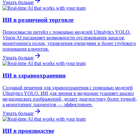
Узнать больше
ИИ в розничной торговле
Переосмысли ритейл с помощью моделей Ultralytics YOLO.
Vision AI расширяет возможности отслеживания запасов,
мониторинга полок, управления очередями и более глубокого
понимания клиентов.
Узнать больше
ИИ в здравоохранении
Создавай решения для здравоохранения с помощью моделей
Ultralytics YOLO. ИИ для зрения в медицине ускоряет анализ
медицинских изображений, делает диагностику более точной,
а мониторинг пациентов — эффективнее.
Узнать больше
ИИ в производстве