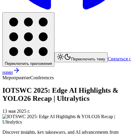
Связаться с
Переключить тему
Переключить приложения
нами
Мероприятие
Conferences
IOTSWC 2025: Edge AI Highlights &
YOLO26 Recap | Ultralytics
13 мая 2025 г.
Discover insights, key takeaways, and AI advancements from