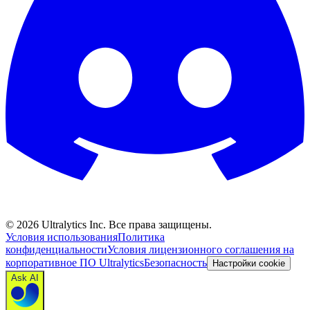
©
2026
Ultralytics Inc. Все права защищены.
Условия использования
Политика
конфиденциальности
Условия лицензионного соглашения на
корпоративное ПО Ultralytics
Безопасность
Настройки cookie
Ask AI