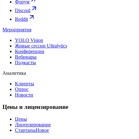
Форум
Discord
Reddit
Мероприятия
YOLO Vision
Живые сессии Ultralytics
Конференции
Вебинары
Подкасты
Аналитика
Клиенты
Опрос
Новости
Цены и лицензирование
Цены
Лицензирование
Стартапы
Новое