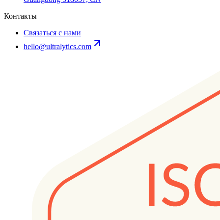
Контакты
Связаться с нами
hello@ultralytics.com