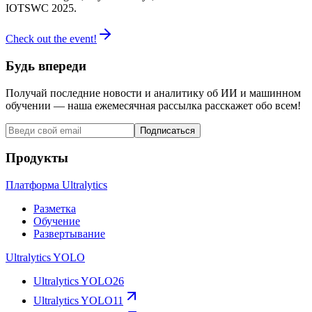
IOTSWC 2025.
Check out the event!
Будь впереди
Получай последние новости и аналитику об ИИ и машинном
обучении — наша ежемесячная рассылка расскажет обо всем!
Подписаться
Продукты
Платформа Ultralytics
Разметка
Обучение
Развертывание
Ultralytics YOLO
Ultralytics YOLO26
Ultralytics YOLO11