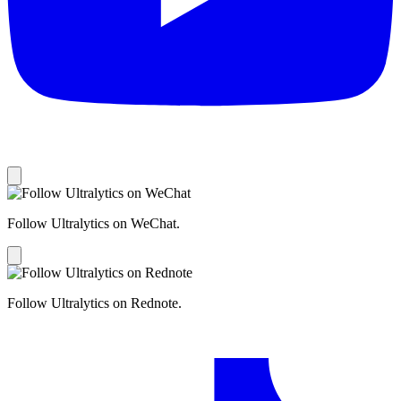
Follow Ultralytics on WeChat.
Follow Ultralytics on Rednote.